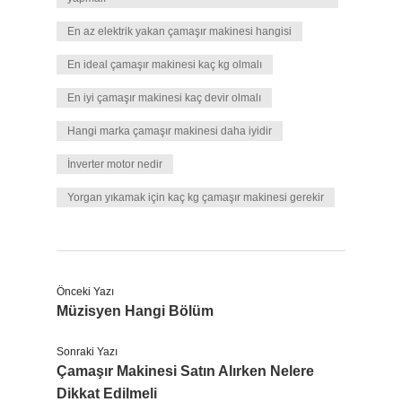
En az elektrik yakan çamaşır makinesi hangisi
En ideal çamaşır makinesi kaç kg olmalı
En iyi çamaşır makinesi kaç devir olmalı
Hangi marka çamaşır makinesi daha iyidir
İnverter motor nedir
Yorgan yıkamak için kaç kg çamaşır makinesi gerekir
Önceki Yazı
Müzisyen Hangi Bölüm
Sonraki Yazı
Çamaşır Makinesi Satın Alırken Nelere
Dikkat Edilmeli