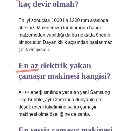
kaç devir olmalı?
En iyi sonuçları 1000 ila 1200 rpm arasında
alırsınız. Makinenizin tamburunun hangi
malzemeden yapıldığı da bu noktada önemli
bir sorudur. Dayanıklılık açısından paslanmaz
çelik en iyisidir.
En az elektrik yakan
çamaşır makinesi hangisi?
A+++ enerji sınıfında yer alan yeni Samsung
Eco Bubble, aynı zamanda dünyanın en
düşük enerji tüketimine sahip çamaşır
makinesi olma özelliğine de sahip.
En sessiz çamaşır makinesi