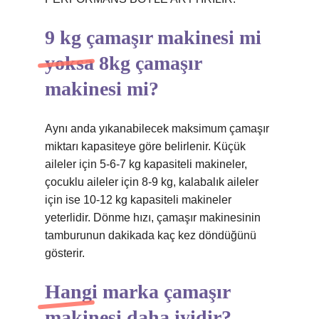
9 kg çamaşır makinesi mi
yoksa 8kg çamaşır
makinesi mi?
Aynı anda yıkanabilecek maksimum çamaşır
miktarı kapasiteye göre belirlenir. Küçük
aileler için 5-6-7 kg kapasiteli makineler,
çocuklu aileler için 8-9 kg, kalabalık aileler
için ise 10-12 kg kapasiteli makineler
yeterlidir. Dönme hızı, çamaşır makinesinin
tamburunun dakikada kaç kez döndüğünü
gösterir.
Hangi marka çamaşır
makinesi daha iyidir?