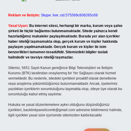
Reklam ve İletişim:
Skype: live:.cid.575569c608265c69
Yasal Uyarı:
Bu internet sitesi, herhangi bir marka, kurum veya şahıs
şirketi ile hiçbir bağlantısı bulunmamaktadır. Sitede yalnızca kendi
hazırladığımız makaleler paylaşılmaktadır. Burada yer alan içerikler
haber niteliği taşımamakta olup, gerçek kurum ve kişiler hakkında
paylaşım yapılmamaktadır. Gerçek kurum ve kişiler ile isim
benzerlikleri tamamen tesadüfidir. Sitemizdeki bilgiler taslak
halindedir ve tavsiye niteliği taşımazlar.
Sitemiz, 5651 Sayılı Kanun gereğince Bilgi Teknolojileri ve İletişim
Kurumu (BTK) tarafından onaylanmış bir Yer Sağlayıcı olarak hizmet
vermektedir. Bu nedenle, sitedeki içerikleri proaktif olarak denetleme
veya araştırma yükümlülüğümüz bulunmamaktadır. Ancak, üyelerimiz
yazdıkları içeriklerin sorumluluğunu taşımakta olup, siteye üye olarak bu
sorumluluğu kabul etmiş sayılırlar.
Hukuka ve yasal düzenlemelere aykırı olduğunu düşündüğünüz
içerikleri,
backlinkpanelicomtr@gmail.com
adresine bildirmeniz halinde,
ilgili içerikler yasal süre içerisinde sitemizden kaldırılacaktır.
Arama