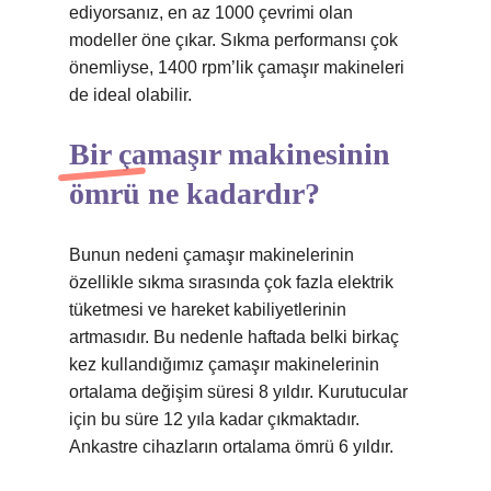
ediyorsanız, en az 1000 çevrimi olan
modeller öne çıkar. Sıkma performansı çok
önemliyse, 1400 rpm’lik çamaşır makineleri
de ideal olabilir.
Bir çamaşır makinesinin
ömrü ne kadardır?
Bunun nedeni çamaşır makinelerinin
özellikle sıkma sırasında çok fazla elektrik
tüketmesi ve hareket kabiliyetlerinin
artmasıdır. Bu nedenle haftada belki birkaç
kez kullandığımız çamaşır makinelerinin
ortalama değişim süresi 8 yıldır. Kurutucular
için bu süre 12 yıla kadar çıkmaktadır.
Ankastre cihazların ortalama ömrü 6 yıldır.