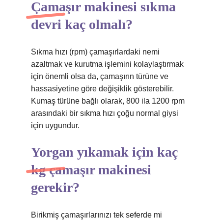
Çamaşır makinesi sıkma
devri kaç olmalı?
Sıkma hızı (rpm) çamaşırlardaki nemi
azaltmak ve kurutma işlemini kolaylaştırmak
için önemli olsa da, çamaşırın türüne ve
hassasiyetine göre değişiklik gösterebilir.
Kumaş türüne bağlı olarak, 800 ila 1200 rpm
arasındaki bir sıkma hızı çoğu normal giysi
için uygundur.
Yorgan yıkamak için kaç
kg çamaşır makinesi
gerekir?
Birikmiş çamaşırlarınızı tek seferde mi