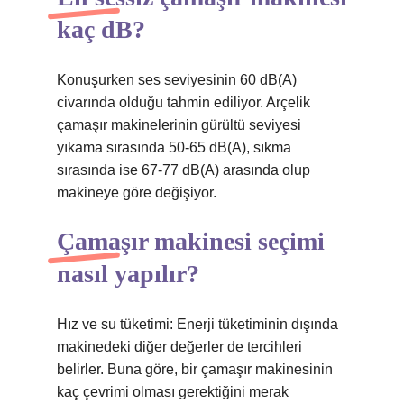
kaç dB?
Konuşurken ses seviyesinin 60 dB(A)
civarında olduğu tahmin ediliyor. Arçelik
çamaşır makinelerinin gürültü seviyesi
yıkama sırasında 50-65 dB(A), sıkma
sırasında ise 67-77 dB(A) arasında olup
makineye göre değişiyor.
Çamaşır makinesi seçimi
nasıl yapılır?
Hız ve su tüketimi: Enerji tüketiminin dışında
makinedeki diğer değerler de tercihleri ​​
belirler. Buna göre, bir çamaşır makinesinin
kaç çevrimi olması gerektiğini merak