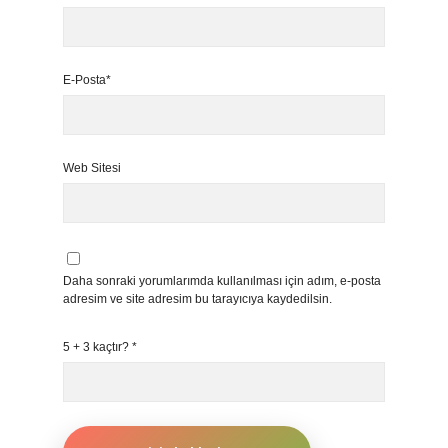
E-Posta*
Web Sitesi
Daha sonraki yorumlarımda kullanılması için adım, e-posta
adresim ve site adresim bu tarayıcıya kaydedilsin.
5 + 3 kaçtır?
*