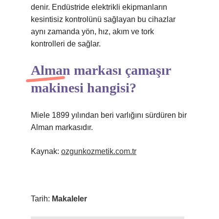
denir. Endüstride elektrikli ekipmanların
kesintisiz kontrolünü sağlayan bu cihazlar
aynı zamanda yön, hız, akım ve tork
kontrolleri de sağlar.
Alman markası çamaşır
makinesi hangisi?
Miele 1899 yılından beri varlığını sürdüren bir
Alman markasıdır.
Kaynak:
ozgunkozmetik.com.tr
Tarih:
Makaleler