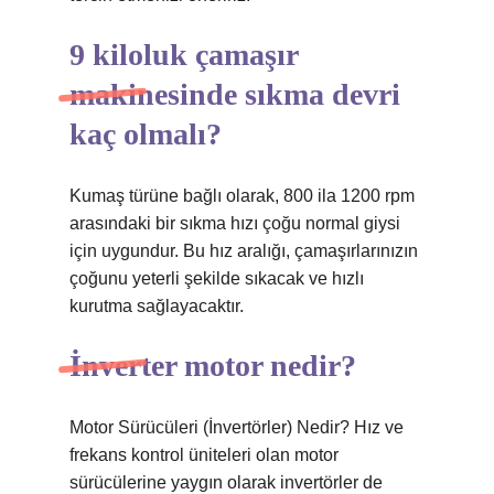
9 kiloluk çamaşır
makinesinde sıkma devri
kaç olmalı?
Kumaş türüne bağlı olarak, 800 ila 1200 rpm
arasındaki bir sıkma hızı çoğu normal giysi
için uygundur. Bu hız aralığı, çamaşırlarınızın
çoğunu yeterli şekilde sıkacak ve hızlı
kurutma sağlayacaktır.
İnverter motor nedir?
Motor Sürücüleri (İnvertörler) Nedir? Hız ve
frekans kontrol üniteleri olan motor
sürücülerine yaygın olarak invertörler de