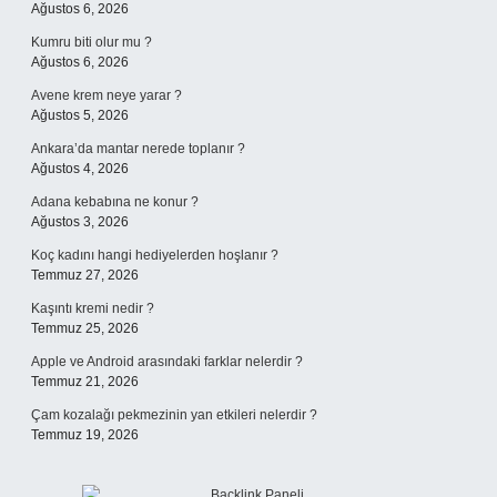
Ağustos 6, 2026
Kumru biti olur mu ?
Ağustos 6, 2026
Avene krem neye yarar ?
Ağustos 5, 2026
Ankara’da mantar nerede toplanır ?
Ağustos 4, 2026
Adana kebabına ne konur ?
Ağustos 3, 2026
Koç kadını hangi hediyelerden hoşlanır ?
Temmuz 27, 2026
Kaşıntı kremi nedir ?
Temmuz 25, 2026
Apple ve Android arasındaki farklar nelerdir ?
Temmuz 21, 2026
Çam kozalağı pekmezinin yan etkileri nelerdir ?
Temmuz 19, 2026