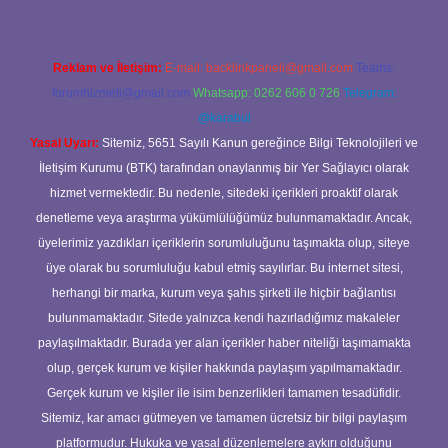
Reklam ve İletişim:
E-mail:
backlinkpaneli@gmail.com
Teams:
forumhizmeti@gmail.com
Whatsapp: 0262 606 0 726
Telegram:
@karabul
Yasal Uyarı:
Sitemiz, 5651 Sayılı Kanun gereğince Bilgi Teknolojileri ve
İletişim Kurumu (BTK) tarafından onaylanmış bir Yer Sağlayıcı olarak
hizmet vermektedir. Bu nedenle, sitedeki içerikleri proaktif olarak
denetleme veya araştırma yükümlülüğümüz bulunmamaktadır. Ancak,
üyelerimiz yazdıkları içeriklerin sorumluluğunu taşımakta olup, siteye
üye olarak bu sorumluluğu kabul etmiş sayılırlar. Bu internet sitesi,
herhangi bir marka, kurum veya şahıs şirketi ile hiçbir bağlantısı
bulunmamaktadır. Sitede yalnızca kendi hazırladığımız makaleler
paylaşılmaktadır. Burada yer alan içerikler haber niteliği taşımamakta
olup, gerçek kurum ve kişiler hakkında paylaşım yapılmamaktadır.
Gerçek kurum ve kişiler ile isim benzerlikleri tamamen tesadüfidir.
Sitemiz, kar amacı gütmeyen ve tamamen ücretsiz bir bilgi paylaşım
platformudur. Hukuka ve yasal düzenlemelere aykırı olduğunu