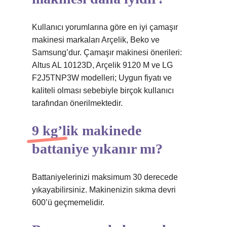
Kullanıcı yorumlarına göre en iyi çamaşır
makinesi markaları Arçelik, Beko ve
Samsung’dur. Çamaşır makinesi önerileri:
Altus AL 10123D, Arçelik 9120 M ve LG
F2J5TNP3W modelleri; Uygun fiyatı ve
kaliteli olması sebebiyle birçok kullanıcı
tarafından önerilmektedir.
9 kg’lik makinede
battaniye yıkanır mı?
Battaniyelerinizi maksimum 30 derecede
yıkayabilirsiniz. Makinenizin sıkma devri
600’ü geçmemelidir.