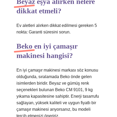
Beyaz eşya alırken nelere
dikkat etmeli?
Ev aletleri alırken dikkat edilmesi gereken 5
nokta: Garanti süresini sorun.
Beko en iyi çamaşır
makinesi hangisi?
En iyi çamaşır makinesi markası söz konusu
olduğunda, sıralamada Beko önde gelen
isimlerden biridir. Beyaz ve gümüş renk
seçenekleri bulunan Beko CM 9101, 9 kg
yıkama kapasitesine sahiptir. Enerji tasarrufu
sağlayan, yüksek kaliteli ve uygun fiyatlı bir
çamaşır makinesi arıyorsanız, bu modeli
tercih etmenizi öneririz.