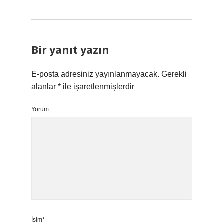
Bir yanıt yazın
E-posta adresiniz yayınlanmayacak.
Gerekli
alanlar
*
ile işaretlenmişlerdir
Yorum
İsim*