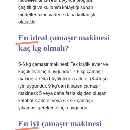
modelleri tercih edin. Ayrıca program
çeşitliliği ve kullanım kolaylığı sunan
modeller uzun vadede daha kullanışlı
olacaktır.
En ideal çamaşır makinesi
kaç kg olmalı?
5-6 kg çamaşır makinesi: Tek kişilik evler ve
küçük evler için uygundur. 7-8 kg çamaşır
makinesi: Orta büyüklükteki aileler (3-4 kişi)
için uygundur. 9 kg’dan itibaren çamaşır
makinesi: 5 veya daha fazla kişiden oluşan
kalabalık aileler veya sık sık çamaşır
yıkaması gerekenler için uygundur.
En iyi çamaşır makinesi