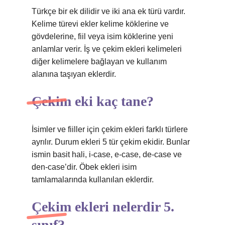
Türkçe bir ek dilidir ve iki ana ek türü vardır.
Kelime türevi ekler kelime köklerine ve
gövdelerine, fiil veya isim köklerine yeni
anlamlar verir. İş ve çekim ekleri kelimeleri
diğer kelimelere bağlayan ve kullanım
alanına taşıyan eklerdir.
Çekim eki kaç tane?
İsimler ve fiiller için çekim ekleri farklı türlere
ayrılır. Durum ekleri 5 tür çekim ekidir. Bunlar
ismin basit hali, i-case, e-case, de-case ve
den-case’dir. Öbek ekleri isim
tamlamalarında kullanılan eklerdir.
Çekim ekleri nelerdir 5.
sınıf?