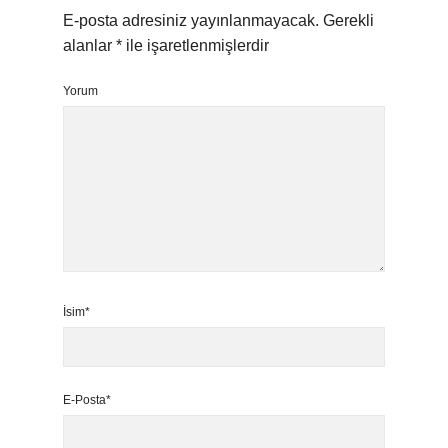
E-posta adresiniz yayınlanmayacak.
Gerekli
alanlar
*
ile işaretlenmişlerdir
Yorum
İsim*
E-Posta*