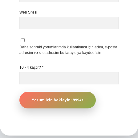
Web Sitesi
Daha sonraki yorumlarımda kullanılması için adım, e-posta
adresim ve site adresim bu tarayıcıya kaydedilsin.
10 - 4 kaçtır?
*