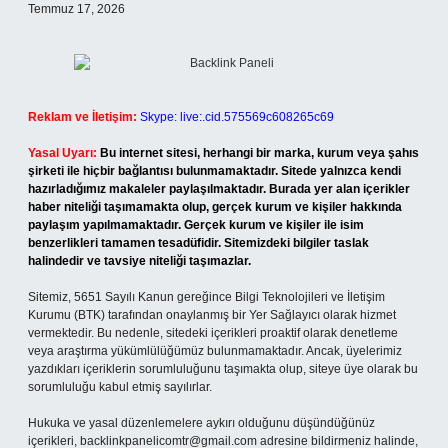
Temmuz 17, 2026
Reklam ve İletişim:
Skype: live:.cid.575569c608265c69
Yasal Uyarı:
Bu internet sitesi, herhangi bir marka, kurum veya şahıs
şirketi ile hiçbir bağlantısı bulunmamaktadır. Sitede yalnızca kendi
hazırladığımız makaleler paylaşılmaktadır. Burada yer alan içerikler
haber niteliği taşımamakta olup, gerçek kurum ve kişiler hakkında
paylaşım yapılmamaktadır. Gerçek kurum ve kişiler ile isim
benzerlikleri tamamen tesadüfidir. Sitemizdeki bilgiler taslak
halindedir ve tavsiye niteliği taşımazlar.
Sitemiz, 5651 Sayılı Kanun gereğince Bilgi Teknolojileri ve İletişim
Kurumu (BTK) tarafından onaylanmış bir Yer Sağlayıcı olarak hizmet
vermektedir. Bu nedenle, sitedeki içerikleri proaktif olarak denetleme
veya araştırma yükümlülüğümüz bulunmamaktadır. Ancak, üyelerimiz
yazdıkları içeriklerin sorumluluğunu taşımakta olup, siteye üye olarak bu
sorumluluğu kabul etmiş sayılırlar.
Hukuka ve yasal düzenlemelere aykırı olduğunu düşündüğünüz
içerikleri,
backlinkpanelicomtr@gmail.com
adresine bildirmeniz halinde,