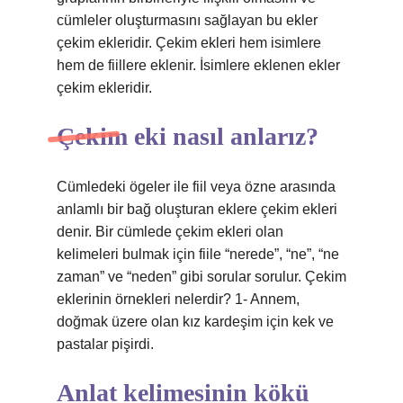
cümleler oluşturmasını sağlayan bu ekler
çekim ekleridir. Çekim ekleri hem isimlere
hem de fiillere eklenir. İsimlere eklenen ekler
çekim ekleridir.
Çekim eki nasıl anlarız?
Cümledeki ögeler ile fiil veya özne arasında
anlamlı bir bağ oluşturan eklere çekim ekleri
denir. Bir cümlede çekim ekleri olan
kelimeleri bulmak için fiile “nerede”, “ne”, “ne
zaman” ve “neden” gibi sorular sorulur. Çekim
eklerinin örnekleri nelerdir? 1- Annem,
doğmak üzere olan kız kardeşim için kek ve
pastalar pişirdi.
Anlat kelimesinin kökü