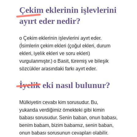
Çekim eklerinin işlevlerini
ayırt eder nedir?
o Çekim eklerinin işlevlerini ayırt eder.
(İsimlerin çekim ekleri (çoğul ekleri, durum
ekleri, iyelik ekleri ve soru ekleri)
vurgulanmıştır.) o Basit, türemiş ve bileşik
sözcükler arasındaki farkı ayırt eder.
İyelik eki nasıl bulunur?
Mülkiyetin cevabı kim sorusudur. Bu,
yukarıda verdiğimiz örnekteki gibi kimin
babası sorusudur. Senin baban, onun babası,
benim babam, bizim babamız, senin baban,
onun babası sorusunun cevapları olabilir.