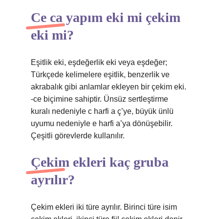
Ce ca yapım eki mi çekim
eki mi?
Eşitlik eki, eşdeğerlik eki veya eşdeğer;
Türkçede kelimelere eşitlik, benzerlik ve
akrabalık gibi anlamlar ekleyen bir çekim eki.
-ce biçimine sahiptir. Ünsüz sertleştirme
kuralı nedeniyle c harfi a ç’ye, büyük ünlü
uyumu nedeniyle e harfi a’ya dönüşebilir.
Çeşitli görevlerde kullanılır.
Çekim ekleri kaç gruba
ayrılır?
Çekim ekleri iki türe ayrılır. Birinci türe isim