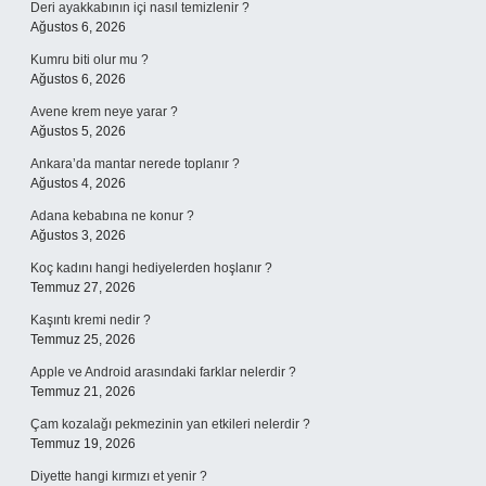
Deri ayakkabının içi nasıl temizlenir ?
Ağustos 6, 2026
Kumru biti olur mu ?
Ağustos 6, 2026
Avene krem neye yarar ?
Ağustos 5, 2026
Ankara’da mantar nerede toplanır ?
Ağustos 4, 2026
Adana kebabına ne konur ?
Ağustos 3, 2026
Koç kadını hangi hediyelerden hoşlanır ?
Temmuz 27, 2026
Kaşıntı kremi nedir ?
Temmuz 25, 2026
Apple ve Android arasındaki farklar nelerdir ?
Temmuz 21, 2026
Çam kozalağı pekmezinin yan etkileri nelerdir ?
Temmuz 19, 2026
Diyette hangi kırmızı et yenir ?