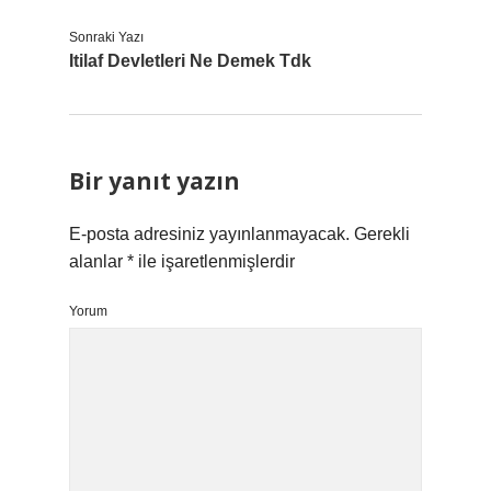
Sonraki Yazı
Itilaf Devletleri Ne Demek Tdk
Bir yanıt yazın
E-posta adresiniz yayınlanmayacak.
Gerekli
alanlar
*
ile işaretlenmişlerdir
Yorum