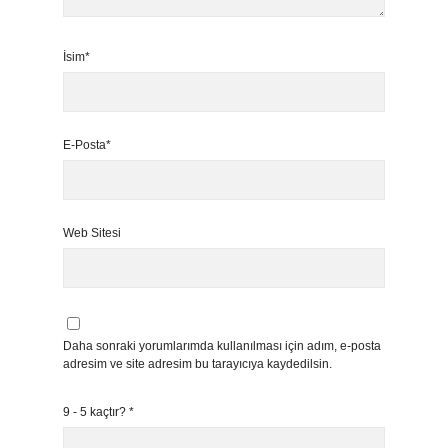
İsim*
E-Posta*
Web Sitesi
Daha sonraki yorumlarımda kullanılması için adım, e-posta
adresim ve site adresim bu tarayıcıya kaydedilsin.
9 - 5 kaçtır?
*