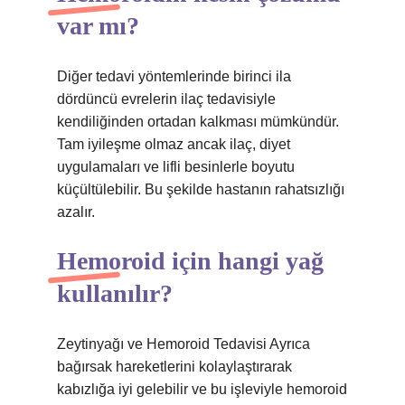
var mı?
Diğer tedavi yöntemlerinde birinci ila
dördüncü evrelerin ilaç tedavisiyle
kendiliğinden ortadan kalkması mümkündür.
Tam iyileşme olmaz ancak ilaç, diyet
uygulamaları ve lifli besinlerle boyutu
küçültülebilir. Bu şekilde hastanın rahatsızlığı
azalır.
Hemoroid için hangi yağ
kullanılır?
Zeytinyağı ve Hemoroid Tedavisi Ayrıca
bağırsak hareketlerini kolaylaştırarak
kabızlığa iyi gelebilir ve bu işleviyle hemoroid