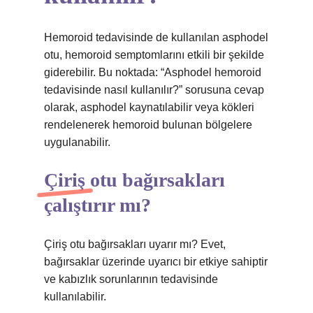
Hemoroid tedavisinde de kullanılan asphodel
otu, hemoroid semptomlarını etkili bir şekilde
giderebilir. Bu noktada: “Asphodel hemoroid
tedavisinde nasıl kullanılır?” sorusuna cevap
olarak, asphodel kaynatılabilir veya kökleri
rendelenerek hemoroid bulunan bölgelere
uygulanabilir.
Çiriş otu bağırsakları
çalıştırır mı?
Çiriş otu bağırsakları uyarır mı? Evet,
bağırsaklar üzerinde uyarıcı bir etkiye sahiptir
ve kabızlık sorunlarının tedavisinde
kullanılabilir.