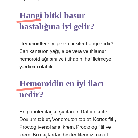
Hangi bitki basur
hastalığına iyi gelir?
Hemoroidlere iyi gelen bitkiler hangileridir?
Sarı kantaron yağı, aloe vera ve ıhlamur
hemoroid ağrısını ve iltihabını hafifletmeye
yardımcı olabilir.
Hemoroidin en iyi ilacı
nedir?
En popüler ilaçlar şunlardır: Daflon tablet,
Doxium tablet, Venorouton tablet, Kortos fitil,
Proctoglivenol anal krem, Proctolog fitil ve
krem. Bu ilaçlardan beklentileriniz makul