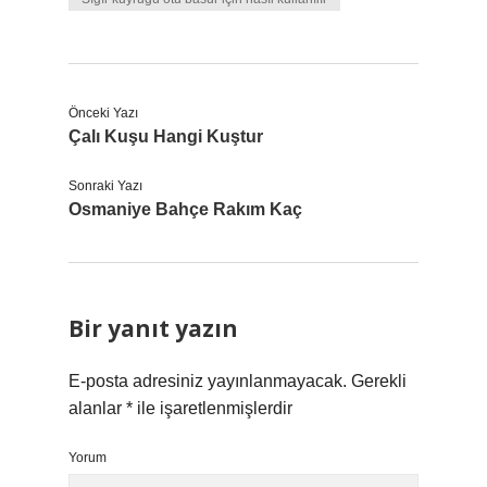
Önceki Yazı
Çalı Kuşu Hangi Kuştur
Sonraki Yazı
Osmaniye Bahçe Rakım Kaç
Bir yanıt yazın
E-posta adresiniz yayınlanmayacak.
Gerekli
alanlar
*
ile işaretlenmişlerdir
Yorum