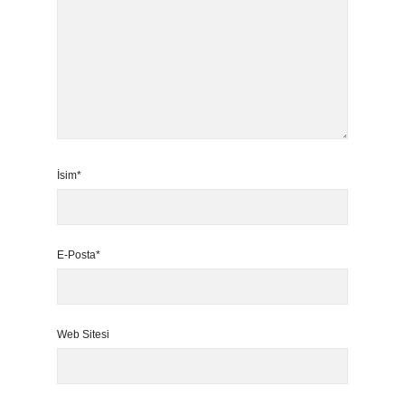
İsim*
E-Posta*
Web Sitesi