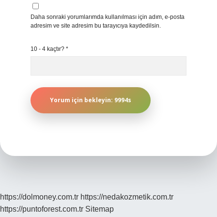
Daha sonraki yorumlarımda kullanılması için adım, e-posta
adresim ve site adresim bu tarayıcıya kaydedilsin.
10 - 4 kaçtır?
*
https://dolmoney.com.tr
https://nedakozmetik.com.tr
https://puntoforest.com.tr
Sitemap