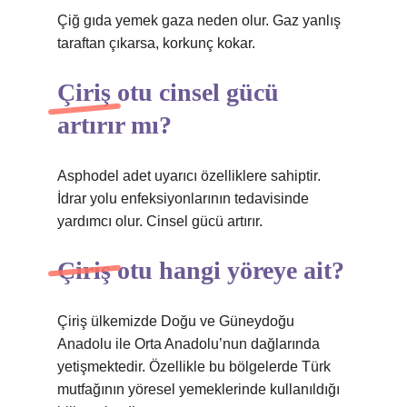
Çiğ gıda yemek gaza neden olur. Gaz yanlış
taraftan çıkarsa, korkunç kokar.
Çiriş otu cinsel gücü
artırır mı?
Asphodel adet uyarıcı özelliklere sahiptir.
İdrar yolu enfeksiyonlarının tedavisinde
yardımcı olur. Cinsel gücü artırır.
Çiriş otu hangi yöreye ait?
Çiriş ülkemizde Doğu ve Güneydoğu
Anadolu ile Orta Anadolu’nun dağlarında
yetişmektedir. Özellikle bu bölgelerde Türk
mutfağının yöresel yemeklerinde kullanıldığı