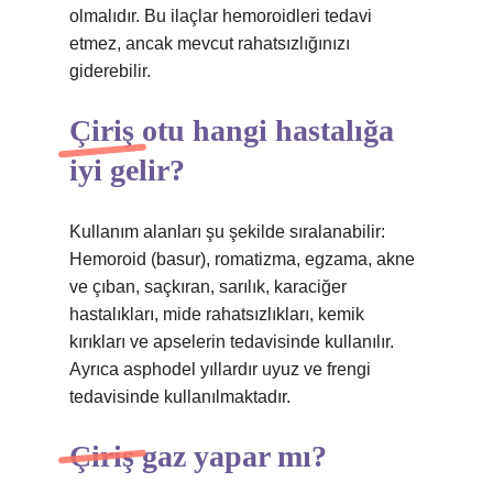
olmalıdır. Bu ilaçlar hemoroidleri tedavi
etmez, ancak mevcut rahatsızlığınızı
giderebilir.
Çiriş otu hangi hastalığa
iyi gelir?
Kullanım alanları şu şekilde sıralanabilir:
Hemoroid (basur), romatizma, egzama, akne
ve çıban, saçkıran, sarılık, karaciğer
hastalıkları, mide rahatsızlıkları, kemik
kırıkları ve apselerin tedavisinde kullanılır.
Ayrıca asphodel yıllardır uyuz ve frengi
tedavisinde kullanılmaktadır.
Çiriş gaz yapar mı?