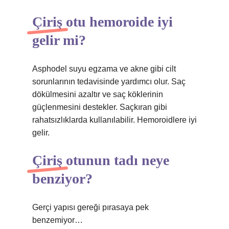
Çiriş otu hemoroide iyi
gelir mi?
Asphodel suyu egzama ve akne gibi cilt
sorunlarının tedavisinde yardımcı olur. Saç
dökülmesini azaltır ve saç köklerinin
güçlenmesini destekler. Saçkıran gibi
rahatsızlıklarda kullanılabilir. Hemoroidlere iyi
gelir.
Çiriş otunun tadı neye
benziyor?
Gerçi yapısı gereği pırasaya pek
benzemiyor…