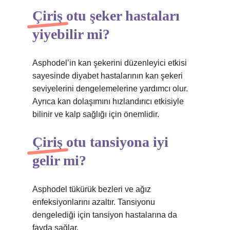
Çiriş otu şeker hastaları
yiyebilir mi?
Asphodel’in kan şekerini düzenleyici etkisi
sayesinde diyabet hastalarının kan şekeri
seviyelerini dengelemelerine yardımcı olur.
Ayrıca kan dolaşımını hızlandırıcı etkisiyle
bilinir ve kalp sağlığı için önemlidir.
Çiriş otu tansiyona iyi
gelir mi?
Asphodel tükürük bezleri ve ağız
enfeksiyonlarını azaltır. Tansiyonu
dengelediği için tansiyon hastalarına da
fayda sağlar.