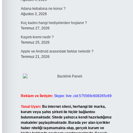
Adana kebabına ne konur ?
Ağustos 3, 2026
Koç kadını hangi hediyelerden hoşlanır ?
Temmuz 27, 2026
Kaşıntı kremi nedir ?
Temmuz 25, 2026
Apple ve Android arasındaki farklar nelerdir ?
Temmuz 21, 2026
Reklam ve İletişim:
Skype: live:.cid.575569c608265c69
Yasal Uyarı:
Bu internet sitesi, herhangi bir marka,
kurum veya şahıs şirketi ile hiçbir bağlantısı
bulunmamaktadır. Sitede yalnızca kendi hazırladığımız
makaleler paylaşılmaktadır. Burada yer alan içerikler
haber niteliği taşımamakta olup, gerçek kurum ve