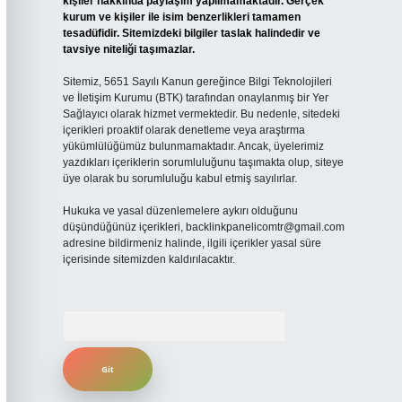
kişiler hakkında paylaşım yapılmamaktadır. Gerçek
kurum ve kişiler ile isim benzerlikleri tamamen
tesadüfidir. Sitemizdeki bilgiler taslak halindedir ve
tavsiye niteliği taşımazlar.
Sitemiz, 5651 Sayılı Kanun gereğince Bilgi Teknolojileri
ve İletişim Kurumu (BTK) tarafından onaylanmış bir Yer
Sağlayıcı olarak hizmet vermektedir. Bu nedenle, sitedeki
içerikleri proaktif olarak denetleme veya araştırma
yükümlülüğümüz bulunmamaktadır. Ancak, üyelerimiz
yazdıkları içeriklerin sorumluluğunu taşımakta olup, siteye
üye olarak bu sorumluluğu kabul etmiş sayılırlar.
Hukuka ve yasal düzenlemelere aykırı olduğunu
düşündüğünüz içerikleri,
backlinkpanelicomtr@gmail.com
adresine bildirmeniz halinde, ilgili içerikler yasal süre
içerisinde sitemizden kaldırılacaktır.
Arama