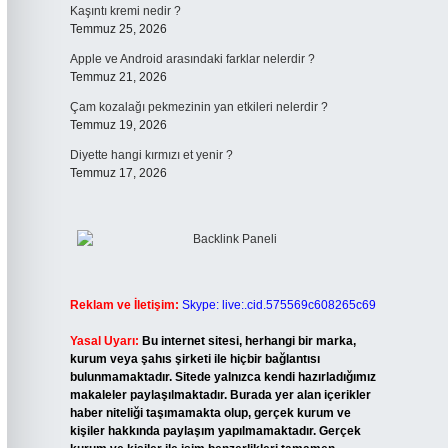
Kaşıntı kremi nedir ?
Temmuz 25, 2026
Apple ve Android arasındaki farklar nelerdir ?
Temmuz 21, 2026
Çam kozalağı pekmezinin yan etkileri nelerdir ?
Temmuz 19, 2026
Diyette hangi kırmızı et yenir ?
Temmuz 17, 2026
Reklam ve İletişim:
Skype: live:.cid.575569c608265c69
Yasal Uyarı:
Bu internet sitesi, herhangi bir marka,
kurum veya şahıs şirketi ile hiçbir bağlantısı
bulunmamaktadır. Sitede yalnızca kendi hazırladığımız
makaleler paylaşılmaktadır. Burada yer alan içerikler
haber niteliği taşımamakta olup, gerçek kurum ve
kişiler hakkında paylaşım yapılmamaktadır. Gerçek