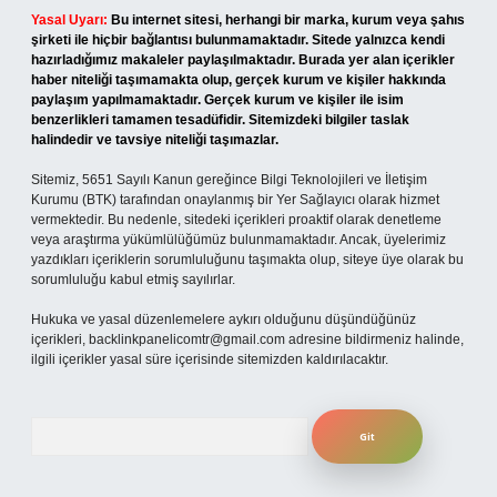
Yasal Uyarı:
Bu internet sitesi, herhangi bir marka, kurum veya şahıs
şirketi ile hiçbir bağlantısı bulunmamaktadır. Sitede yalnızca kendi
hazırladığımız makaleler paylaşılmaktadır. Burada yer alan içerikler
haber niteliği taşımamakta olup, gerçek kurum ve kişiler hakkında
paylaşım yapılmamaktadır. Gerçek kurum ve kişiler ile isim
benzerlikleri tamamen tesadüfidir. Sitemizdeki bilgiler taslak
halindedir ve tavsiye niteliği taşımazlar.
Sitemiz, 5651 Sayılı Kanun gereğince Bilgi Teknolojileri ve İletişim
Kurumu (BTK) tarafından onaylanmış bir Yer Sağlayıcı olarak hizmet
vermektedir. Bu nedenle, sitedeki içerikleri proaktif olarak denetleme
veya araştırma yükümlülüğümüz bulunmamaktadır. Ancak, üyelerimiz
yazdıkları içeriklerin sorumluluğunu taşımakta olup, siteye üye olarak bu
sorumluluğu kabul etmiş sayılırlar.
Hukuka ve yasal düzenlemelere aykırı olduğunu düşündüğünüz
içerikleri,
backlinkpanelicomtr@gmail.com
adresine bildirmeniz halinde,
ilgili içerikler yasal süre içerisinde sitemizden kaldırılacaktır.
Arama