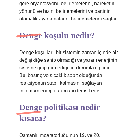
göre oryantasyonu belirlemelerini, hareketin
yönünü ve hızını belirlemelerini ve partinin
otomatik ayarlamalarını belirlemelerini sağlar.
Denge koşulu nedir?
Denge koşulları, bir sistemin zaman içinde bir
değişikliğe sahip olmadığı ve yararlı enerjinin
sisteme girip girmediği bir durumla ilgilidir.
Bu, basınç ve sıcaklık sabit olduğunda
reaksiyonun stabil kalmasını sağlayan
minimum enerji durumunu temsil eder.
Denge politikası nedir
kısaca?
Osmanlı İmparatorluğu’nun 19. ve 20.