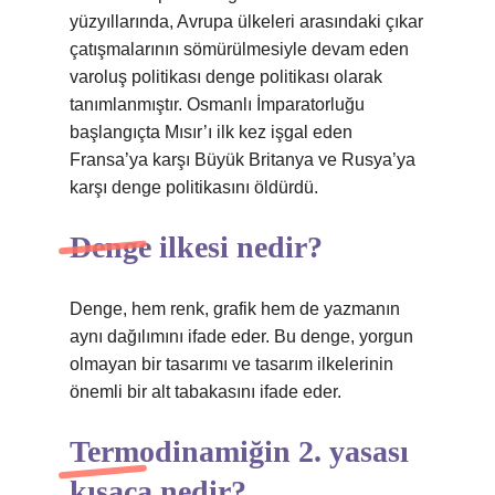
yüzyıllarında, Avrupa ülkeleri arasındaki çıkar
çatışmalarının sömürülmesiyle devam eden
varoluş politikası denge politikası olarak
tanımlanmıştır. Osmanlı İmparatorluğu
başlangıçta Mısır’ı ilk kez işgal eden
Fransa’ya karşı Büyük Britanya ve Rusya’ya
karşı denge politikasını öldürdü.
Denge ilkesi nedir?
Denge, hem renk, grafik hem de yazmanın
aynı dağılımını ifade eder. Bu denge, yorgun
olmayan bir tasarımı ve tasarım ilkelerinin
önemli bir alt tabakasını ifade eder.
Termodinamiğin 2. yasası
kısaca nedir?