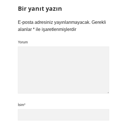
Bir yanıt yazın
E-posta adresiniz yayınlanmayacak.
Gerekli
alanlar
*
ile işaretlenmişlerdir
Yorum
İsim*