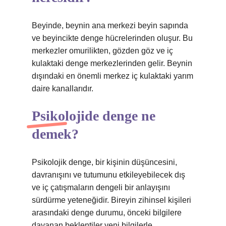
Beyinde, beynin ana merkezi beyin sapında
ve beyincikte denge hücrelerinden oluşur. Bu
merkezler omurilikten, gözden göz ve iç
kulaktaki denge merkezlerinden gelir. Beynin
dışındaki en önemli merkez iç kulaktaki yarım
daire kanallarıdır.
Psikolojide denge ne
demek?
Psikolojik denge, bir kişinin düşüncesini,
davranışını ve tutumunu etkileyebilecek dış
ve iç çatışmaların dengeli bir anlayışını
sürdürme yeteneğidir. Bireyin zihinsel kişileri
arasındaki denge durumu, önceki bilgilere
dayanan beklentiler yeni bilgilerle