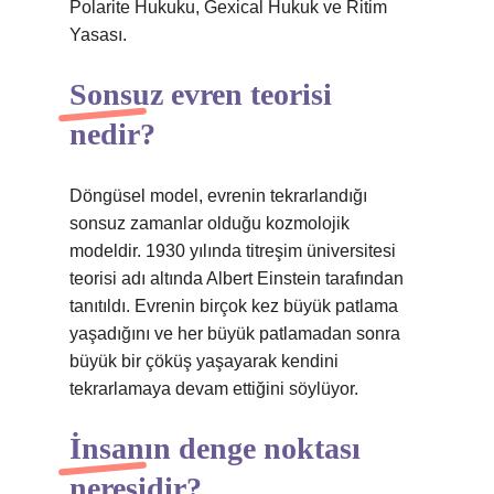
Polarite Hukuku, Gexical Hukuk ve Ritim
Yasası.
Sonsuz evren teorisi
nedir?
Döngüsel model, evrenin tekrarlandığı
sonsuz zamanlar olduğu kozmolojik
modeldir. 1930 yılında titreşim üniversitesi
teorisi adı altında Albert Einstein tarafından
tanıtıldı. Evrenin birçok kez büyük patlama
yaşadığını ve her büyük patlamadan sonra
büyük bir çöküş yaşayarak kendini
tekrarlamaya devam ettiğini söylüyor.
İnsanın denge noktası
neresidir?