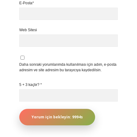
E-Posta*
Web Sitesi
Daha sonraki yorumlarımda kullanılması için adım, e-posta
adresim ve site adresim bu tarayıcıya kaydedilsin.
5 + 3 kaçtır?
*