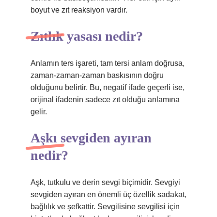
boyut ve zıt reaksiyon vardır.
Zıtlık yasası nedir?
Anlamın ters işareti, tam tersi anlam doğrusa,
zaman-zaman-zaman baskısının doğru
olduğunu belirtir. Bu, negatif ifade geçerli ise,
orijinal ifadenin sadece zıt olduğu anlamına
gelir.
Aşkı sevgiden ayıran
nedir?
Aşk, tutkulu ve derin sevgi biçimidir. Sevgiyi
sevgiden ayıran en önemli üç özellik sadakat,
bağlılık ve şefkattir. Sevgilisine sevgilisi için