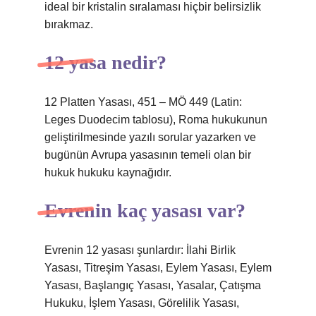
ideal bir kristalin sıralaması hiçbir belirsizlik
bırakmaz.
12 yasa nedir?
12 Platten Yasası, 451 – MÖ 449 (Latin:
Leges Duodecim tablosu), Roma hukukunun
geliştirilmesinde yazılı sorular yazarken ve
bugünün Avrupa yasasının temeli olan bir
hukuk hukuku kaynağıdır.
Evrenin kaç yasası var?
Evrenin 12 yasası şunlardır: İlahi Birlik
Yasası, Titreşim Yasası, Eylem Yasası, Eylem
Yasası, Başlangıç ​​Yasası, Yasalar, Çatışma
Hukuku, İşlem Yasası, Görelilik Yasası,