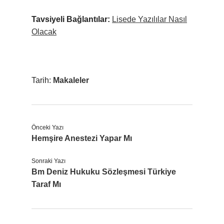
Tavsiyeli Bağlantılar:
Lisede Yazılılar Nasıl
Olacak
Tarih:
Makaleler
Önceki Yazı
Hemşire Anestezi Yapar Mı
Sonraki Yazı
Bm Deniz Hukuku Sözleşmesi Türkiye
Taraf Mı