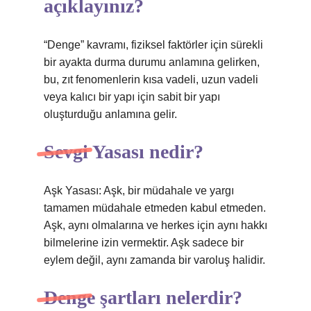
açıklayınız?
“Denge” kavramı, fiziksel faktörler için sürekli
bir ayakta durma durumu anlamına gelirken,
bu, zıt fenomenlerin kısa vadeli, uzun vadeli
veya kalıcı bir yapı için sabit bir yapı
oluşturduğu anlamına gelir.
Sevgi Yasası nedir?
Aşk Yasası: Aşk, bir müdahale ve yargı
tamamen müdahale etmeden kabul etmeden.
Aşk, aynı olmalarına ve herkes için aynı hakkı
bilmelerine izin vermektir. Aşk sadece bir
eylem değil, aynı zamanda bir varoluş halidir.
Denge şartları nelerdir?