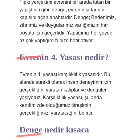
Tıpkı yerçekimi evrenini bir arada tutan bir
yapıştırıcı gibi, denge, evrenin sırlarının
kapısını açan anahtardır. Denge; Bedenimiz,
zihnimiz ve duygularımız varlığımızın her
boyutu için geçerlidir. Yaptığımız her şeyde
az çok yaptığımızı bize hatırlatıyor.
Evrenin 4. Yasası nedir?
Evrenin 4. yasası karşılıklılık yasasıdır. Bu
alanda sürekli olarak insan deneyimimizin
gerçekliğini yaratan kalıplar ve döngüler
yaşıyoruz. Karşılıklılık yasası, şu anda
kendimizde olduğumuz titreşimin
gerçekliğimizi yaratacağını belirtir.
Denge nedir kısaca