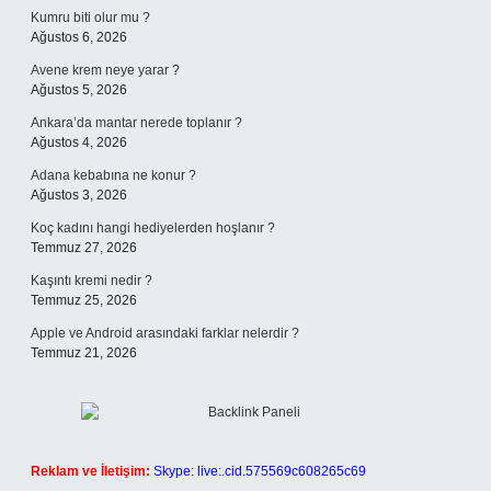
Kumru biti olur mu ?
Ağustos 6, 2026
Avene krem neye yarar ?
Ağustos 5, 2026
Ankara’da mantar nerede toplanır ?
Ağustos 4, 2026
Adana kebabına ne konur ?
Ağustos 3, 2026
Koç kadını hangi hediyelerden hoşlanır ?
Temmuz 27, 2026
Kaşıntı kremi nedir ?
Temmuz 25, 2026
Apple ve Android arasındaki farklar nelerdir ?
Temmuz 21, 2026
Reklam ve İletişim:
Skype: live:.cid.575569c608265c69