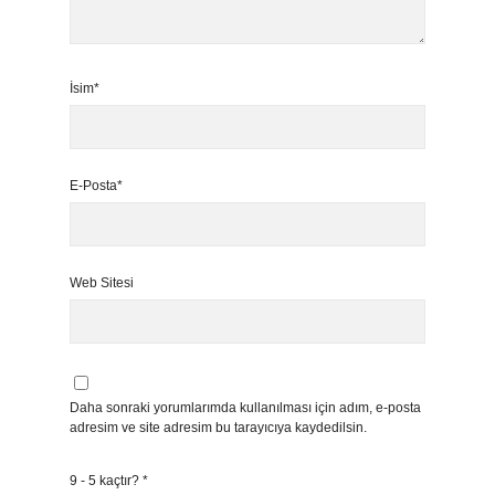
İsim*
E-Posta*
Web Sitesi
Daha sonraki yorumlarımda kullanılması için adım, e-posta
adresim ve site adresim bu tarayıcıya kaydedilsin.
9 - 5 kaçtır?
*