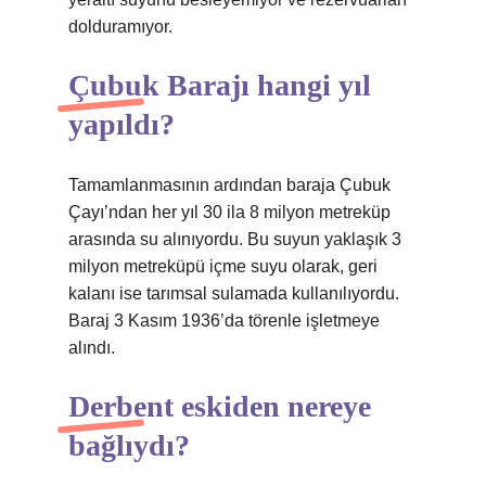
dolduramıyor.
Çubuk Barajı hangi yıl
yapıldı?
Tamamlanmasının ardından baraja Çubuk
Çayı’ndan her yıl 30 ila 8 milyon metreküp
arasında su alınıyordu. Bu suyun yaklaşık 3
milyon metreküpü içme suyu olarak, geri
kalanı ise tarımsal sulamada kullanılıyordu.
Baraj 3 Kasım 1936’da törenle işletmeye
alındı.
Derbent eskiden nereye
bağlıydı?