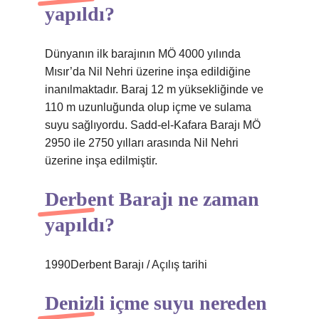
yapıldı?
Dünyanın ilk barajının MÖ 4000 yılında
Mısır’da Nil Nehri üzerine inşa edildiğine
inanılmaktadır. Baraj 12 m yüksekliğinde ve
110 m uzunluğunda olup içme ve sulama
suyu sağlıyordu. Sadd-el-Kafara Barajı MÖ
2950 ile 2750 yılları arasında Nil Nehri
üzerine inşa edilmiştir.
Derbent Barajı ne zaman
yapıldı?
1990Derbent Barajı / Açılış tarihi
Denizli içme suyu nereden