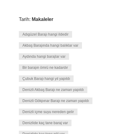
Tarih:
Makaleler
Adıgüzel Barajı hangi ildedir
Akbaş Barajında hangi balıklar var
Aydında hangi barajlar var
Bir barajın ömrü ne kadardır
Çubuk Barajı hangi yıl yapıldı
Denizli Akbaş Barajı ne zaman yapıldı
Denizli Gökpınar Barajı ne zaman yapıldı
Denizli içme suyu nereden gelir
Denizlide kaç tane baraj var