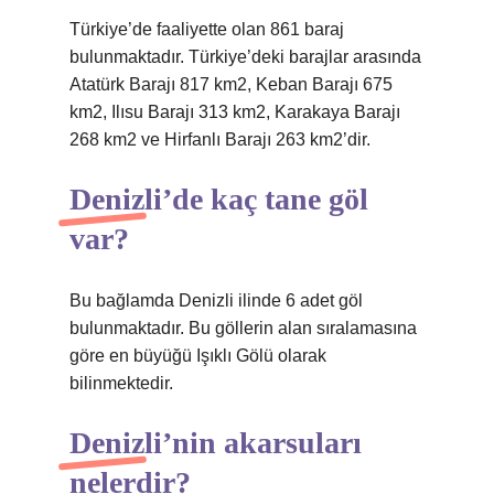
Türkiye’de faaliyette olan 861 baraj
bulunmaktadır. Türkiye’deki barajlar arasında
Atatürk Barajı 817 km2, Keban Barajı 675
km2, Ilısu Barajı 313 km2, Karakaya Barajı
268 km2 ve Hirfanlı Barajı 263 km2’dir.
Denizli’de kaç tane göl
var?
Bu bağlamda Denizli ilinde 6 adet göl
bulunmaktadır. Bu göllerin alan sıralamasına
göre en büyüğü Işıklı Gölü olarak
bilinmektedir.
Denizli’nin akarsuları
nelerdir?