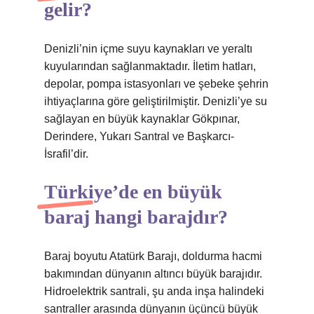
gelir?
Denizli’nin içme suyu kaynakları ve yeraltı
kuyularından sağlanmaktadır. İletim hatları,
depolar, pompa istasyonları ve şebeke şehrin
ihtiyaçlarına göre geliştirilmiştir. Denizli’ye su
sağlayan en büyük kaynaklar Gökpınar,
Derindere, Yukarı Santral ve Başkarcı-
İsrafil’dir.
Türkiye’de en büyük
baraj hangi barajdır?
Baraj boyutu Atatürk Barajı, doldurma hacmi
bakımından dünyanın altıncı büyük barajıdır.
Hidroelektrik santrali, şu anda inşa halindeki
santraller arasında dünyanın üçüncü büyük