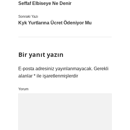
Seffaf Elbiseye Ne Denir
Sonraki Yazı
Kyk Yurtlarına Ücret Ödeniyor Mu
Bir yanıt yazın
E-posta adresiniz yayınlanmayacak.
Gerekli
alanlar
*
ile işaretlenmişlerdir
Yorum