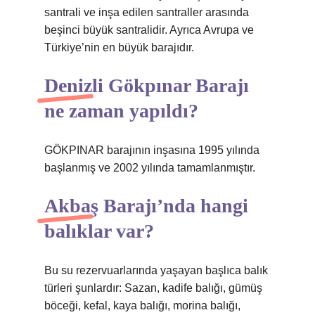
santrali ve inşa edilen santraller arasında
beşinci büyük santralidir. Ayrıca Avrupa ve
Türkiye’nin en büyük barajıdır.
Denizli Gökpınar Barajı
ne zaman yapıldı?
GÖKPINAR barajının inşasına 1995 yılında
başlanmış ve 2002 yılında tamamlanmıştır.
Akbaş Barajı’nda hangi
balıklar var?
Bu su rezervuarlarında yaşayan başlıca balık
türleri şunlardır: Sazan, kadife balığı, gümüş
böceği, kefal, kaya balığı, morina balığı,