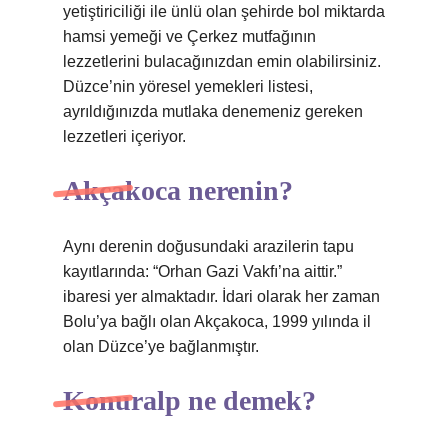
yetiştiriciliği ile ünlü olan şehirde bol miktarda
hamsi yemeği ve Çerkez mutfağının
lezzetlerini bulacağınızdan emin olabilirsiniz.
Düzce’nin yöresel yemekleri listesi,
ayrıldığınızda mutlaka denemeniz gereken
lezzetleri içeriyor.
Akçakoca nerenin?
Aynı derenin doğusundaki arazilerin tapu
kayıtlarında: “Orhan Gazi Vakfı’na aittir.”
ibaresi yer almaktadır. İdari olarak her zaman
Bolu’ya bağlı olan Akçakoca, 1999 yılında il
olan Düzce’ye bağlanmıştır.
Konuralp ne demek?