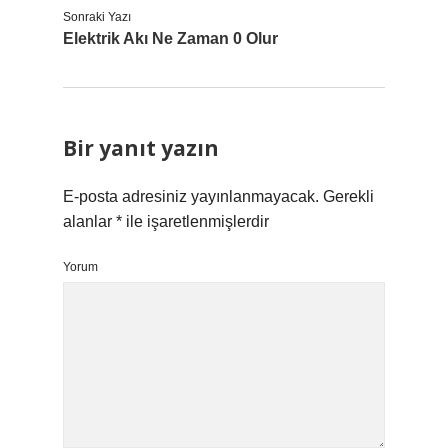
Sonraki Yazı
Elektrik Akı Ne Zaman 0 Olur
Bir yanıt yazın
E-posta adresiniz yayınlanmayacak.
Gerekli
alanlar
*
ile işaretlenmişlerdir
Yorum