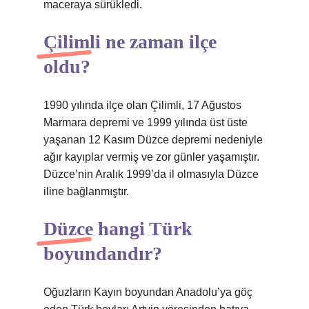
maceraya sürükledi.
Çilimli ne zaman ilçe
oldu?
1990 yılında ilçe olan Çilimli, 17 Ağustos
Marmara depremi ve 1999 yılında üst üste
yaşanan 12 Kasım Düzce depremi nedeniyle
ağır kayıplar vermiş ve zor günler yaşamıştır.
Düzce’nin Aralık 1999’da il olmasıyla Düzce
iline bağlanmıştır.
Düzce hangi Türk
boyundandır?
Oğuzların Kayın boyundan Anadolu’ya göç