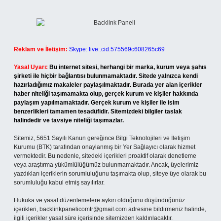
Reklam ve İletişim:
Skype: live:.cid.575569c608265c69
Yasal Uyarı:
Bu internet sitesi, herhangi bir marka, kurum veya şahıs
şirketi ile hiçbir bağlantısı bulunmamaktadır. Sitede yalnızca kendi
hazırladığımız makaleler paylaşılmaktadır. Burada yer alan içerikler
haber niteliği taşımamakta olup, gerçek kurum ve kişiler hakkında
paylaşım yapılmamaktadır. Gerçek kurum ve kişiler ile isim
benzerlikleri tamamen tesadüfidir. Sitemizdeki bilgiler taslak
halindedir ve tavsiye niteliği taşımazlar.
Sitemiz, 5651 Sayılı Kanun gereğince Bilgi Teknolojileri ve İletişim
Kurumu (BTK) tarafından onaylanmış bir Yer Sağlayıcı olarak hizmet
vermektedir. Bu nedenle, sitedeki içerikleri proaktif olarak denetleme
veya araştırma yükümlülüğümüz bulunmamaktadır. Ancak, üyelerimiz
yazdıkları içeriklerin sorumluluğunu taşımakta olup, siteye üye olarak bu
sorumluluğu kabul etmiş sayılırlar.
Hukuka ve yasal düzenlemelere aykırı olduğunu düşündüğünüz
içerikleri,
backlinkpanelicomtr@gmail.com
adresine bildirmeniz halinde,
ilgili içerikler yasal süre içerisinde sitemizden kaldırılacaktır.