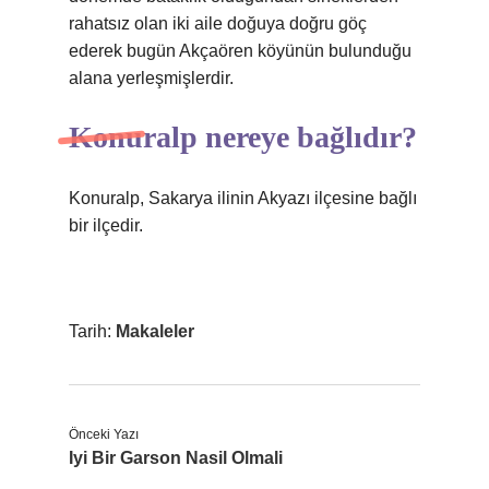
rahatsız olan iki aile doğuya doğru göç
ederek bugün Akçaören köyünün bulunduğu
alana yerleşmişlerdir.
Konuralp nereye bağlıdır?
Konuralp, Sakarya ilinin Akyazı ilçesine bağlı
bir ilçedir.
Tarih:
Makaleler
Önceki Yazı
Iyi Bir Garson Nasil Olmali