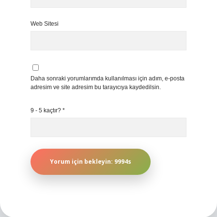
Web Sitesi
Daha sonraki yorumlarımda kullanılması için adım, e-posta
adresim ve site adresim bu tarayıcıya kaydedilsin.
9 - 5 kaçtır?
*