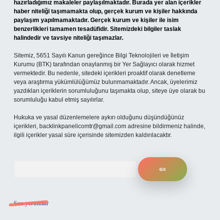
hazırladığımız makaleler paylaşılmaktadır. Burada yer alan içerikler
haber niteliği taşımamakta olup, gerçek kurum ve kişiler hakkında
paylaşım yapılmamaktadır. Gerçek kurum ve kişiler ile isim
benzerlikleri tamamen tesadüfidir. Sitemizdeki bilgiler taslak
halindedir ve tavsiye niteliği taşımazlar.
Sitemiz, 5651 Sayılı Kanun gereğince Bilgi Teknolojileri ve İletişim
Kurumu (BTK) tarafından onaylanmış bir Yer Sağlayıcı olarak hizmet
vermektedir. Bu nedenle, sitedeki içerikleri proaktif olarak denetleme
veya araştırma yükümlülüğümüz bulunmamaktadır. Ancak, üyelerimiz
yazdıkları içeriklerin sorumluluğunu taşımakta olup, siteye üye olarak bu
sorumluluğu kabul etmiş sayılırlar.
Hukuka ve yasal düzenlemelere aykırı olduğunu düşündüğünüz
içerikleri,
backlinkpanelicomtr@gmail.com
adresine bildirmeniz halinde,
ilgili içerikler yasal süre içerisinde sitemizden kaldırılacaktır.
Arama
Son yorumlar