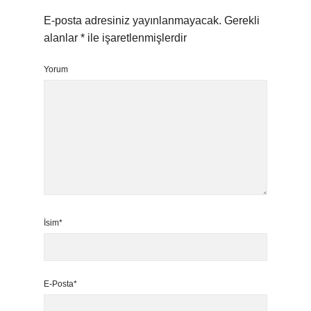
E-posta adresiniz yayınlanmayacak.
Gerekli
alanlar
*
ile işaretlenmişlerdir
Yorum
İsim*
E-Posta*