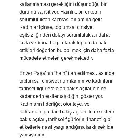
katlanmaması gerektiğini düşündüğü bir
durumu yansıtıyor. Hainlik, bir erkeğin
sorumluluktan kaçması anlamına gelir.
Kadınlar içinse, toplumsal cinsiyet
eşitsizliğinden dolayı sorumlulukları daha
fazla ve buna bağlı olarak toplumda hak
ettikleri değerleri bulabilmek için daha fazla
mücadele etmeleri gerekmektedir.
Enver Paşa’nın “hain” ilan edilmesi, aslında
toplumsal cinsiyet normlarının ve kadınların
tarihsel figürlere olan bakış açılarının ne
kadar derin etkiler taşıdığını gösteriyor.
Kadınların liderliğe, otoriteye, ve
kahramanlığa dair bakış açıları ile erkeklerin
bakış açıları, tarihsel figürlerin “ihanet” gibi
etiketlerle nasıl yargılandığına farklı şekilde
yansıyabilir.