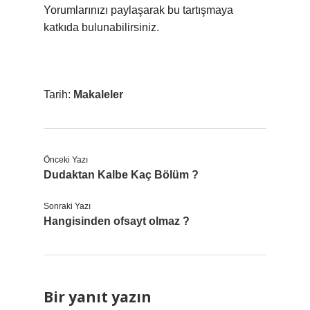
Yorumlarınızı paylaşarak bu tartışmaya
katkıda bulunabilirsiniz.
Tarih:
Makaleler
Önceki Yazı
Dudaktan Kalbe Kaç Bölüm ?
Sonraki Yazı
Hangisinden ofsayt olmaz ?
Bir yanıt yazın