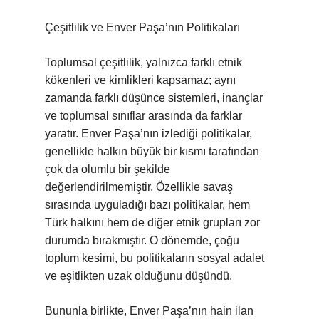
Çeşitlilik ve Enver Paşa’nın Politikaları
Toplumsal çeşitlilik, yalnızca farklı etnik
kökenleri ve kimlikleri kapsamaz; aynı
zamanda farklı düşünce sistemleri, inançlar
ve toplumsal sınıflar arasında da farklar
yaratır. Enver Paşa’nın izlediği politikalar,
genellikle halkın büyük bir kısmı tarafından
çok da olumlu bir şekilde
değerlendirilmemiştir. Özellikle savaş
sırasında uyguladığı bazı politikalar, hem
Türk halkını hem de diğer etnik grupları zor
durumda bırakmıştır. O dönemde, çoğu
toplum kesimi, bu politikaların sosyal adalet
ve eşitlikten uzak olduğunu düşündü.
Bununla birlikte, Enver Paşa’nın hain ilan