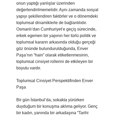
onun yaptığı yanlışlar üzerinden
değerlendirilmemelidir. Aynı zamanda sosyal
yapıyı şekillendiren faktörler ve o dönemdeki
toplumsal dinamiklerle de bağlantılıdır.
Osmanlı’dan Cumhuriyet’e geçiş sürecinde,
erkek egemen bir yapının her türlü politik ve
toplumsal kararın arkasında olduğu gerçeği
göz önünde bulundurulduğunda, Enver
Paşa’nın “hain” olarak etiketlenmesinin,
toplumsal cinsiyet rollerini de etkileyen bir
boyutu vardır.
Toplumsal Cinsiyet Perspektifinden Enver
Paşa
Bir gün İstanbul’da, sokakta yürürken
duyduğum bir konuşma aklıma geliyor. Genç
bir kadın, yanında bir arkadaşına “Tarihi