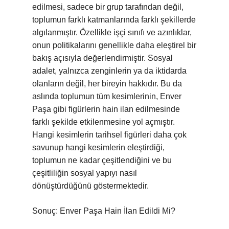
edilmesi, sadece bir grup tarafından değil,
toplumun farklı katmanlarında farklı şekillerde
algılanmıştır. Özellikle işçi sınıfı ve azınlıklar,
onun politikalarını genellikle daha eleştirel bir
bakış açısıyla değerlendirmiştir. Sosyal
adalet, yalnızca zenginlerin ya da iktidarda
olanların değil, her bireyin hakkıdır. Bu da
aslında toplumun tüm kesimlerinin, Enver
Paşa gibi figürlerin hain ilan edilmesinde
farklı şekilde etkilenmesine yol açmıştır.
Hangi kesimlerin tarihsel figürleri daha çok
savunup hangi kesimlerin eleştirdiği,
toplumun ne kadar çeşitlendiğini ve bu
çeşitliliğin sosyal yapıyı nasıl
dönüştürdüğünü göstermektedir.
Sonuç: Enver Paşa Hain İlan Edildi Mi?