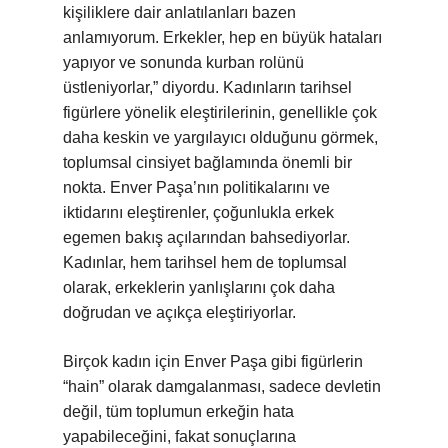
kişiliklere dair anlatılanları bazen
anlamıyorum. Erkekler, hep en büyük hataları
yapıyor ve sonunda kurban rolünü
üstleniyorlar,” diyordu. Kadınların tarihsel
figürlere yönelik eleştirilerinin, genellikle çok
daha keskin ve yargılayıcı olduğunu görmek,
toplumsal cinsiyet bağlamında önemli bir
nokta. Enver Paşa’nın politikalarını ve
iktidarını eleştirenler, çoğunlukla erkek
egemen bakış açılarından bahsediyorlar.
Kadınlar, hem tarihsel hem de toplumsal
olarak, erkeklerin yanlışlarını çok daha
doğrudan ve açıkça eleştiriyorlar.
Birçok kadın için Enver Paşa gibi figürlerin
“hain” olarak damgalanması, sadece devletin
değil, tüm toplumun erkeğin hata
yapabileceğini, fakat sonuçlarına