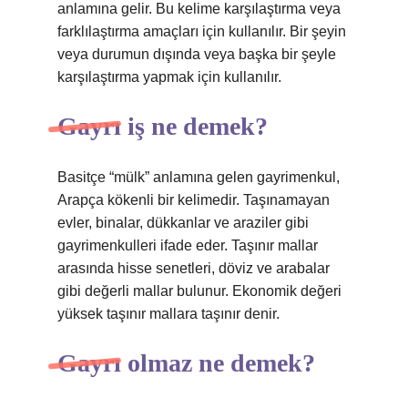
anlamına gelir. Bu kelime karşılaştırma veya
farklılaştırma amaçları için kullanılır. Bir şeyin
veya durumun dışında veya başka bir şeyle
karşılaştırma yapmak için kullanılır.
Gayrı iş ne demek?
Basitçe “mülk” anlamına gelen gayrimenkul,
Arapça kökenli bir kelimedir. Taşınamayan
evler, binalar, dükkanlar ve araziler gibi
gayrimenkulleri ifade eder. Taşınır mallar
arasında hisse senetleri, döviz ve arabalar
gibi değerli mallar bulunur. Ekonomik değeri
yüksek taşınır mallara taşınır denir.
Gayrı olmaz ne demek?