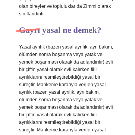
olan bireyler ve topluluklar da Zimmi olarak
sınıflandırılır.
Gayrı yasal ne demek?
Yasal ayrılık (bazen yasal ayrılık, ayrı bakım,
ölümden sonra boşanma veya yatak ve
yemek boşanması olarak da adlandırılır) evli
bir çiftin yasal olarak evli kalırken fiili
ayrılıklarını resmileştirebildiği yasal bir
süreçtir. Mahkeme kararıyla verilen yasal
ayrılık (bazen yasal ayrılık, ayrı bakım,
ölümden sonra boşanma veya yatak ve
yemek boşanması olarak da adlandırılır) evli
bir çiftin yasal olarak evli kalırken fiili
ayrılıklarını resmileştirebildiği yasal bir
süreçtir. Mahkeme kararıyla verilen yasal