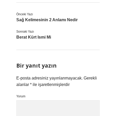
Önceki Yazı
Sağ Kelimesinin 2 Anlamı Nedir
Sonraki Yazı
Berat Kürt Ismi Mi
Bir yanıt yazın
E-posta adresiniz yayınlanmayacak.
Gerekli
alanlar
*
ile işaretlenmişlerdir
Yorum