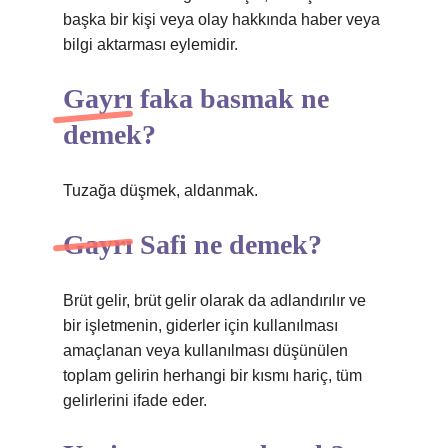
başka bir kişi veya olay hakkında haber veya
bilgi aktarması eylemidir.
Gayrı faka basmak ne
demek?
Tuzağa düşmek, aldanmak.
Gayrı Safi ne demek?
Brüt gelir, brüt gelir olarak da adlandırılır ve
bir işletmenin, giderler için kullanılması
amaçlanan veya kullanılması düşünülen
toplam gelirin herhangi bir kısmı hariç, tüm
gelirlerini ifade eder.