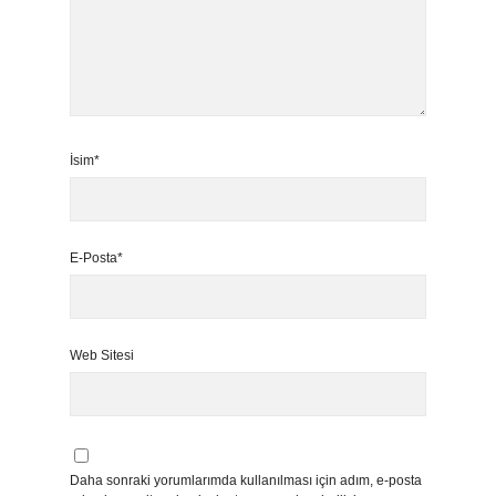
İsim*
E-Posta*
Web Sitesi
Daha sonraki yorumlarımda kullanılması için adım, e-posta