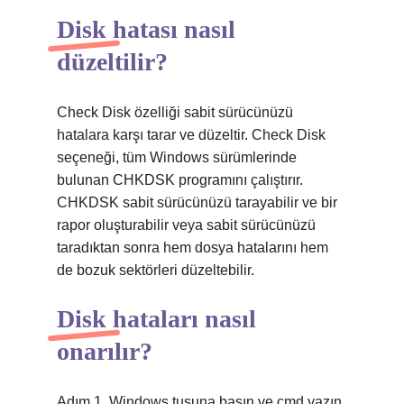
Disk hatası nasıl
düzeltilir?
Check Disk özelliği sabit sürücünüzü
hatalara karşı tarar ve düzeltir. Check Disk
seçeneği, tüm Windows sürümlerinde
bulunan CHKDSK programını çalıştırır.
CHKDSK sabit sürücünüzü tarayabilir ve bir
rapor oluşturabilir veya sabit sürücünüzü
taradıktan sonra hem dosya hatalarını hem
de bozuk sektörleri düzeltebilir.
Disk hataları nasıl
onarılır?
Adım 1. Windows tuşuna basın ve cmd yazın.