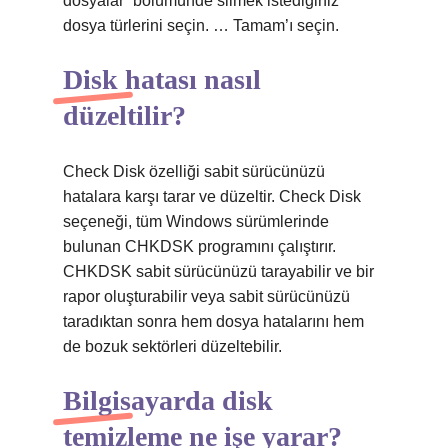
dosyalar” bölümünde silmek istediğiniz
dosya türlerini seçin. … Tamam’ı seçin.
Disk hatası nasıl
düzeltilir?
Check Disk özelliği sabit sürücünüzü
hatalara karşı tarar ve düzeltir. Check Disk
seçeneği, tüm Windows sürümlerinde
bulunan CHKDSK programını çalıştırır.
CHKDSK sabit sürücünüzü tarayabilir ve bir
rapor oluşturabilir veya sabit sürücünüzü
taradıktan sonra hem dosya hatalarını hem
de bozuk sektörleri düzeltebilir.
Bilgisayarda disk
temizleme ne işe yarar?