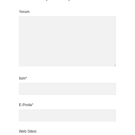
Yorum
İsim*
E-Posta*
Web Sitesi