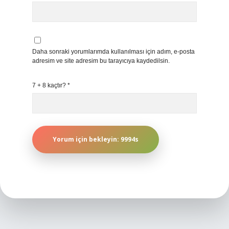
Daha sonraki yorumlarımda kullanılması için adım, e-posta
adresim ve site adresim bu tarayıcıya kaydedilsin.
7 + 8 kaçtır?
*