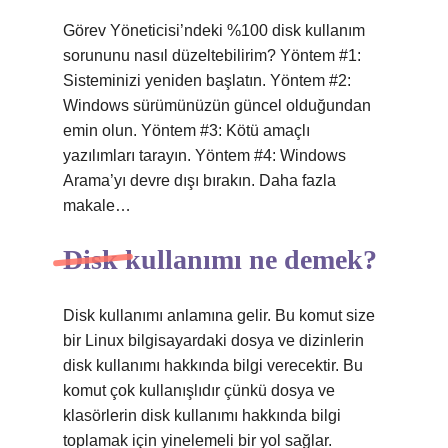
Görev Yöneticisi’ndeki %100 disk kullanım
sorununu nasıl düzeltebilirim? Yöntem #1:
Sisteminizi yeniden başlatın. Yöntem #2:
Windows sürümünüzün güncel olduğundan
emin olun. Yöntem #3: Kötü amaçlı
yazılımları tarayın. Yöntem #4: Windows
Arama’yı devre dışı bırakın. Daha fazla
makale…
Disk kullanımı ne demek?
Disk kullanımı anlamına gelir. Bu komut size
bir Linux bilgisayardaki dosya ve dizinlerin
disk kullanımı hakkında bilgi verecektir. Bu
komut çok kullanışlıdır çünkü dosya ve
klasörlerin disk kullanımı hakkında bilgi
toplamak için yinelemeli bir yol sağlar.