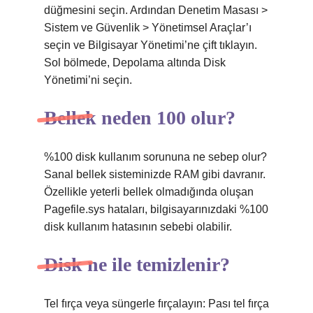
düğmesini seçin. Ardından Denetim Masası >
Sistem ve Güvenlik > Yönetimsel Araçlar’ı
seçin ve Bilgisayar Yönetimi’ne çift tıklayın.
Sol bölmede, Depolama altında Disk
Yönetimi’ni seçin.
Bellek neden 100 olur?
%100 disk kullanım sorununa ne sebep olur?
Sanal bellek sisteminizde RAM gibi davranır.
Özellikle yeterli bellek olmadığında oluşan
Pagefile.sys hataları, bilgisayarınızdaki %100
disk kullanım hatasının sebebi olabilir.
Disk ne ile temizlenir?
Tel fırça veya süngerle fırçalayın: Pası tel fırça