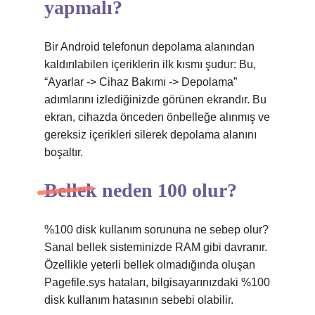
yapmalı?
Bir Android telefonun depolama alanından
kaldırılabilen içeriklerin ilk kısmı şudur: Bu,
“Ayarlar -> Cihaz Bakımı -> Depolama”
adımlarını izlediğinizde görünen ekrandır. Bu
ekran, cihazda önceden önbelleğe alınmış ve
gereksiz içerikleri silerek depolama alanını
boşaltır.
Bellek neden 100 olur?
%100 disk kullanım sorununa ne sebep olur?
Sanal bellek sisteminizde RAM gibi davranır.
Özellikle yeterli bellek olmadığında oluşan
Pagefile.sys hataları, bilgisayarınızdaki %100
disk kullanım hatasının sebebi olabilir.