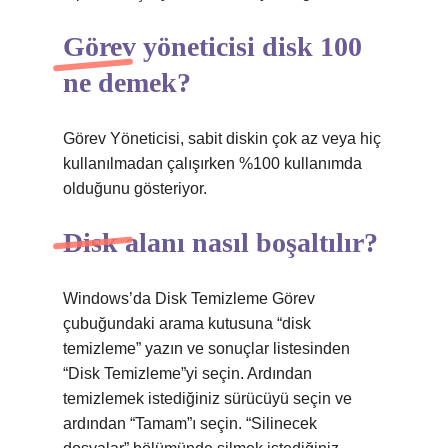
Görev yöneticisi disk 100
ne demek?
Görev Yöneticisi, sabit diskin çok az veya hiç
kullanılmadan çalışırken %100 kullanımda
olduğunu gösteriyor.
Disk alanı nasıl boşaltılır?
Windows’da Disk Temizleme Görev
çubuğundaki arama kutusuna “disk
temizleme” yazın ve sonuçlar listesinden
“Disk Temizleme”yi seçin. Ardından
temizlemek istediğiniz sürücüyü seçin ve
ardından “Tamam”ı seçin. “Silinecek