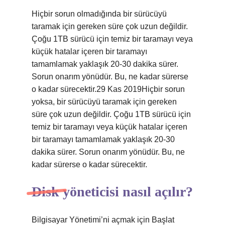
Hiçbir sorun olmadığında bir sürücüyü
taramak için gereken süre çok uzun değildir.
Çoğu 1TB sürücü için temiz bir taramayı veya
küçük hatalar içeren bir taramayı
tamamlamak yaklaşık 20-30 dakika sürer.
Sorun onarım yönüdür. Bu, ne kadar sürerse
o kadar sürecektir.29 Kas 2019Hiçbir sorun
yoksa, bir sürücüyü taramak için gereken
süre çok uzun değildir. Çoğu 1TB sürücü için
temiz bir taramayı veya küçük hatalar içeren
bir taramayı tamamlamak yaklaşık 20-30
dakika sürer. Sorun onarım yönüdür. Bu, ne
kadar sürerse o kadar sürecektir.
Disk yöneticisi nasıl açılır?
Bilgisayar Yönetimi’ni açmak için Başlat