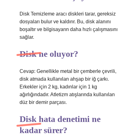
Disk Temizleme aracı diskleri tarar, gereksiz
dosyaları bulur ve kaldırır. Bu, disk alanını
boşaltır ve bilgisayarın daha hızlı çalışmasını
sağlar.
Disk ne oluyor?
Cevap: Genellikle metal bir çemberle çevrili,
disk atmada kullanılan ahşap bir iğ çarkı.
Erkekler için 2 kg, kadınlar için 1 kg
ağırlığındadır. Atletizm atışlarında kullanılan
düz bir demir parçası.
Disk hata denetimi ne
kadar sürer?