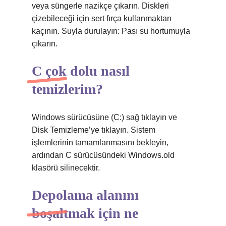
veya süngerle nazikçe çıkarın. Diskleri
çizebileceği için sert fırça kullanmaktan
kaçının. Suyla durulayın: Pası su hortumuyla
çıkarın.
C çok dolu nasıl
temizlerim?
Windows sürücüsüne (C:) sağ tıklayın ve
Disk Temizleme’ye tıklayın. Sistem
işlemlerinin tamamlanmasını bekleyin,
ardından C sürücüsündeki Windows.old
klasörü silinecektir.
Depolama alanını
boşaltmak için ne