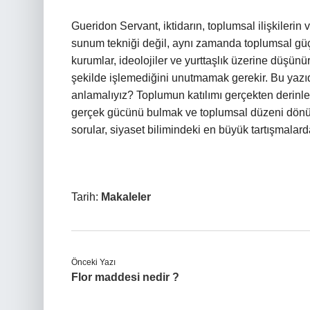
Gueridon Servant, iktidarın, toplumsal ilişkilerin
sunum tekniği değil, aynı zamanda toplumsal güç 
kurumlar, ideolojiler ve yurttaşlık üzerine düşünü
şekilde işlemediğini unutmamak gerekir. Bu yazı
anlamalıyız? Toplumun katılımı gerçekten derinle
gerçek gücünü bulmak ve toplumsal düzeni dönü
sorular, siyaset bilimindeki en büyük tartışmalarda
Tarih:
Makaleler
Önceki Yazı
Flor maddesi nedir ?