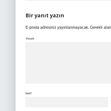
Bir yanıt yazın
E-posta adresiniz yayınlanmayacak.
Gerekli ala
Yorum
İsim*