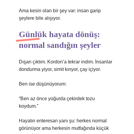
Ama kesin olan bir şey var: insan garip
şeylere bile alışıyor.
Günlük hayata dönüş:
normal sandığın şeyler
Dışarı çıktım. Kordon’a tekrar indim. İnsanlar
dondurma yiyor, simit kırıyor, çay içiyor.
Ben ise düşünüyorum:
“Ben az önce yoğurda çekirdek tozu
koydum.”
Hayatın enteresan yanı şu: herkes normal
görünüyor ama herkesin mutfağında küçük