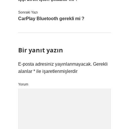
Sonraki Yazı
CarPlay Bluetooth gerekli mi ?
Bir yanıt yazın
E-posta adresiniz yayınlanmayacak.
Gerekli
alanlar
*
ile işaretlenmişlerdir
Yorum