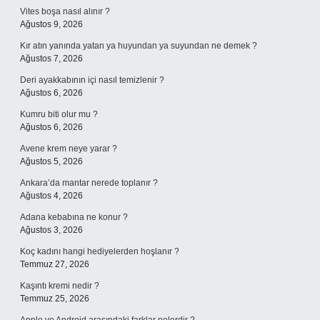
Vites boşa nasıl alınır ?
Ağustos 9, 2026
Kır atın yanında yatan ya huyundan ya suyundan ne demek ?
Ağustos 7, 2026
Deri ayakkabının içi nasıl temizlenir ?
Ağustos 6, 2026
Kumru biti olur mu ?
Ağustos 6, 2026
Avene krem neye yarar ?
Ağustos 5, 2026
Ankara’da mantar nerede toplanır ?
Ağustos 4, 2026
Adana kebabına ne konur ?
Ağustos 3, 2026
Koç kadını hangi hediyelerden hoşlanır ?
Temmuz 27, 2026
Kaşıntı kremi nedir ?
Temmuz 25, 2026