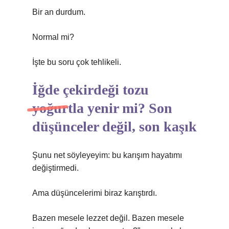
Bir an durdum.
Normal mi?
İşte bu soru çok tehlikeli.
İğde çekirdeği tozu
yoğurtla yenir mi? Son
düşünceler değil, son kaşık
Şunu net söyleyeyim: bu karışım hayatımı
değiştirmedi.
Ama düşüncelerimi biraz karıştırdı.
Bazen mesele lezzet değil. Bazen mesele