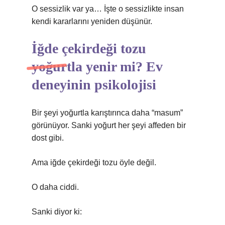
O sessizlik var ya… İşte o sessizlikte insan
kendi kararlarını yeniden düşünür.
İğde çekirdeği tozu
yoğurtla yenir mi? Ev
deneyinin psikolojisi
Bir şeyi yoğurtla karıştırınca daha “masum”
görünüyor. Sanki yoğurt her şeyi affeden bir
dost gibi.
Ama iğde çekirdeği tozu öyle değil.
O daha ciddi.
Sanki diyor ki: