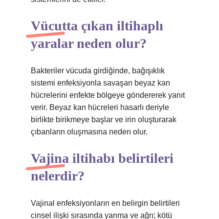
Vücutta çıkan iltihaplı
yaralar neden olur?
Bakteriler vücuda girdiğinde, bağışıklık
sistemi enfeksiyonla savaşan beyaz kan
hücrelerini enfekte bölgeye göndererek yanıt
verir. Beyaz kan hücreleri hasarlı deriyle
birlikte birikmeye başlar ve irin oluşturarak
çıbanların oluşmasına neden olur.
Vajina iltihabı belirtileri
nelerdir?
Vajinal enfeksiyonların en belirgin belirtileri
cinsel ilişki sırasında yanma ve ağrı; kötü