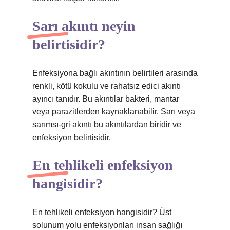
Sarı akıntı neyin
belirtisidir?
Enfeksiyona bağlı akıntının belirtileri arasında
renkli, kötü kokulu ve rahatsız edici akıntı
ayırıcı tanıdır. Bu akıntılar bakteri, mantar
veya parazitlerden kaynaklanabilir. Sarı veya
sarımsı-gri akıntı bu akıntılardan biridir ve
enfeksiyon belirtisidir.
En tehlikeli enfeksiyon
hangisidir?
En tehlikeli enfeksiyon hangisidir? Üst
solunum yolu enfeksiyonları insan sağlığı