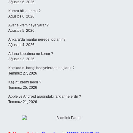
Ağustos 6, 2026
Kumru biti olur mu ?
Ağustos 6, 2026
Avene krem neye yarar ?
Ağustos 5, 2026
Ankara’da mantar nerede toplanır ?
Ağustos 4, 2026
Adana kebabına ne konur ?
Ağustos 3, 2026
Koç kadını hangi hediyelerden hoşlanır ?
Temmuz 27, 2026
Kaşıntı kremi nedir ?
Temmuz 25, 2026
Apple ve Android arasındaki farklar nelerdir ?
Temmuz 21, 2026