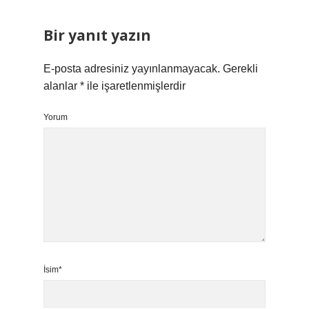
Bir yanıt yazın
E-posta adresiniz yayınlanmayacak.
Gerekli
alanlar
*
ile işaretlenmişlerdir
Yorum
İsim*