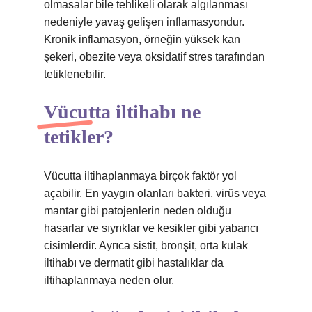
olmasalar bile tehlikeli olarak algılanması
nedeniyle yavaş gelişen inflamasyondur.
Kronik inflamasyon, örneğin yüksek kan
şekeri, obezite veya oksidatif stres tarafından
tetiklenebilir.
Vücutta iltihabı ne
tetikler?
Vücutta iltihaplanmaya birçok faktör yol
açabilir. En yaygın olanları bakteri, virüs veya
mantar gibi patojenlerin neden olduğu
hasarlar ve sıyrıklar ve kesikler gibi yabancı
cisimlerdir. Ayrıca sistit, bronşit, orta kulak
iltihabı ve dermatit gibi hastalıklar da
iltihaplanmaya neden olur.