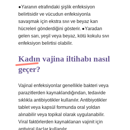
●Yaranın etrafındaki şişlik enfeksiyon
belirtisidir ve vücudun enfeksiyonla
savaşmak için ekstra sıvı ve beyaz kan
hücreleri gönderdiğini gösterir. ●Yaradan
gelen sarı, yeşil veya beyaz, kötü kokulu sıvı
enfeksiyon belirtisi olabilir.
Kadın vajina iltihabı nasıl
geçer?
Vajinal enfeksiyonlar genellikle bakteri veya
parazitlerden kaynaklandığından, tedavide
sıklıkla antibiyotikler kullanılır. Antibiyotikler
tablet veya kapsül formunda oral yoldan
alınabilir veya topikal olarak uygulanabilir.
Viral faktörlerden kaynaklanan vajinit için
antiviral ilaçlar kullanılır.