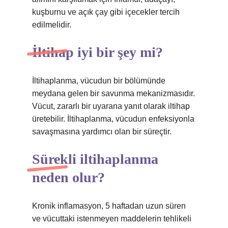
kuşburnu ve açık çay gibi içecekler tercih
edilmelidir.
İltihap iyi bir şey mi?
İltihaplanma, vücudun bir bölümünde
meydana gelen bir savunma mekanizmasıdır.
Vücut, zararlı bir uyarana yanıt olarak iltihap
üretebilir. İltihaplanma, vücudun enfeksiyonla
savaşmasına yardımcı olan bir süreçtir.
Sürekli iltihaplanma
neden olur?
Kronik inflamasyon, 5 haftadan uzun süren
ve vücuttaki istenmeyen maddelerin tehlikeli