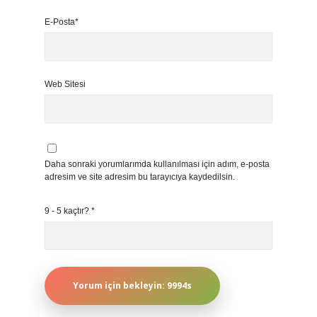
E-Posta*
Web Sitesi
Daha sonraki yorumlarımda kullanılması için adım, e-posta
adresim ve site adresim bu tarayıcıya kaydedilsin.
9 - 5 kaçtır?
*