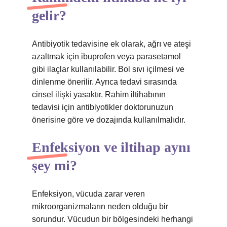
gelir?
Antibiyotik tedavisine ek olarak, ağrı ve ateşi
azaltmak için ibuprofen veya parasetamol
gibi ilaçlar kullanılabilir. Bol sıvı içilmesi ve
dinlenme önerilir. Ayrıca tedavi sırasında
cinsel ilişki yasaktır. Rahim iltihabının
tedavisi için antibiyotikler doktorunuzun
önerisine göre ve dozajında ​​kullanılmalıdır.
Enfeksiyon ve iltihap aynı
şey mi?
Enfeksiyon, vücuda zarar veren
mikroorganizmaların neden olduğu bir
sorundur. Vücudun bir bölgesindeki herhangi