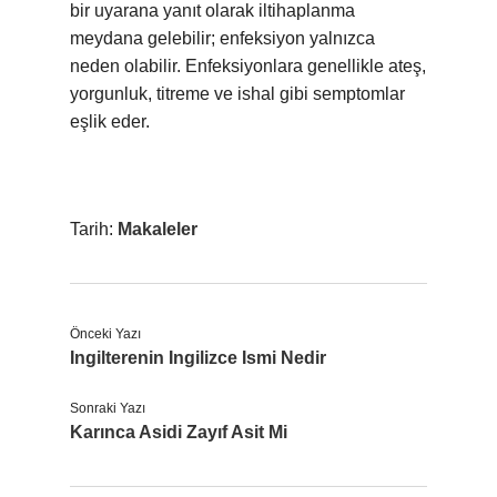
bir uyarana yanıt olarak iltihaplanma
meydana gelebilir; enfeksiyon yalnızca
neden olabilir. Enfeksiyonlara genellikle ateş,
yorgunluk, titreme ve ishal gibi semptomlar
eşlik eder.
Tarih:
Makaleler
Önceki Yazı
Ingilterenin Ingilizce Ismi Nedir
Sonraki Yazı
Karınca Asidi Zayıf Asit Mi