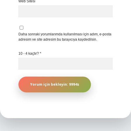
Web Sitesi
Daha sonraki yorumlarımda kullanılması için adım, e-posta
adresim ve site adresim bu tarayıcıya kaydedilsin.
10 - 4 kaçtır?
*