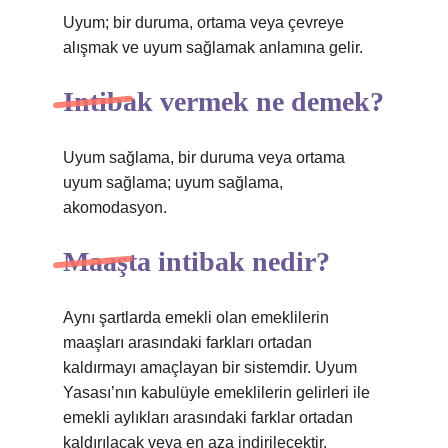
Uyum; bir duruma, ortama veya çevreye
alışmak ve uyum sağlamak anlamına gelir.
Intibak vermek ne demek?
Uyum sağlama, bir duruma veya ortama
uyum sağlama; uyum sağlama,
akomodasyon.
Maaşta intibak nedir?
Aynı şartlarda emekli olan emeklilerin
maaşları arasındaki farkları ortadan
kaldırmayı amaçlayan bir sistemdir. Uyum
Yasası’nın kabulüyle emeklilerin gelirleri ile
emekli aylıkları arasındaki farklar ortadan
kaldırılacak veya en aza indirilecektir.