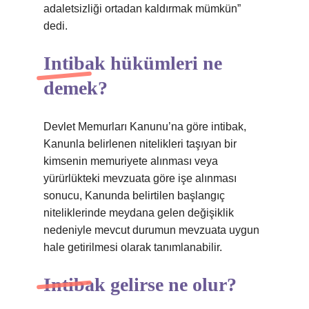
adaletsizliği ortadan kaldırmak mümkün”
dedi.
Intibak hükümleri ne
demek?
Devlet Memurları Kanunu’na göre intibak,
Kanunla belirlenen nitelikleri taşıyan bir
kimsenin memuriyete alınması veya
yürürlükteki mevzuata göre işe alınması
sonucu, Kanunda belirtilen başlangıç ​​
niteliklerinde meydana gelen değişiklik
nedeniyle mevcut durumun mevzuata uygun
hale getirilmesi olarak tanımlanabilir.
Intibak gelirse ne olur?