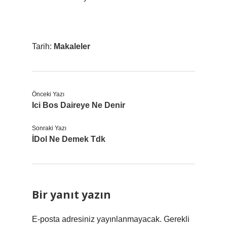
Tarih:
Makaleler
Önceki Yazı
Ici Bos Daireye Ne Denir
Sonraki Yazı
İDol Ne Demek Tdk
Bir yanıt yazın
E-posta adresiniz yayınlanmayacak.
Gerekli