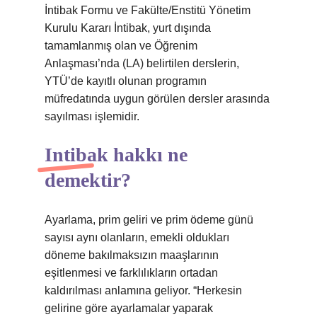
İntibak Formu ve Fakülte/Enstitü Yönetim
Kurulu Kararı İntibak, yurt dışında
tamamlanmış olan ve Öğrenim
Anlaşması’nda (LA) belirtilen derslerin,
YTÜ’de kayıtlı olunan programın
müfredatında uygun görülen dersler arasında
sayılması işlemidir.
Intibak hakkı ne
demektir?
Ayarlama, prim geliri ve prim ödeme günü
sayısı aynı olanların, emekli oldukları
döneme bakılmaksızın maaşlarının
eşitlenmesi ve farklılıkların ortadan
kaldırılması anlamına geliyor. “Herkesin
gelirine göre ayarlamalar yaparak