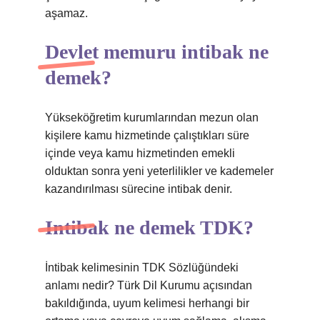
aşamaz.
Devlet memuru intibak ne
demek?
Yükseköğretim kurumlarından mezun olan
kişilere kamu hizmetinde çalıştıkları süre
içinde veya kamu hizmetinden emekli
olduktan sonra yeni yeterlilikler ve kademeler
kazandırılması sürecine intibak denir.
Intibak ne demek TDK?
İntibak kelimesinin TDK Sözlüğündeki
anlamı nedir? Türk Dil Kurumu açısından
bakıldığında, uyum kelimesi herhangi bir