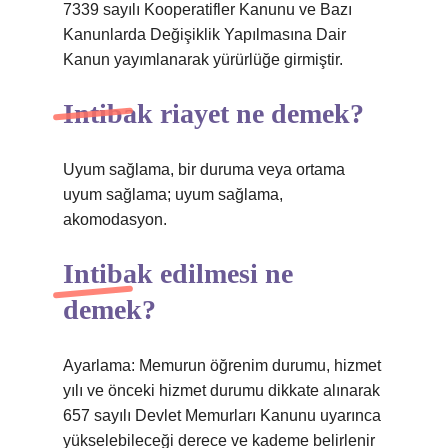
7339 sayılı Kooperatifler Kanunu ve Bazı
Kanunlarda Değişiklik Yapılmasına Dair
Kanun yayımlanarak yürürlüğe girmiştir.
Intibak riayet ne demek?
Uyum sağlama, bir duruma veya ortama
uyum sağlama; uyum sağlama,
akomodasyon.
Intibak edilmesi ne
demek?
Ayarlama: Memurun öğrenim durumu, hizmet
yılı ve önceki hizmet durumu dikkate alınarak
657 sayılı Devlet Memurları Kanunu uyarınca
yükselebileceği derece ve kademe belirlenir