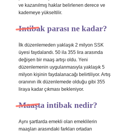
ve kazanılmış haklar belirlenen derece ve
kademeye yükseltilir.
Intibak parası ne kadar?
İlk düzenlemeden yaklaşık 2 milyon SSK
üyesi faydalandı. 50 ila 355 lira arasında
değişen bir maaş artışı oldu. Yeni
düzenlemenin uygulanmasıyla yaklaşık 5
milyon kişinin faydalanacağı belirtiliyor. Artış
oranının ilk düzenlemede olduğu gibi 355
liraya kadar çıkması bekleniyor.
Maaşta intibak nedir?
Aynı şartlarda emekli olan emeklilerin
maaşları arasındaki farkları ortadan