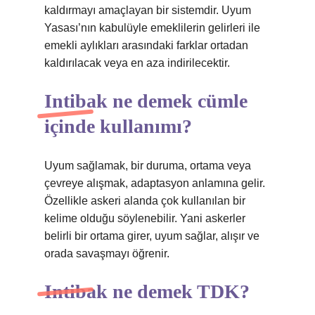
kaldırmayı amaçlayan bir sistemdir. Uyum
Yasası’nın kabulüyle emeklilerin gelirleri ile
emekli aylıkları arasındaki farklar ortadan
kaldırılacak veya en aza indirilecektir.
Intibak ne demek cümle
içinde kullanımı?
Uyum sağlamak, bir duruma, ortama veya
çevreye alışmak, adaptasyon anlamına gelir.
Özellikle askeri alanda çok kullanılan bir
kelime olduğu söylenebilir. Yani askerler
belirli bir ortama girer, uyum sağlar, alışır ve
orada savaşmayı öğrenir.
Intibak ne demek TDK?