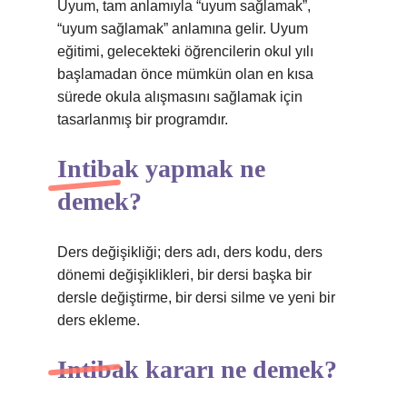
Uyum, tam anlamıyla “uyum sağlamak”,
“uyum sağlamak” anlamına gelir. Uyum
eğitimi, gelecekteki öğrencilerin okul yılı
başlamadan önce mümkün olan en kısa
sürede okula alışmasını sağlamak için
tasarlanmış bir programdır.
Intibak yapmak ne
demek?
Ders değişikliği; ders adı, ders kodu, ders
dönemi değişiklikleri, bir dersi başka bir
dersle değiştirme, bir dersi silme ve yeni bir
ders ekleme.
Intibak kararı ne demek?