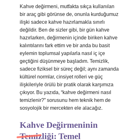
Kahve değirmeni, mutfakta sıkça kullanılan
bir araç gibi görünse de, onunla kurduğumuz
ilişki sadece kahve hazırlamakla sınırlı
değildir. Ben de sizler gibi, bir gün kahve
hazırlarken, değirmenin içinde biriken kahve
kalıntılarını fark ettim ve bir anda bu basit
eylemin toplumsal yapılarla nasıl iç içe
geçtiğini düşünmeye başladım. Temizlik,
sadece fiziksel bir süreç değil; aynı zamanda
kültürel normlar, cinsiyet rolleri ve güç
ilişkileriyle örülü bir pratik olarak karşımıza
çıkıyor. Bu yazıda, “kahve değirmeni nasıl
temizlenir?” sorusunu hem teknik hem de
sosyolojik bir mercekten ele alacağız.
Kahve Değirmeninin
Temizliği: Temel