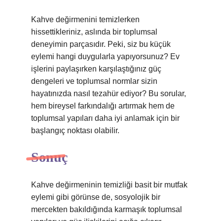
Kahve değirmenini temizlerken
hissettikleriniz, aslında bir toplumsal
deneyimin parçasıdır. Peki, siz bu küçük
eylemi hangi duygularla yapıyorsunuz? Ev
işlerini paylaşırken karşılaştığınız güç
dengeleri ve toplumsal normlar sizin
hayatınızda nasıl tezahür ediyor? Bu sorular,
hem bireysel farkındalığı artırmak hem de
toplumsal yapıları daha iyi anlamak için bir
başlangıç noktası olabilir.
Sonuç
Kahve değirmeninin temizliği basit bir mutfak
eylemi gibi görünse de, sosyolojik bir
mercekten bakıldığında karmaşık toplumsal