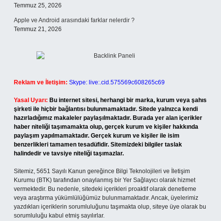
Temmuz 25, 2026
Apple ve Android arasındaki farklar nelerdir ?
Temmuz 21, 2026
Reklam ve İletişim:
Skype: live:.cid.575569c608265c69
Yasal Uyarı:
Bu internet sitesi, herhangi bir marka, kurum veya şahıs
şirketi ile hiçbir bağlantısı bulunmamaktadır. Sitede yalnızca kendi
hazırladığımız makaleler paylaşılmaktadır. Burada yer alan içerikler
haber niteliği taşımamakta olup, gerçek kurum ve kişiler hakkında
paylaşım yapılmamaktadır. Gerçek kurum ve kişiler ile isim
benzerlikleri tamamen tesadüfidir. Sitemizdeki bilgiler taslak
halindedir ve tavsiye niteliği taşımazlar.
Sitemiz, 5651 Sayılı Kanun gereğince Bilgi Teknolojileri ve İletişim
Kurumu (BTK) tarafından onaylanmış bir Yer Sağlayıcı olarak hizmet
vermektedir. Bu nedenle, sitedeki içerikleri proaktif olarak denetleme
veya araştırma yükümlülüğümüz bulunmamaktadır. Ancak, üyelerimiz
yazdıkları içeriklerin sorumluluğunu taşımakta olup, siteye üye olarak bu
sorumluluğu kabul etmiş sayılırlar.