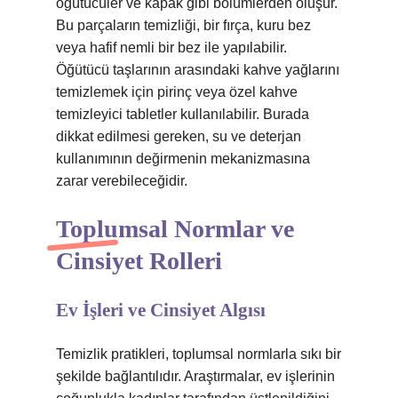
öğütücüler ve kapak gibi bölümlerden oluşur.
Bu parçaların temizliği, bir fırça, kuru bez
veya hafif nemli bir bez ile yapılabilir.
Öğütücü taşlarının arasındaki kahve yağlarını
temizlemek için pirinç veya özel kahve
temizleyici tabletler kullanılabilir. Burada
dikkat edilmesi gereken, su ve deterjan
kullanımının değirmenin mekanizmasına
zarar verebileceğidir.
Toplumsal Normlar ve
Cinsiyet Rolleri
Ev İşleri ve Cinsiyet Algısı
Temizlik pratikleri, toplumsal normlarla sıkı bir
şekilde bağlantılıdır. Araştırmalar, ev işlerinin