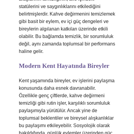
statülerini ve saygınlıklarını etkilediğini
belirtmişlerdir. Kahve değirmenini temizlemek
gibi basit bir eylem, ev içi güç dengeleri ve
bireylerin algılanan katkıları üzerinde etkili
olabilir. Bu bağlamda temizlik, bir sorumluluk
değil, aynı zamanda toplumsal bir performans
haline gelir.
Modern Kent Hayatında Bireyler
Kent yaşamında bireyler, ev işlerini paylaşma
konusunda daha esnek davranabilir.
Özellikle genç çiftlerde, kahve değirmeni
temizliği gibi rutin işler, karşılıklı sorumluluk
paylaşımıyla yürütülür. Ancak yine de
toplumsal beklentiler ve bireysel alışkanlıklar
bu paylaşımı etkileyebilir. Sosyolojik olarak
bakıldığında, günlük eylemler üzerinden güç