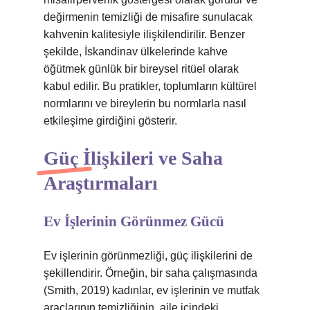
değirmenin temizliği de misafire sunulacak
kahvenin kalitesiyle ilişkilendirilir. Benzer
şekilde, İskandinav ülkelerinde kahve
öğütmek günlük bir bireysel ritüel olarak
kabul edilir. Bu pratikler, toplumların kültürel
normlarını ve bireylerin bu normlarla nasıl
etkileşime girdiğini gösterir.
Güç İlişkileri ve Saha
Araştırmaları
Ev İşlerinin Görünmez Gücü
Ev işlerinin görünmezliği, güç ilişkilerini de
şekillendirir. Örneğin, bir saha çalışmasında
(Smith, 2019) kadınlar, ev işlerinin ve mutfak
araçlarının temizliğinin, aile içindeki