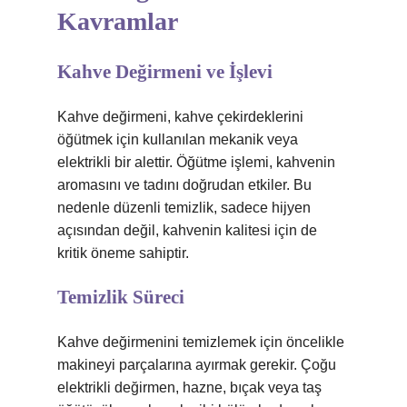
Kavramlar
Kahve Değirmeni ve İşlevi
Kahve değirmeni, kahve çekirdeklerini
öğütmek için kullanılan mekanik veya
elektrikli bir alettir. Öğütme işlemi, kahvenin
aromasını ve tadını doğrudan etkiler. Bu
nedenle düzenli temizlik, sadece hijyen
açısından değil, kahvenin kalitesi için de
kritik öneme sahiptir.
Temizlik Süreci
Kahve değirmenini temizlemek için öncelikle
makineyi parçalarına ayırmak gerekir. Çoğu
elektrikli değirmen, hazne, bıçak veya taş