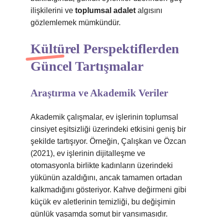
ilişkilerini ve
toplumsal adalet
algısını
gözlemlemek mümkündür.
Kültürel Perspektiflerden
Güncel Tartışmalar
Araştırma ve Akademik Veriler
Akademik çalışmalar, ev işlerinin toplumsal
cinsiyet eşitsizliği üzerindeki etkisini geniş bir
şekilde tartışıyor. Örneğin, Çalışkan ve Özcan
(2021), ev işlerinin dijitalleşme ve
otomasyonla birlikte kadınların üzerindeki
yükünün azaldığını, ancak tamamen ortadan
kalkmadığını gösteriyor. Kahve değirmeni gibi
küçük ev aletlerinin temizliği, bu değişimin
günlük yaşamda somut bir yansımasıdır.