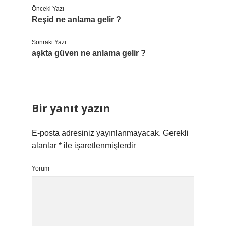
Önceki Yazı
Reşid ne anlama gelir ?
Sonraki Yazı
aşkta güven ne anlama gelir ?
Bir yanıt yazın
E-posta adresiniz yayınlanmayacak.
Gerekli
alanlar
*
ile işaretlenmişlerdir
Yorum