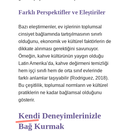
Farklı Perspektifler ve Eleştiriler
Bazı eleştirmenler, ev işlerinin toplumsal
cinsiyet bağlamında tartışılmasının sınırlı
olduğunu, ekonomik ve kültürel faktörlerin de
dikkate alınması gerektiğini savunuyor.
Örneğin, kahve kültürünün yaygın olduğu
Latin Amerika’da, kahve değirmeni temizliği
hem işçi sınıfı hem de orta sınıf evlerinde
farklı anlamlar taşıyabilir (Rodriguez, 2018).
Bu çeşitlilik, toplumsal normların ve kültürel
pratiklerin ne kadar bağlamsal olduğunu
gösterir.
Kendi Deneyimlerinizle
Bağ Kurmak