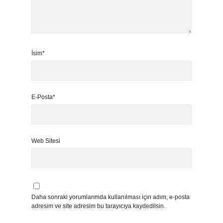
İsim*
E-Posta*
Web Sitesi
Daha sonraki yorumlarımda kullanılması için adım, e-posta
adresim ve site adresim bu tarayıcıya kaydedilsin.