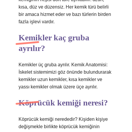
kısa, düz ve düzensiz. Her kemik türü belirli
bir amaca hizmet eder ve bazı türlerin birden
fazla işlevi vardır.
Kemikler kaç gruba
ayrılır?
Kemikler üç gruba ayrılır. Kemik Anatomisi:
İskelet sistemimizi göz önünde bulundurarak
kemikler uzun kemikler, kısa kemikler ve
yassı kemikler olmak üzere üçe ayrılır.
Köprücük kemiği neresi?
Köprücük kemiği nerededir? Kişiden kişiye
değişmekle birlikte köprücük kemiğinin