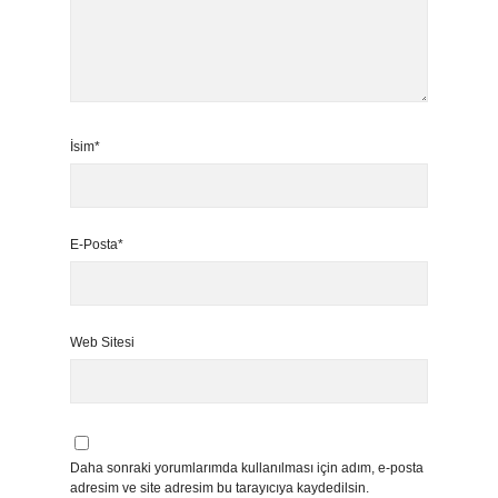
İsim*
E-Posta*
Web Sitesi
Daha sonraki yorumlarımda kullanılması için adım, e-posta
adresim ve site adresim bu tarayıcıya kaydedilsin.