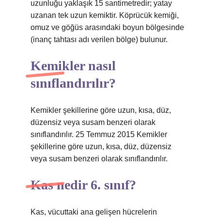
uzunluğu yaklaşık 15 santimetredir; yatay
uzanan tek uzun kemiktir. Köprücük kemiği,
omuz ve göğüs arasındaki boyun bölgesinde
(inanç tahtası adı verilen bölge) bulunur.
Kemikler nasıl
sınıflandırılır?
Kemikler şekillerine göre uzun, kısa, düz,
düzensiz veya susam benzeri olarak
sınıflandırılır. 25 Temmuz 2015 Kemikler
şekillerine göre uzun, kısa, düz, düzensiz
veya susam benzeri olarak sınıflandırılır.
Kas nedir 6. sınıf?
Kas, vücuttaki ana gelişen hücrelerin