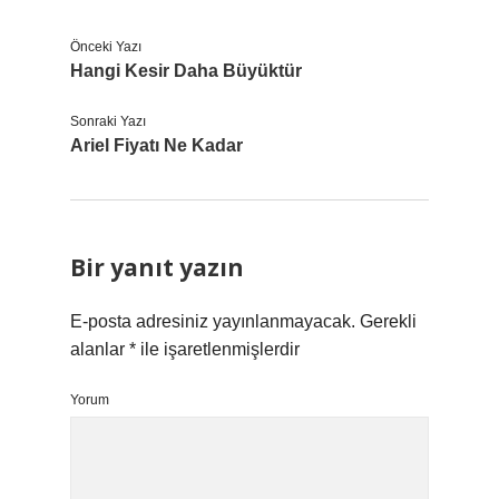
Önceki Yazı
Hangi Kesir Daha Büyüktür
Sonraki Yazı
Ariel Fiyatı Ne Kadar
Bir yanıt yazın
E-posta adresiniz yayınlanmayacak.
Gerekli
alanlar
*
ile işaretlenmişlerdir
Yorum