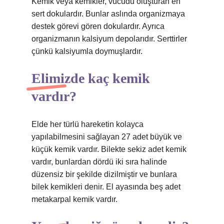
Kemik veya kemikler, vücudu oluşturan en
sert dokulardır. Bunlar aslında organizmaya
destek görevi gören dokulardır. Ayrıca
organizmanın kalsiyum depolarıdır. Serttirler
çünkü kalsiyumla doymuşlardır.
Elimizde kaç kemik
vardır?
Elde her türlü hareketin kolayca
yapılabilmesini sağlayan 27 adet büyük ve
küçük kemik vardır. Bilekte sekiz adet kemik
vardır, bunlardan dördü iki sıra halinde
düzensiz bir şekilde dizilmiştir ve bunlara
bilek kemikleri denir. El ayasında beş adet
metakarpal kemik vardır.