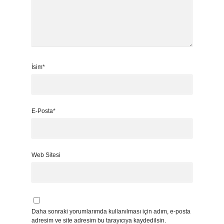
İsim*
E-Posta*
Web Sitesi
Daha sonraki yorumlarımda kullanılması için adım, e-posta
adresim ve site adresim bu tarayıcıya kaydedilsin.