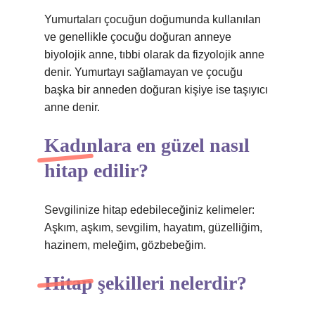
Yumurtaları çocuğun doğumunda kullanılan
ve genellikle çocuğu doğuran anneye
biyolojik anne, tıbbi olarak da fizyolojik anne
denir. Yumurtayı sağlamayan ve çocuğu
başka bir anneden doğuran kişiye ise taşıyıcı
anne denir.
Kadınlara en güzel nasıl
hitap edilir?
Sevgilinize hitap edebileceğiniz kelimeler:
Aşkım, aşkım, sevgilim, hayatım, güzelliğim,
hazinem, meleğim, gözbebeğim.
Hitap şekilleri nelerdir?