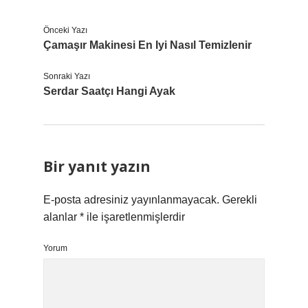
Önceki Yazı
Çamaşır Makinesi En Iyi Nasıl Temizlenir
Sonraki Yazı
Serdar Saatçı Hangi Ayak
Bir yanıt yazın
E-posta adresiniz yayınlanmayacak.
Gerekli
alanlar
*
ile işaretlenmişlerdir
Yorum