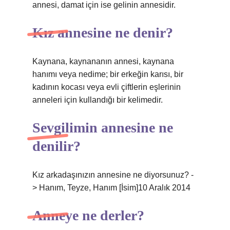
annesi, damat için ise gelinin annesidir.
Kız annesine ne denir?
Kaynana, kaynananın annesi, kaynana
hanımı veya nedime; bir erkeğin karısı, bir
kadının kocası veya evli çiftlerin eşlerinin
anneleri için kullandığı bir kelimedir.
Sevgilimin annesine ne
denilir?
Kız arkadaşınızın annesine ne diyorsunuz? -
> Hanım, Teyze, Hanım [İsim]10 Aralık 2014
Anneye ne derler?