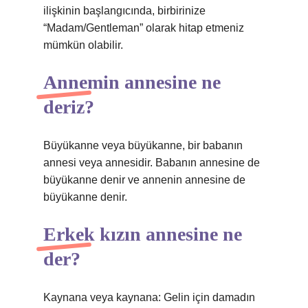
ilişkinin başlangıcında, birbirinize
“Madam/Gentleman” olarak hitap etmeniz
mümkün olabilir.
Annemin annesine ne
deriz?
Büyükanne veya büyükanne, bir babanın
annesi veya annesidir. Babanın annesine de
büyükanne denir ve annenin annesine de
büyükanne denir.
Erkek kızın annesine ne
der?
Kaynana veya kaynana: Gelin için damadın