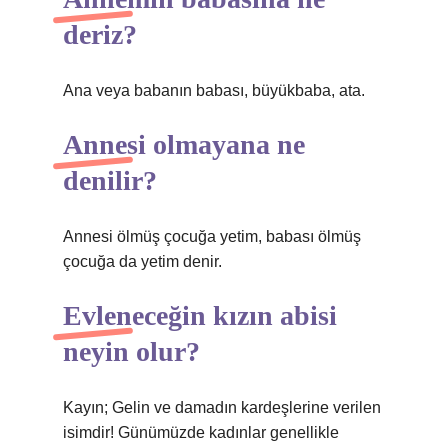
deriz?
Ana veya babanın babası, büyükbaba, ata.
Annesi olmayana ne
denilir?
Annesi ölmüş çocuğa yetim, babası ölmüş
çocuğa da yetim denir.
Evleneceğin kızın abisi
neyin olur?
Kayın; Gelin ve damadın kardeşlerine verilen
isimdir! Günümüzde kadınlar genellikle