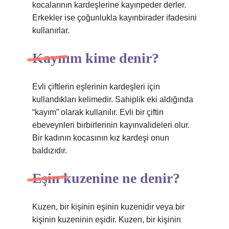
kocalarının kardeşlerine kayınpeder derler.
Erkekler ise çoğunlukla kayınbirader ifadesini
kullanırlar.
Kaynım kime denir?
Evli çiftlerin eşlerinin kardeşleri için
kullandıkları kelimedir. Sahiplik eki aldığında
“kayım” olarak kullanılır. Evli bir çiftin
ebeveynleri birbirlerinin kayınvalideleri olur.
Bir kadının kocasının kız kardeşi onun
baldızıdır.
Eşin kuzenine ne denir?
Kuzen, bir kişinin eşinin kuzenidir veya bir
kişinin kuzeninin eşidir. Kuzen, bir kişinin