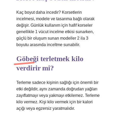
Kaç boyut daha incedir? Korsetlerin
incelmesi, modele ve tasarıma bağlı olarak
değişir. Günlük kullanım için hafif korseler
genellikle 1 vücut incelme etkisi sunarken,
güçlü bir oluşum sunan modeller 2 ila 3
boyutu arasında inceltme sunabilir.
Göbeği terletmek kilo
verdirir mi?
Terleme sadece kişinin sağlığı için önemli bir
etki değildir, aynı zamanda doğrudan yağları
zayıflatmayı veya yakmayı etkilemez. Terleme
kilo vermez. Kişi kilo vermek için bir kalori
açığı veya egzersiz yaratmalıdır.