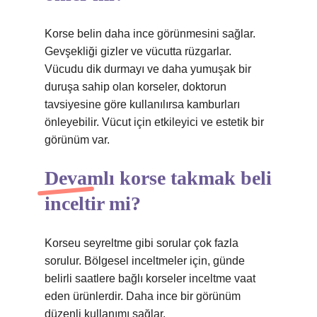
Korse belin daha ince görünmesini sağlar.
Gevşekliği gizler ve vücutta rüzgarlar.
Vücudu dik durmayı ve daha yumuşak bir
duruşa sahip olan korseler, doktorun
tavsiyesine göre kullanılırsa kamburları
önleyebilir. Vücut için etkileyici ve estetik bir
görünüm var.
Devamlı korse takmak beli
inceltir mi?
Korseu seyreltme gibi sorular çok fazla
sorulur. Bölgesel inceltmeler için, günde
belirli saatlere bağlı korseler inceltme vaat
eden ürünlerdir. Daha ince bir görünüm
düzenli kullanımı sağlar.