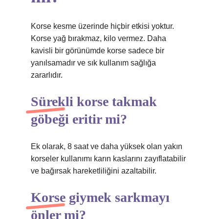
Korse kesme üzerinde hiçbir etkisi yoktur.
Korse yağ bırakmaz, kilo vermez. Daha
kavisli bir görünümde korse sadece bir
yanılsamadır ve sık kullanım sağlığa
zararlıdır.
Sürekli korse takmak
göbeği eritir mi?
Ek olarak, 8 saat ve daha yüksek olan yakın
korseler kullanımı karın kaslarını zayıflatabilir
ve bağırsak hareketliliğini azaltabilir.
Korse giymek sarkmayı
önler mi?