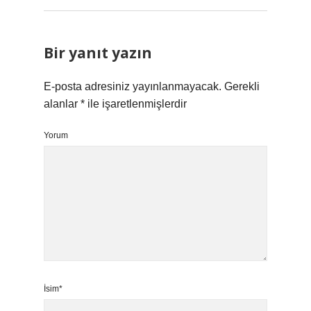
Bir yanıt yazın
E-posta adresiniz yayınlanmayacak.
Gerekli
alanlar
*
ile işaretlenmişlerdir
Yorum
İsim*