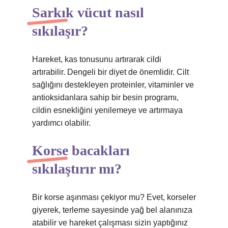
Sarkık vücut nasıl
sıkılaşır?
Hareket, kas tonusunu artırarak cildi
artırabilir. Dengeli bir diyet de önemlidir. Cilt
sağlığını destekleyen proteinler, vitaminler ve
antioksidanlara sahip bir besin programı,
cildin esnekliğini yenilemeye ve artırmaya
yardımcı olabilir.
Korse bacakları
sıkılaştırır mı?
Bir korse aşınması çekiyor mu? Evet, korseler
giyerek, terleme sayesinde yağ bel alanınıza
atabilir ve hareket çalışması sizin yaptığınız