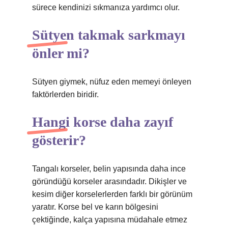
sürece kendinizi sıkmanıza yardımcı olur.
Sütyen takmak sarkmayı
önler mi?
Sütyen giymek, nüfuz eden memeyi önleyen
faktörlerden biridir.
Hangi korse daha zayıf
gösterir?
Tangalı korseler, belin yapısında daha ince
göründüğü korseler arasındadır. Dikişler ve
kesim diğer korselerlerden farklı bir görünüm
yaratır. Korse bel ve karın bölgesini
çektiğinde, kalça yapısına müdahale etmez