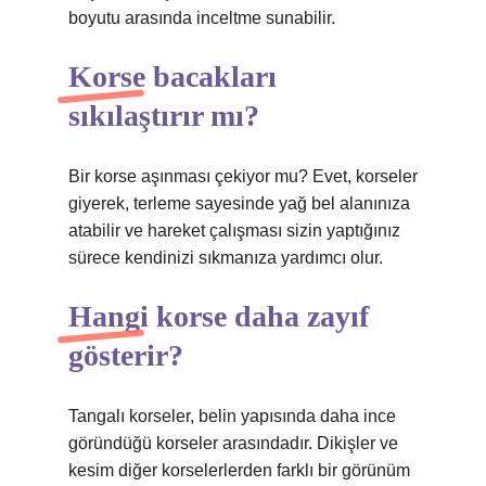
boyutu arasında inceltme sunabilir.
Korse bacakları
sıkılaştırır mı?
Bir korse aşınması çekiyor mu? Evet, korseler
giyerek, terleme sayesinde yağ bel alanınıza
atabilir ve hareket çalışması sizin yaptığınız
sürece kendinizi sıkmanıza yardımcı olur.
Hangi korse daha zayıf
gösterir?
Tangalı korseler, belin yapısında daha ince
göründüğü korseler arasındadır. Dikişler ve
kesim diğer korselerlerden farklı bir görünüm