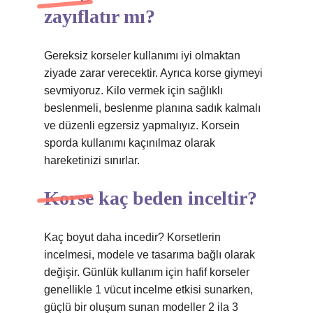
zayıflatır mı?
Gereksiz korseler kullanımı iyi olmaktan
ziyade zarar verecektir. Ayrıca korse giymeyi
sevmiyoruz. Kilo vermek için sağlıklı
beslenmeli, beslenme planına sadık kalmalı
ve düzenli egzersiz yapmalıyız. Korsein
sporda kullanımı kaçınılmaz olarak
hareketinizi sınırlar.
Korse kaç beden inceltir?
Kaç boyut daha incedir? Korsetlerin
incelmesi, modele ve tasarıma bağlı olarak
değişir. Günlük kullanım için hafif korseler
genellikle 1 vücut incelme etkisi sunarken,
güçlü bir oluşum sunan modeller 2 ila 3