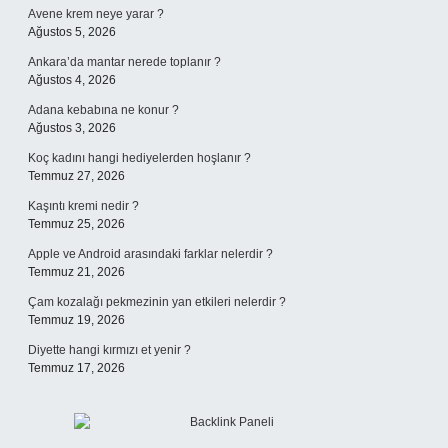
Avene krem neye yarar ?
Ağustos 5, 2026
Ankara’da mantar nerede toplanır ?
Ağustos 4, 2026
Adana kebabına ne konur ?
Ağustos 3, 2026
Koç kadını hangi hediyelerden hoşlanır ?
Temmuz 27, 2026
Kaşıntı kremi nedir ?
Temmuz 25, 2026
Apple ve Android arasındaki farklar nelerdir ?
Temmuz 21, 2026
Çam kozalağı pekmezinin yan etkileri nelerdir ?
Temmuz 19, 2026
Diyette hangi kırmızı et yenir ?
Temmuz 17, 2026