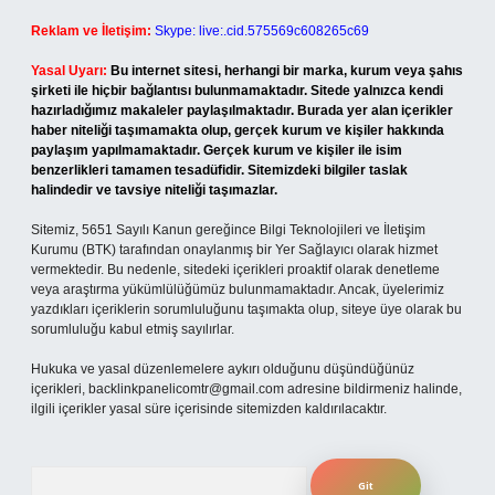
Reklam ve İletişim:
Skype: live:.cid.575569c608265c69
Yasal Uyarı:
Bu internet sitesi, herhangi bir marka, kurum veya şahıs
şirketi ile hiçbir bağlantısı bulunmamaktadır. Sitede yalnızca kendi
hazırladığımız makaleler paylaşılmaktadır. Burada yer alan içerikler
haber niteliği taşımamakta olup, gerçek kurum ve kişiler hakkında
paylaşım yapılmamaktadır. Gerçek kurum ve kişiler ile isim
benzerlikleri tamamen tesadüfidir. Sitemizdeki bilgiler taslak
halindedir ve tavsiye niteliği taşımazlar.
Sitemiz, 5651 Sayılı Kanun gereğince Bilgi Teknolojileri ve İletişim
Kurumu (BTK) tarafından onaylanmış bir Yer Sağlayıcı olarak hizmet
vermektedir. Bu nedenle, sitedeki içerikleri proaktif olarak denetleme
veya araştırma yükümlülüğümüz bulunmamaktadır. Ancak, üyelerimiz
yazdıkları içeriklerin sorumluluğunu taşımakta olup, siteye üye olarak bu
sorumluluğu kabul etmiş sayılırlar.
Hukuka ve yasal düzenlemelere aykırı olduğunu düşündüğünüz
içerikleri,
backlinkpanelicomtr@gmail.com
adresine bildirmeniz halinde,
ilgili içerikler yasal süre içerisinde sitemizden kaldırılacaktır.
Arama