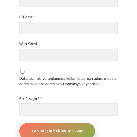
E-Posta*
Web Sitesi
Daha sonraki yorumlarımda kullanılması için adım, e-posta
adresim ve site adresim bu tarayıcıya kaydedilsin.
6 + 2 kaçtır?
*