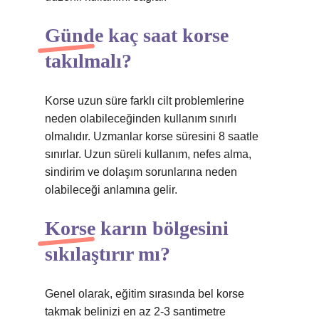
Günde kaç saat korse
takılmalı?
Korse uzun süre farklı cilt problemlerine
neden olabileceğinden kullanım sınırlı
olmalıdır. Uzmanlar korse süresini 8 saatle
sınırlar. Uzun süreli kullanım, nefes alma,
sindirim ve dolaşım sorunlarına neden
olabileceği anlamına gelir.
Korse karın bölgesini
sıkılaştırır mı?
Genel olarak, eğitim sırasında bel korse
takmak belinizi en az 2-3 santimetre