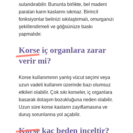
sulandırabilir. Bununla birlikte, bel madeni
paraları karın kaslarını sıkmaz. Birincil
fonksiyonlar belinizi sıkılaştırmalı, omurganızı
şekillendirmeli ve göğsünüze baskı
yapmalıdır.
Korse iç organlara zarar
verir mi?
Korse kullanımının yanlış vücut seçimi veya
uzun vadeli kullanım üzerinde bazı olumsuz
etkileri olabilir. Çok sıkı korseler, iç organlara
basarak dolaşım bozukluğuna neden olabilir.
Uzun süre korse kasların zayıflamasına ve
duruş sorunlarına yol açabilir.
Korse kaç beden inceltir?