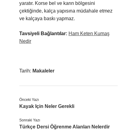
yaratır. Korse bel ve karın bölgesini
çektiğinde, kalça yapısına müdahale etmez
ve kalçaya baskı yapmaz.
Tavsiyeli Bağlantılar:
Ham Keten Kumaş
Nedir
Tarih:
Makaleler
Önceki Yazı
Kayak Için Neler Gerekli
Sonraki Yazı
Türkçe Dersi Öğrenme Alanları Nelerdir