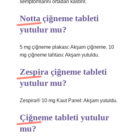
semptomlarını ortadan kaldırır.
Notta çiğneme tableti
yutulur mu?
5 mg çiğneme plakası: Akşam çiğneme. 10
mg çiğneme tahtası: Akşam yutuldu.
Zespira çiğneme tableti
yutulur mu?
Zespira® 10 mg Kaut Panel: Akşam yutuldu.
Çiğneme tableti yutulur
mu?