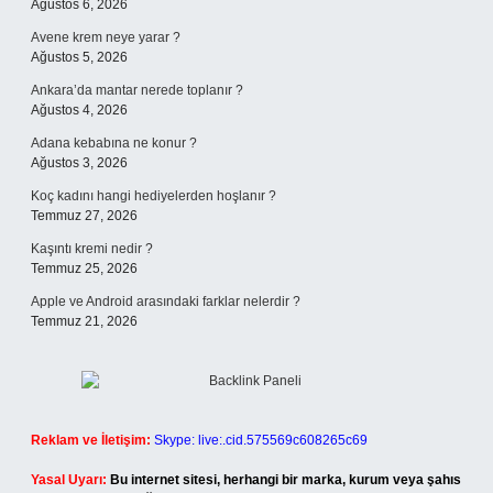
Ağustos 6, 2026
Avene krem neye yarar ?
Ağustos 5, 2026
Ankara’da mantar nerede toplanır ?
Ağustos 4, 2026
Adana kebabına ne konur ?
Ağustos 3, 2026
Koç kadını hangi hediyelerden hoşlanır ?
Temmuz 27, 2026
Kaşıntı kremi nedir ?
Temmuz 25, 2026
Apple ve Android arasındaki farklar nelerdir ?
Temmuz 21, 2026
Reklam ve İletişim:
Skype: live:.cid.575569c608265c69
Yasal Uyarı:
Bu internet sitesi, herhangi bir marka, kurum veya şahıs