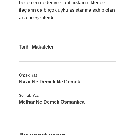
becerileri nedeniyle, antihistaminikler de
ilaçların da birçok uyku asistanına sahip olan
ana bileşenlerdir.
Tarih:
Makaleler
Önceki Yazı
Nazır Ne Demek Ne Demek
Sonraki Yazı
Mefhar Ne Demek Osmanlıca