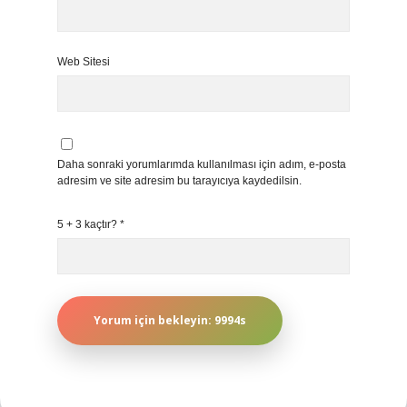
Web Sitesi
Daha sonraki yorumlarımda kullanılması için adım, e-posta
adresim ve site adresim bu tarayıcıya kaydedilsin.
5 + 3 kaçtır?
*