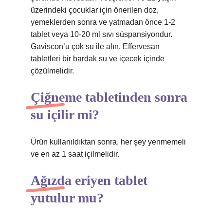
üzerindeki çocuklar için önerilen doz,
yemeklerden sonra ve yatmadan önce 1-2
tablet veya 10-20 ml sıvı süspansiyondur.
Gaviscon’u çok su ile alın. Effervesan
tabletleri bir bardak su ve içecek içinde
çözülmelidir.
Çiğneme tabletinden sonra
su içilir mi?
Ürün kullanıldıktan sonra, her şey yenmemeli
ve en az 1 saat içilmelidir.
Ağızda eriyen tablet
yutulur mu?