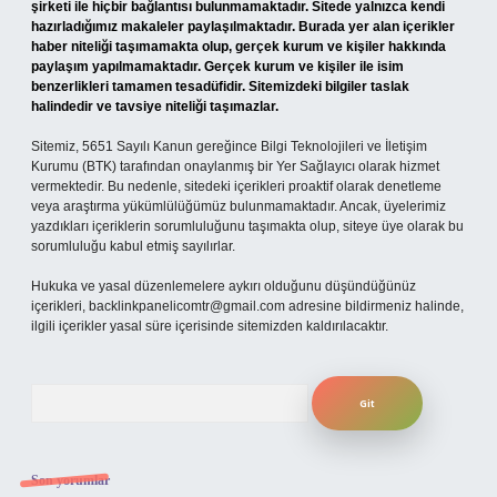
şirketi ile hiçbir bağlantısı bulunmamaktadır. Sitede yalnızca kendi
hazırladığımız makaleler paylaşılmaktadır. Burada yer alan içerikler
haber niteliği taşımamakta olup, gerçek kurum ve kişiler hakkında
paylaşım yapılmamaktadır. Gerçek kurum ve kişiler ile isim
benzerlikleri tamamen tesadüfidir. Sitemizdeki bilgiler taslak
halindedir ve tavsiye niteliği taşımazlar.
Sitemiz, 5651 Sayılı Kanun gereğince Bilgi Teknolojileri ve İletişim
Kurumu (BTK) tarafından onaylanmış bir Yer Sağlayıcı olarak hizmet
vermektedir. Bu nedenle, sitedeki içerikleri proaktif olarak denetleme
veya araştırma yükümlülüğümüz bulunmamaktadır. Ancak, üyelerimiz
yazdıkları içeriklerin sorumluluğunu taşımakta olup, siteye üye olarak bu
sorumluluğu kabul etmiş sayılırlar.
Hukuka ve yasal düzenlemelere aykırı olduğunu düşündüğünüz
içerikleri,
backlinkpanelicomtr@gmail.com
adresine bildirmeniz halinde,
ilgili içerikler yasal süre içerisinde sitemizden kaldırılacaktır.
Arama
Son yorumlar