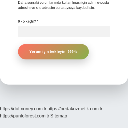
Daha sonraki yorumlarımda kullanılması için adım, e-posta
adresim ve site adresim bu tarayıcıya kaydedilsin.
9 - 5 kaçtır?
*
https://dolmoney.com.tr
https://nedakozmetik.com.tr
https://puntoforest.com.tr
Sitemap