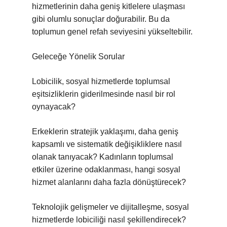
hizmetlerinin daha geniş kitlelere ulaşması
gibi olumlu sonuçlar doğurabilir. Bu da
toplumun genel refah seviyesini yükseltebilir.
Geleceğe Yönelik Sorular
Lobicilik, sosyal hizmetlerde toplumsal
eşitsizliklerin giderilmesinde nasıl bir rol
oynayacak?
Erkeklerin stratejik yaklaşımı, daha geniş
kapsamlı ve sistematik değişikliklere nasıl
olanak tanıyacak? Kadınların toplumsal
etkiler üzerine odaklanması, hangi sosyal
hizmet alanlarını daha fazla dönüştürecek?
Teknolojik gelişmeler ve dijitalleşme, sosyal
hizmetlerde lobiciliği nasıl şekillendirecek?