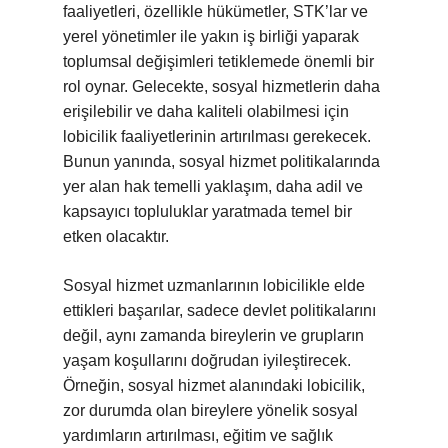
faaliyetleri, özellikle hükümetler, STK’lar ve
yerel yönetimler ile yakın iş birliği yaparak
toplumsal değişimleri tetiklemede önemli bir
rol oynar. Gelecekte, sosyal hizmetlerin daha
erişilebilir ve daha kaliteli olabilmesi için
lobicilik faaliyetlerinin artırılması gerekecek.
Bunun yanında, sosyal hizmet politikalarında
yer alan hak temelli yaklaşım, daha adil ve
kapsayıcı topluluklar yaratmada temel bir
etken olacaktır.
Sosyal hizmet uzmanlarının lobicilikle elde
ettikleri başarılar, sadece devlet politikalarını
değil, aynı zamanda bireylerin ve grupların
yaşam koşullarını doğrudan iyileştirecek.
Örneğin, sosyal hizmet alanındaki lobicilik,
zor durumda olan bireylere yönelik sosyal
yardımların artırılması, eğitim ve sağlık