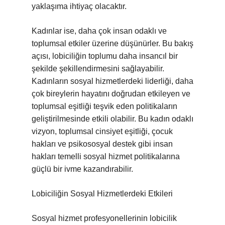
yaklaşıma ihtiyaç olacaktır.
Kadınlar ise, daha çok insan odaklı ve
toplumsal etkiler üzerine düşünürler. Bu bakış
açısı, lobiciliğin toplumu daha insancıl bir
şekilde şekillendirmesini sağlayabilir.
Kadınların sosyal hizmetlerdeki liderliği, daha
çok bireylerin hayatını doğrudan etkileyen ve
toplumsal eşitliği teşvik eden politikaların
geliştirilmesinde etkili olabilir. Bu kadın odaklı
vizyon, toplumsal cinsiyet eşitliği, çocuk
hakları ve psikososyal destek gibi insan
hakları temelli sosyal hizmet politikalarına
güçlü bir ivme kazandırabilir.
Lobiciliğin Sosyal Hizmetlerdeki Etkileri
Sosyal hizmet profesyonellerinin lobicilik