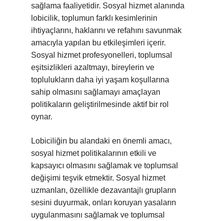
sağlama faaliyetidir. Sosyal hizmet alanında
lobicilik, toplumun farklı kesimlerinin
ihtiyaçlarını, haklarını ve refahını savunmak
amacıyla yapılan bu etkileşimleri içerir.
Sosyal hizmet profesyonelleri, toplumsal
eşitsizlikleri azaltmayı, bireylerin ve
toplulukların daha iyi yaşam koşullarına
sahip olmasını sağlamayı amaçlayan
politikaların geliştirilmesinde aktif bir rol
oynar.
Lobiciliğin bu alandaki en önemli amacı,
sosyal hizmet politikalarının etkili ve
kapsayıcı olmasını sağlamak ve toplumsal
değişimi teşvik etmektir. Sosyal hizmet
uzmanları, özellikle dezavantajlı grupların
sesini duyurmak, onları koruyan yasaların
uygulanmasını sağlamak ve toplumsal