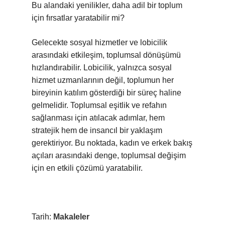
Bu alandaki yenilikler, daha adil bir toplum
için fırsatlar yaratabilir mi?
Gelecekte sosyal hizmetler ve lobicilik
arasındaki etkileşim, toplumsal dönüşümü
hızlandırabilir. Lobicilik, yalnızca sosyal
hizmet uzmanlarının değil, toplumun her
bireyinin katılım gösterdiği bir süreç haline
gelmelidir. Toplumsal eşitlik ve refahın
sağlanması için atılacak adımlar, hem
stratejik hem de insancıl bir yaklaşım
gerektiriyor. Bu noktada, kadın ve erkek bakış
açıları arasındaki denge, toplumsal değişim
için en etkili çözümü yaratabilir.
Tarih:
Makaleler