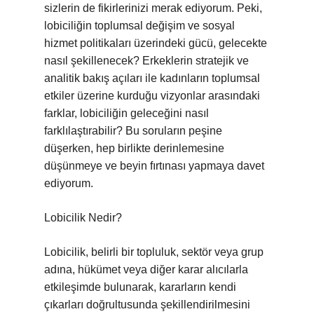
sizlerin de fikirlerinizi merak ediyorum. Peki,
lobiciliğin toplumsal değişim ve sosyal
hizmet politikaları üzerindeki gücü, gelecekte
nasıl şekillenecek? Erkeklerin stratejik ve
analitik bakış açıları ile kadınların toplumsal
etkiler üzerine kurduğu vizyonlar arasındaki
farklar, lobiciliğin geleceğini nasıl
farklılaştırabilir? Bu soruların peşine
düşerken, hep birlikte derinlemesine
düşünmeye ve beyin fırtınası yapmaya davet
ediyorum.
Lobicilik Nedir?
Lobicilik, belirli bir topluluk, sektör veya grup
adına, hükümet veya diğer karar alıcılarla
etkileşimde bulunarak, kararların kendi
çıkarları doğrultusunda şekillendirilmesini