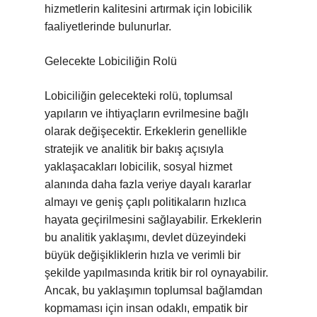
hizmetlerin kalitesini artırmak için lobicilik
faaliyetlerinde bulunurlar.
Gelecekte Lobiciliğin Rolü
Lobiciliğin gelecekteki rolü, toplumsal
yapıların ve ihtiyaçların evrilmesine bağlı
olarak değişecektir. Erkeklerin genellikle
stratejik ve analitik bir bakış açısıyla
yaklaşacakları lobicilik, sosyal hizmet
alanında daha fazla veriye dayalı kararlar
almayı ve geniş çaplı politikaların hızlıca
hayata geçirilmesini sağlayabilir. Erkeklerin
bu analitik yaklaşımı, devlet düzeyindeki
büyük değişikliklerin hızla ve verimli bir
şekilde yapılmasında kritik bir rol oynayabilir.
Ancak, bu yaklaşımın toplumsal bağlamdan
kopmaması için insan odaklı, empatik bir