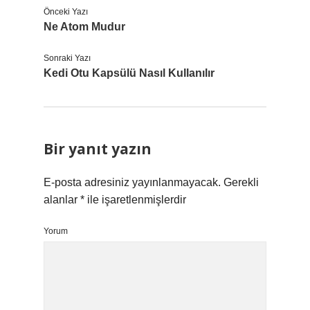
Önceki Yazı
Ne Atom Mudur
Sonraki Yazı
Kedi Otu Kapsülü Nasıl Kullanılır
Bir yanıt yazın
E-posta adresiniz yayınlanmayacak.
Gerekli
alanlar
*
ile işaretlenmişlerdir
Yorum