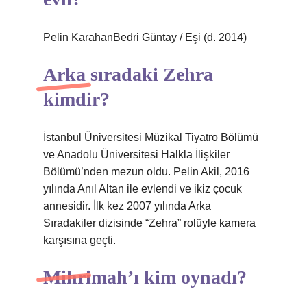
Pelin KarahanBedri Güntay / Eşi (d. 2014)
Arka sıradaki Zehra
kimdir?
İstanbul Üniversitesi Müzikal Tiyatro Bölümü
ve Anadolu Üniversitesi Halkla İlişkiler
Bölümü’nden mezun oldu. Pelin Akil, 2016
yılında Anıl Altan ile evlendi ve ikiz çocuk
annesidir. İlk kez 2007 yılında Arka
Sıradakiler dizisinde “Zehra” rolüyle kamera
karşısına geçti.
Mihrimah’ı kim oynadı?