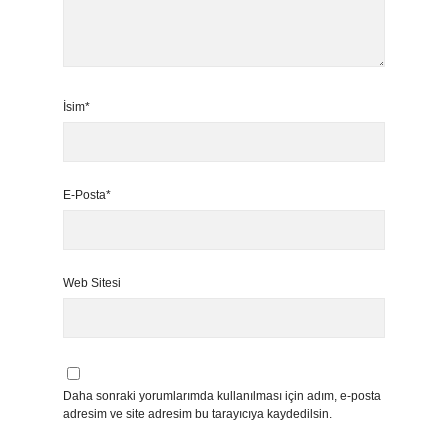
İsim*
E-Posta*
Web Sitesi
Daha sonraki yorumlarımda kullanılması için adım, e-posta
adresim ve site adresim bu tarayıcıya kaydedilsin.