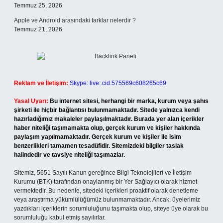
Temmuz 25, 2026
Apple ve Android arasındaki farklar nelerdir ?
Temmuz 21, 2026
Reklam ve İletişim:
Skype: live:.cid.575569c608265c69
Yasal Uyarı:
Bu internet sitesi, herhangi bir marka, kurum veya şahıs
şirketi ile hiçbir bağlantısı bulunmamaktadır. Sitede yalnızca kendi
hazırladığımız makaleler paylaşılmaktadır. Burada yer alan içerikler
haber niteliği taşımamakta olup, gerçek kurum ve kişiler hakkında
paylaşım yapılmamaktadır. Gerçek kurum ve kişiler ile isim
benzerlikleri tamamen tesadüfidir. Sitemizdeki bilgiler taslak
halindedir ve tavsiye niteliği taşımazlar.
Sitemiz, 5651 Sayılı Kanun gereğince Bilgi Teknolojileri ve İletişim
Kurumu (BTK) tarafından onaylanmış bir Yer Sağlayıcı olarak hizmet
vermektedir. Bu nedenle, sitedeki içerikleri proaktif olarak denetleme
veya araştırma yükümlülüğümüz bulunmamaktadır. Ancak, üyelerimiz
yazdıkları içeriklerin sorumluluğunu taşımakta olup, siteye üye olarak bu
sorumluluğu kabul etmiş sayılırlar.