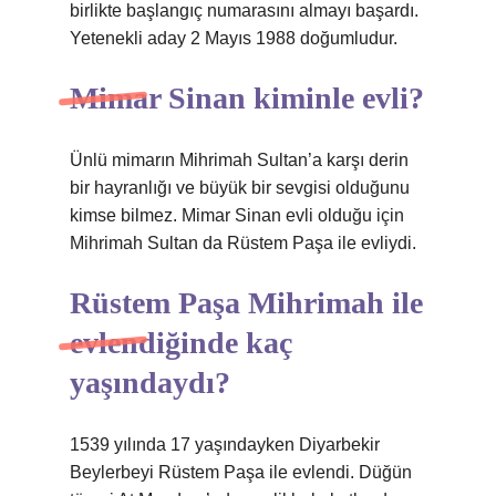
birlikte başlangıç ​​numarasını almayı başardı.
Yetenekli aday 2 Mayıs 1988 doğumludur.
Mimar Sinan kiminle evli?
Ünlü mimarın Mihrimah Sultan’a karşı derin
bir hayranlığı ve büyük bir sevgisi olduğunu
kimse bilmez. Mimar Sinan evli olduğu için
Mihrimah Sultan da Rüstem Paşa ile evliydi.
Rüstem Paşa Mihrimah ile
evlendiğinde kaç
yaşındaydı?
1539 yılında 17 yaşındayken Diyarbekir
Beylerbeyi Rüstem Paşa ile evlendi. Düğün