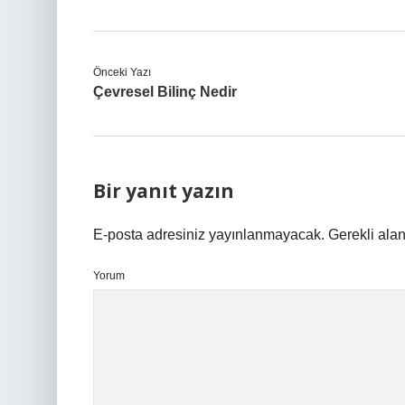
Önceki Yazı
Çevresel Bilinç Nedir
Bir yanıt yazın
E-posta adresiniz yayınlanmayacak.
Gerekli ala
Yorum