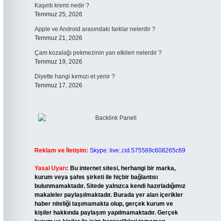
Kaşıntı kremi nedir ?
Temmuz 25, 2026
Apple ve Android arasındaki farklar nelerdir ?
Temmuz 21, 2026
Çam kozalağı pekmezinin yan etkileri nelerdir ?
Temmuz 19, 2026
Diyette hangi kırmızı et yenir ?
Temmuz 17, 2026
Reklam ve İletişim:
Skype: live:.cid.575569c608265c69
Yasal Uyarı:
Bu internet sitesi, herhangi bir marka,
kurum veya şahıs şirketi ile hiçbir bağlantısı
bulunmamaktadır. Sitede yalnızca kendi hazırladığımız
makaleler paylaşılmaktadır. Burada yer alan içerikler
haber niteliği taşımamakta olup, gerçek kurum ve
kişiler hakkında paylaşım yapılmamaktadır. Gerçek