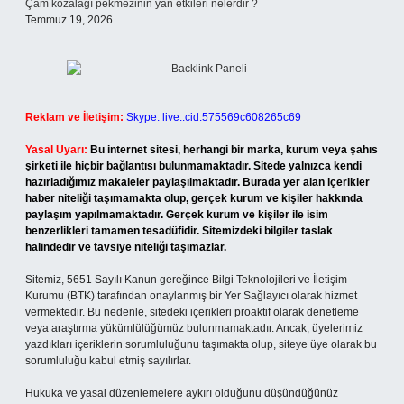
Çam kozalağı pekmezinin yan etkileri nelerdir ?
Temmuz 19, 2026
Reklam ve İletişim:
Skype: live:.cid.575569c608265c69
Yasal Uyarı:
Bu internet sitesi, herhangi bir marka, kurum veya şahıs
şirketi ile hiçbir bağlantısı bulunmamaktadır. Sitede yalnızca kendi
hazırladığımız makaleler paylaşılmaktadır. Burada yer alan içerikler
haber niteliği taşımamakta olup, gerçek kurum ve kişiler hakkında
paylaşım yapılmamaktadır. Gerçek kurum ve kişiler ile isim
benzerlikleri tamamen tesadüfidir. Sitemizdeki bilgiler taslak
halindedir ve tavsiye niteliği taşımazlar.
Sitemiz, 5651 Sayılı Kanun gereğince Bilgi Teknolojileri ve İletişim
Kurumu (BTK) tarafından onaylanmış bir Yer Sağlayıcı olarak hizmet
vermektedir. Bu nedenle, sitedeki içerikleri proaktif olarak denetleme
veya araştırma yükümlülüğümüz bulunmamaktadır. Ancak, üyelerimiz
yazdıkları içeriklerin sorumluluğunu taşımakta olup, siteye üye olarak bu
sorumluluğu kabul etmiş sayılırlar.
Hukuka ve yasal düzenlemelere aykırı olduğunu düşündüğünüz