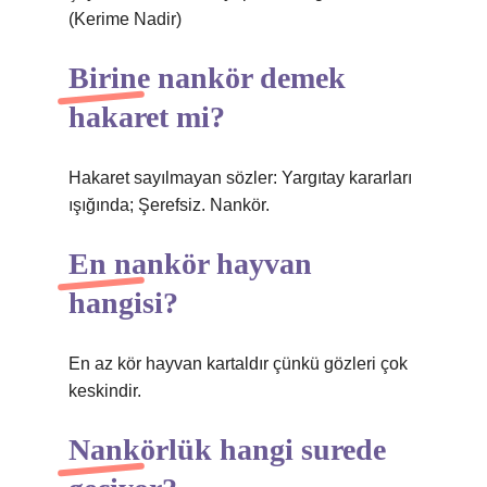
(Kerime Nadir)
Birine nankör demek
hakaret mi?
Hakaret sayılmayan sözler: Yargıtay kararları
ışığında; Şerefsiz. Nankör.
En nankör hayvan
hangisi?
En az kör hayvan kartaldır çünkü gözleri çok
keskindir.
Nankörlük hangi surede