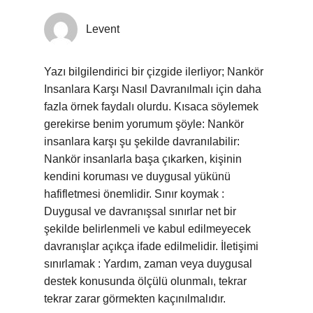
Levent
Yazı bilgilendirici bir çizgide ilerliyor; Nankör
Insanlara Karşı Nasıl Davranılmalı için daha
fazla örnek faydalı olurdu. Kısaca söylemek
gerekirse benim yorumum şöyle: Nankör
insanlara karşı şu şekilde davranılabilir:
Nankör insanlarla başa çıkarken, kişinin
kendini koruması ve duygusal yükünü
hafifletmesi önemlidir. Sınır koymak :
Duygusal ve davranışsal sınırlar net bir
şekilde belirlenmeli ve kabul edilmeyecek
davranışlar açıkça ifade edilmelidir. İletişimi
sınırlamak : Yardım, zaman veya duygusal
destek konusunda ölçülü olunmalı, tekrar
tekrar zarar görmekten kaçınılmalıdır.