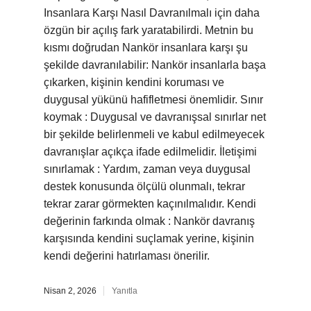
Insanlara Karşı Nasıl Davranılmalı için daha
özgün bir açılış fark yaratabilirdi. Metnin bu
kısmı doğrudan Nankör insanlara karşı şu
şekilde davranılabilir: Nankör insanlarla başa
çıkarken, kişinin kendini koruması ve
duygusal yükünü hafifletmesi önemlidir. Sınır
koymak : Duygusal ve davranışsal sınırlar net
bir şekilde belirlenmeli ve kabul edilmeyecek
davranışlar açıkça ifade edilmelidir. İletişimi
sınırlamak : Yardım, zaman veya duygusal
destek konusunda ölçülü olunmalı, tekrar
tekrar zarar görmekten kaçınılmalıdır. Kendi
değerinin farkında olmak : Nankör davranış
karşısında kendini suçlamak yerine, kişinin
kendi değerini hatırlaması önerilir.
Nisan 2, 2026
Yanıtla