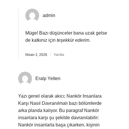
admin
Müge! Bazı düşünceler bana uzak gelse
de katkınız için
teşekkür ederim
.
Nisan 2, 2026
Yanıtla
Eralp Yelten
Yazı genel olarak akıcı; Nankör Insanlara
Karşı Nasıl Davranılmalı bazı bölümlerde
arka planda kalıyor. Bu paragraf Nankör
insanlara karşı şu şekilde davranılabilir:
Nankör insanlarla başa çıkarken, kişinin