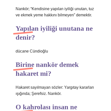
Nankör; “Kendisine yapılan iyiliği unutan, tuz
ve ekmek yeme hakkını bilmeyen” demektir.
Yapılan iyiliği unutana ne
denir?
dücane Cündioğlu
Birine nankör demek
hakaret mi?
Hakaret sayılmayan sözler: Yargıtay kararları
ışığında; Şerefsiz. Nankör.
O kahrolası insan ne