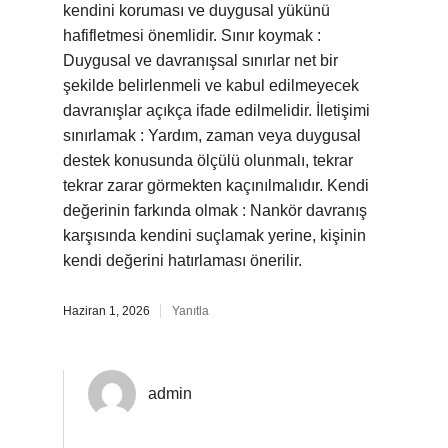
kendini koruması ve duygusal yükünü
hafifletmesi önemlidir. Sınır koymak :
Duygusal ve davranışsal sınırlar net bir
şekilde belirlenmeli ve kabul edilmeyecek
davranışlar açıkça ifade edilmelidir. İletişimi
sınırlamak : Yardım, zaman veya duygusal
destek konusunda ölçülü olunmalı, tekrar
tekrar zarar görmekten kaçınılmalıdır. Kendi
değerinin farkında olmak : Nankör davranış
karşısında kendini suçlamak yerine, kişinin
kendi değerini hatırlaması önerilir.
Haziran 1, 2026
Yanıtla
admin