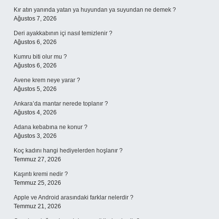
Kır atın yanında yatan ya huyundan ya suyundan ne demek ?
Ağustos 7, 2026
Deri ayakkabının içi nasıl temizlenir ?
Ağustos 6, 2026
Kumru biti olur mu ?
Ağustos 6, 2026
Avene krem neye yarar ?
Ağustos 5, 2026
Ankara’da mantar nerede toplanır ?
Ağustos 4, 2026
Adana kebabına ne konur ?
Ağustos 3, 2026
Koç kadını hangi hediyelerden hoşlanır ?
Temmuz 27, 2026
Kaşıntı kremi nedir ?
Temmuz 25, 2026
Apple ve Android arasındaki farklar nelerdir ?
Temmuz 21, 2026