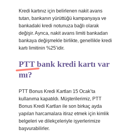
Kredi kartınız için belirlenen nakit avans
tutarı, bankanın yürüttüğü kampanyaya ve
bankadaki kredi notunuza bağlı olarak
değişir. Ayrıca, nakit avans limiti bankadan
bankaya değişmekle birlikte, genellikle kredi
kartı limitinin %25’idir.
PTT bank kredi kartı var
mı?
PTT Bonus Kredi Kartları 15 Ocak’ta
kullanıma kapatıldı. Müşterilerimiz, PTT
Bonus Kredi Kartları ile son birkaç ayda
yapılan harcamalara itiraz etmek için kimlik
belgeleri ve dilekçeleriyle işyerlerimize
başvurabilirler.