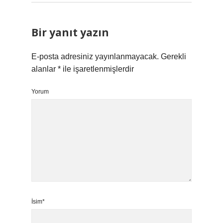
Bir yanıt yazın
E-posta adresiniz yayınlanmayacak.
Gerekli
alanlar
*
ile işaretlenmişlerdir
Yorum
İsim*