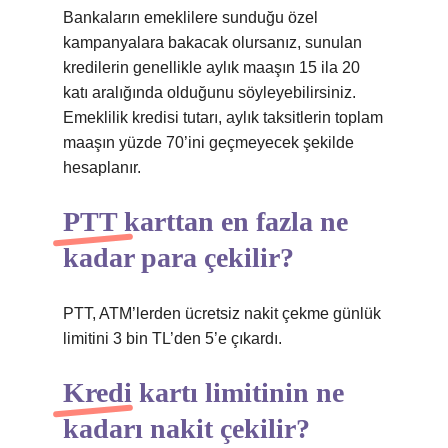
Bankaların emeklilere sunduğu özel
kampanyalara bakacak olursanız, sunulan
kredilerin genellikle aylık maaşın 15 ila 20
katı aralığında olduğunu söyleyebilirsiniz.
Emeklilik kredisi tutarı, aylık taksitlerin toplam
maaşın yüzde 70’ini geçmeyecek şekilde
hesaplanır.
PTT karttan en fazla ne
kadar para çekilir?
PTT, ATM’lerden ücretsiz nakit çekme günlük
limitini 3 bin TL’den 5’e çıkardı.
Kredi kartı limitinin ne
kadarı nakit çekilir?