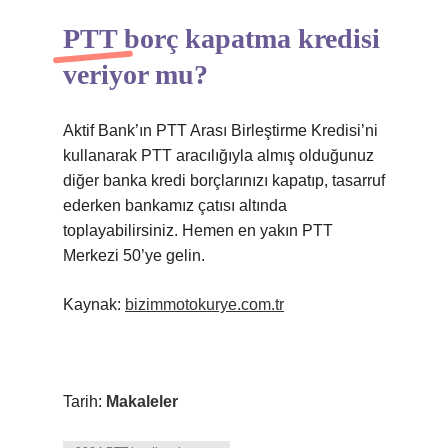
PTT borç kapatma kredisi
veriyor mu?
Aktif Bank’ın PTT Arası Birleştirme Kredisi’ni
kullanarak PTT aracılığıyla almış olduğunuz
diğer banka kredi borçlarınızı kapatıp, tasarruf
ederken bankamız çatısı altında
toplayabilirsiniz. Hemen en yakın PTT
Merkezi 50’ye gelin.
Kaynak:
bizimmotokurye.com.tr
Tarih:
Makaleler