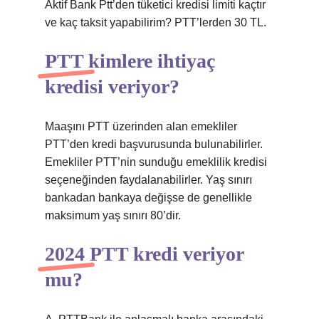
Aktif Bank Ptt’den tüketici kredisi limiti kaçtır
ve kaç taksit yapabilirim? PTT’lerden 30 TL.
PTT kimlere ihtiyaç
kredisi veriyor?
Maaşını PTT üzerinden alan emekliler
PTT’den kredi başvurusunda bulunabilirler.
Emekliler PTT’nin sunduğu emeklilik kredisi
seçeneğinden faydalanabilirler. Yaş sınırı
bankadan bankaya değişse de genellikle
maksimum yaş sınırı 80’dir.
2024 PTT kredi veriyor
mu?