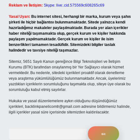
Reklam ve İletişim:
Skype: live:.cid.575569c608265c69
Yasal Uyarı:
Bu internet sitesi, herhangi bir marka, kurum veya şahıs
şirketi ile hiçbir bağlantısı bulunmamaktadır. Sitede yalnızca kendi
hazırladığımız makaleler paylaşılmaktadır. Burada yer alan içerikler
haber niteliği taşımamakta olup, gerçek kurum ve kişiler hakkında
paylaşım yapılmamaktadır. Gerçek kurum ve kişiler ile isim
benzerlikleri tamamen tesadüfidir. Sitemizdeki bilgiler taslak
halindedir ve tavsiye niteliği taşımazlar.
Sitemiz, 5651 Sayılı Kanun gereğince Bilgi Teknolojileri ve İletişim
Kurumu (BTK) tarafından onaylanmış bir Yer Sağlayıcı olarak hizmet
vermektedir. Bu nedenle, sitedeki içerikleri proaktif olarak denetleme
veya araştırma yükümlülüğümüz bulunmamaktadır. Ancak, üyelerimiz
yazdıkları içeriklerin sorumluluğunu taşımakta olup, siteye üye olarak bu
sorumluluğu kabul etmiş sayılırlar.
Hukuka ve yasal düzenlemelere aykırı olduğunu düşündüğünüz
içerikleri,
backlinkpanelicomtr@gmail.com
adresine bildirmeniz halinde,
ilgili içerikler yasal süre içerisinde sitemizden kaldırılacaktır.
Arama