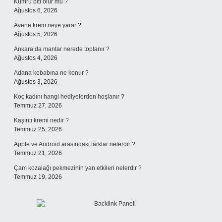
Kumru biti olur mu ?
Ağustos 6, 2026
Avene krem neye yarar ?
Ağustos 5, 2026
Ankara’da mantar nerede toplanır ?
Ağustos 4, 2026
Adana kebabına ne konur ?
Ağustos 3, 2026
Koç kadını hangi hediyelerden hoşlanır ?
Temmuz 27, 2026
Kaşıntı kremi nedir ?
Temmuz 25, 2026
Apple ve Android arasındaki farklar nelerdir ?
Temmuz 21, 2026
Çam kozalağı pekmezinin yan etkileri nelerdir ?
Temmuz 19, 2026