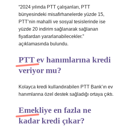
“2024 yılında PTT çalışanları, PTT
bünyesindeki misafirhanelerde yüzde 15,
PTT’nin mahalli ve sosyal tesislerinde ise
yüzde 20 indirim sağlanarak sağlanan
fiyatlardan yararlanabilecekler.”
açıklamasında bulundu.
PTT ev hanımlarına kredi
veriyor mu?
Kolayca kredi kullandırabilen PTT Bank’ın ev
hanımlarına özel destek sağladığı ortaya çıktı.
Emekliye en fazla ne
kadar kredi çıkar?