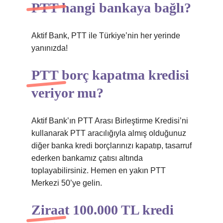
PTT hangi bankaya bağlı?
Aktif Bank, PTT ile Türkiye’nin her yerinde
yanınızda!
PTT borç kapatma kredisi
veriyor mu?
Aktif Bank’ın PTT Arası Birleştirme Kredisi’ni
kullanarak PTT aracılığıyla almış olduğunuz
diğer banka kredi borçlarınızı kapatıp, tasarruf
ederken bankamız çatısı altında
toplayabilirsiniz. Hemen en yakın PTT
Merkezi 50’ye gelin.
Ziraat 100.000 TL kredi