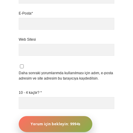
E-Posta*
Web Sitesi
Daha sonraki yorumlarımda kullanılması için adım, e-posta
adresim ve site adresim bu tarayıcıya kaydedilsin.
10 - 4 kaçtır?
*