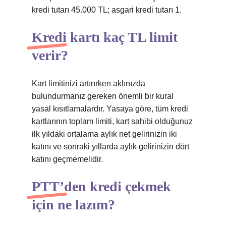
kredi tutarı 45.000 TL; asgari kredi tutarı 1.
Kredi kartı kaç TL limit
verir?
Kart limitinizi artırırken aklınızda
bulundurmanız gereken önemli bir kural
yasal kısıtlamalardır. Yasaya göre, tüm kredi
kartlarının toplam limiti, kart sahibi olduğunuz
ilk yıldaki ortalama aylık net gelirinizin iki
katını ve sonraki yıllarda aylık gelirinizin dört
katını geçmemelidir.
PTT’den kredi çekmek
için ne lazım?