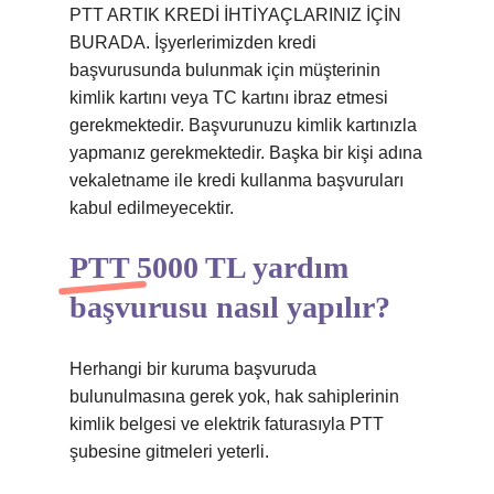
PTT ARTIK KREDİ İHTİYAÇLARINIZ İÇİN
BURADA. İşyerlerimizden kredi
başvurusunda bulunmak için müşterinin
kimlik kartını veya TC kartını ibraz etmesi
gerekmektedir. Başvurunuzu kimlik kartınızla
yapmanız gerekmektedir. Başka bir kişi adına
vekaletname ile kredi kullanma başvuruları
kabul edilmeyecektir.
PTT 5000 TL yardım
başvurusu nasıl yapılır?
Herhangi bir kuruma başvuruda
bulunulmasına gerek yok, hak sahiplerinin
kimlik belgesi ve elektrik faturasıyla PTT
şubesine gitmeleri yeterli.