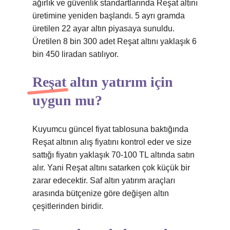
ağırlık ve güvenlik standartlarında Reşat altını
üretimine yeniden başlandı. 5 ayrı gramda
üretilen 22 ayar altın piyasaya sunuldu.
Üretilen 8 bin 300 adet Reşat altını yaklaşık 6
bin 450 liradan satılıyor.
Reşat altın yatırım için
uygun mu?
Kuyumcu güncel fiyat tablosuna baktığında
Reşat altının alış fiyatını kontrol eder ve size
sattığı fiyatın yaklaşık 70-100 TL altında satın
alır. Yani Reşat altını satarken çok küçük bir
zarar edecektir. Saf altın yatırım araçları
arasında bütçenize göre değişen altın
çeşitlerinden biridir.