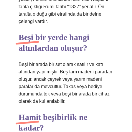
tahta çıktığı Rumi tarihi “1327” yer alır. Ön
tarafta olduğu gibi etrafında da bir defne
çelengi vardır.
Beşi bir yerde hangi
altınlardan oluşur?
Beşi bir arada bir set olarak satılır ve katı
altından yapılmıştır. Beş tam madeni paradan
oluşur, ancak çeyrek veya yarım madeni
paralar da mevcuttur. Takas veya hediye
durumunda tek veya beşi bir arada bir cihaz
olarak da kullanılabilir.
Hamit beşibirlik ne
kadar?