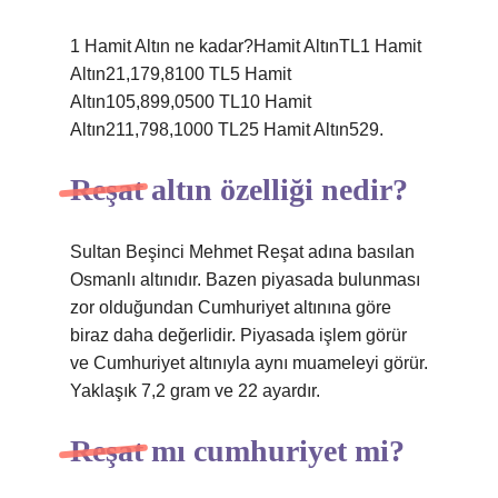
1 Hamit Altın ne kadar?Hamit AltınTL1 Hamit
Altın21,179,8100 TL5 Hamit
Altın105,899,0500 TL10 Hamit
Altın211,798,1000 TL25 Hamit Altın529.
Reşat altın özelliği nedir?
Sultan Beşinci Mehmet Reşat adına basılan
Osmanlı altınıdır. Bazen piyasada bulunması
zor olduğundan Cumhuriyet altınına göre
biraz daha değerlidir. Piyasada işlem görür
ve Cumhuriyet altınıyla aynı muameleyi görür.
Yaklaşık 7,2 gram ve 22 ayardır.
Reşat mı cumhuriyet mi?