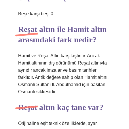
Beşe karşı beş, 0.
Reşat altın ile Hamit altın
arasındaki fark nedir?
Hamit ve Reşat Altın karşılaştırılır. Ancak
Hamit altınının dış görünümü Reşat altınıyla
aynıdır ancak imzalar ve basım tarihleri ​​
farklıdır. Antik değere sahip olan Hamit altını,
Osmanlı Sultanı II. Abdülhamid için basılan
Osmanlı sikkesidir.
Reşat altın kaç tane var?
Orijinaline eşit teknik özelliklerde, ayar,