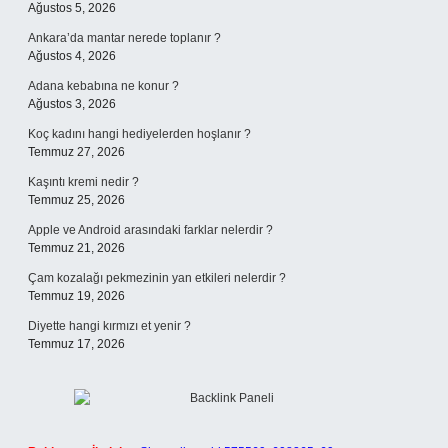
Ağustos 5, 2026
Ankara’da mantar nerede toplanır ?
Ağustos 4, 2026
Adana kebabına ne konur ?
Ağustos 3, 2026
Koç kadını hangi hediyelerden hoşlanır ?
Temmuz 27, 2026
Kaşıntı kremi nedir ?
Temmuz 25, 2026
Apple ve Android arasındaki farklar nelerdir ?
Temmuz 21, 2026
Çam kozalağı pekmezinin yan etkileri nelerdir ?
Temmuz 19, 2026
Diyette hangi kırmızı et yenir ?
Temmuz 17, 2026