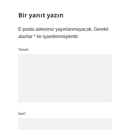
Bir yanıt yazın
E-posta adresiniz yayınlanmayacak.
Gerekli
alanlar
*
ile işaretlenmişlerdir
Yorum
İsim*