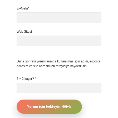
E-Posta*
Web Sitesi
Daha sonraki yorumlarımda kullanılması için adım, e-posta
adresim ve site adresim bu tarayıcıya kaydedilsin.
6 + 2 kaçtır?
*