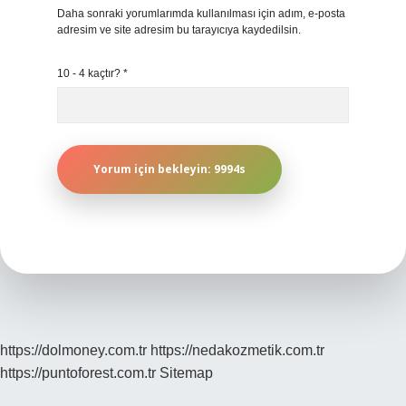
Daha sonraki yorumlarımda kullanılması için adım, e-posta
adresim ve site adresim bu tarayıcıya kaydedilsin.
10 - 4 kaçtır?
*
https://dolmoney.com.tr
https://nedakozmetik.com.tr
https://puntoforest.com.tr
Sitemap