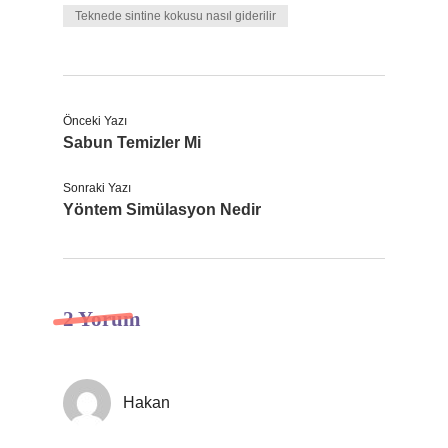
Teknede sintine kokusu nasıl giderilir
Önceki Yazı
Sabun Temizler Mi
Sonraki Yazı
Yöntem Simülasyon Nedir
2 Yorum
Hakan