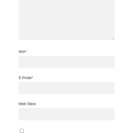
İsim*
E-Posta*
Web Sitesi