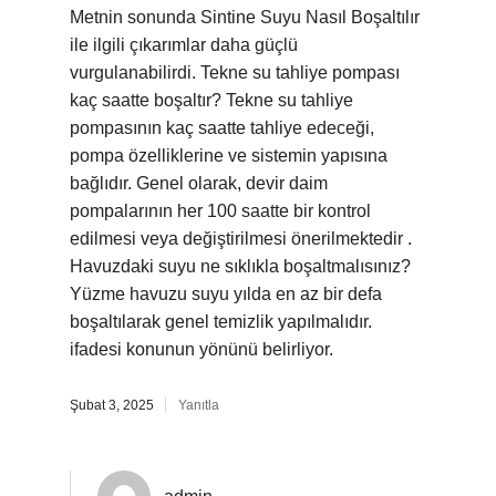
Metnin sonunda Sintine Suyu Nasıl Boşaltılır
ile ilgili çıkarımlar daha güçlü
vurgulanabilirdi. Tekne su tahliye pompası
kaç saatte boşaltır? Tekne su tahliye
pompasının kaç saatte tahliye edeceği,
pompa özelliklerine ve sistemin yapısına
bağlıdır. Genel olarak, devir daim
pompalarının her 100 saatte bir kontrol
edilmesi veya değiştirilmesi önerilmektedir .
Havuzdaki suyu ne sıklıkla boşaltmalısınız?
Yüzme havuzu suyu yılda en az bir defa
boşaltılarak genel temizlik yapılmalıdır.
ifadesi konunun yönünü belirliyor.
Şubat 3, 2025
Yanıtla