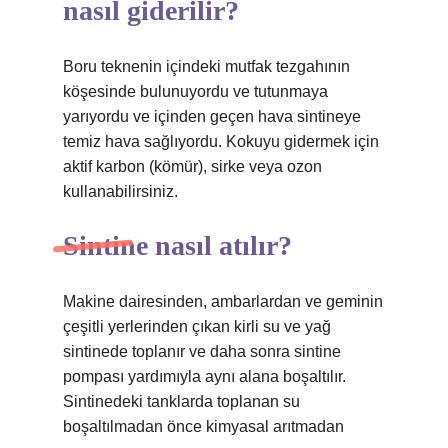
nasıl giderilir?
Boru teknenin içindeki mutfak tezgahının
köşesinde bulunuyordu ve tutunmaya
yarıyordu ve içinden geçen hava sintineye
temiz hava sağlıyordu. Kokuyu gidermek için
aktif karbon (kömür), sirke veya ozon
kullanabilirsiniz.
Sintine nasıl atılır?
Makine dairesinden, ambarlardan ve geminin
çeşitli yerlerinden çıkan kirli su ve yağ
sintinede toplanır ve daha sonra sintine
pompası yardımıyla aynı alana boşaltılır.
Sintinedeki tanklarda toplanan su
boşaltılmadan önce kimyasal arıtmadan