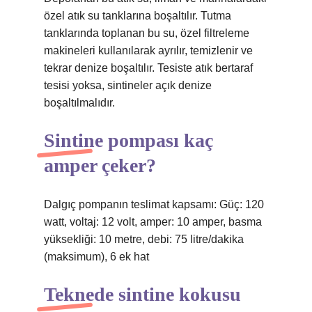
özel atık su tanklarına boşaltılır. Tutma
tanklarında toplanan bu su, özel filtreleme
makineleri kullanılarak ayrılır, temizlenir ve
tekrar denize boşaltılır. Tesiste atık bertaraf
tesisi yoksa, sintineler açık denize
boşaltılmalıdır.
Sintine pompası kaç
amper çeker?
Dalgıç pompanın teslimat kapsamı: Güç: 120
watt, voltaj: 12 volt, amper: 10 amper, basma
yüksekliği: 10 metre, debi: 75 litre/dakika
(maksimum), 6 ek hat
Teknede sintine kokusu