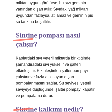
miktarı uygun görülürse, bu sıvı geminin
yanından dışarı atılır. Sıvıdaki yağ miktarı
uygundan fazlaysa, atılamaz ve geminin pis
su tankına boşaltılır.
Sintine pompası nasıl
çalışır?
Kaplardaki sıvı yeterli miktarda biriktiğinde,
şamandıradaki sıvı yükselir ve şalteri
etkinleştirir. Etkinleştirilen şalter pompayı
çalıştırır ve fazla atık suyun dışarı
pompalanmasını sağlar. Su seviyesi yeterli
seviyeye düştüğünde, şalter pompayı kapatır
ve pompalama durur.
Sintine kalkımı nedir?