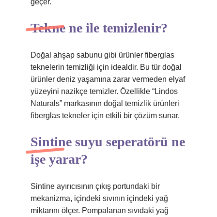
geçer.
Tekne ne ile temizlenir?
Doğal ahşap sabunu gibi ürünler fiberglas
teknelerin temizliği için idealdir. Bu tür doğal
ürünler deniz yaşamına zarar vermeden elyaf
yüzeyini nazikçe temizler. Özellikle “Lindos
Naturals” markasının doğal temizlik ürünleri
fiberglas tekneler için etkili bir çözüm sunar.
Sintine suyu seperatörü ne
işe yarar?
Sintine ayırıcısının çıkış portundaki bir
mekanizma, içindeki sıvının içindeki yağ
miktarını ölçer. Pompalanan sıvıdaki yağ