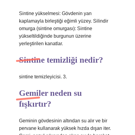
Sintine yükselmesi: Gövdenin yan
kaplamayla birleştiği eğimli yüzey. Silindir
omurga (sintine omurgası): Sintine
yükseltildiğinde burgunun üzerine
yerleştirilen kanatlar.
Sintine temizliği nedir?
sintine temizleyicisi. 3.
Gemiler neden su
fışkırtır?
Geminin gövdesinin altından su alır ve bir
pervane kullanarak yüksek hızda dışarı iter.