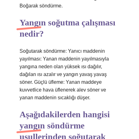
Boğarak söndürme.
Yangın soğutma çalışması
nedir?
Soğutarak söndürme: Yanıcı maddenin
yayılması: Yanan maddenin yayılmasıyla
yangına neden olan yüksek ısı dağılır,
dağılan ısı azalır ve yangın yavaş yavaş
söner. Güçlü üfleme: Yanan maddeye
kuvvetlice hava üflenerek alev söner ve
yanan maddenin sıcaklığı düşer.
Aşağıdakilerden hangisi
yangın söndürme
usullerinden soğutarak