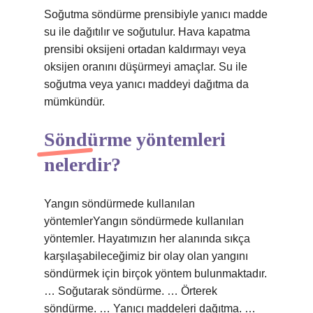
Soğutma söndürme prensibiyle yanıcı madde
su ile dağıtılır ve soğutulur. Hava kapatma
prensibi oksijeni ortadan kaldırmayı veya
oksijen oranını düşürmeyi amaçlar. Su ile
soğutma veya yanıcı maddeyi dağıtma da
mümkündür.
Söndürme yöntemleri
nelerdir?
Yangın söndürmede kullanılan
yöntemlerYangın söndürmede kullanılan
yöntemler. Hayatımızın her alanında sıkça
karşılaşabileceğimiz bir olay olan yangını
söndürmek için birçok yöntem bulunmaktadır.
… Soğutarak söndürme. … Örterek
söndürme. … Yanıcı maddeleri dağıtma. …