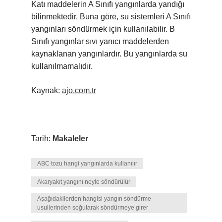
Katı maddelerin A Sınıfı yangınlarda yandığı
bilinmektedir. Buna göre, su sistemleri A Sınıfı
yangınları söndürmek için kullanılabilir. B
Sınıfı yangınlar sıvı yanıcı maddelerden
kaynaklanan yangınlardır. Bu yangınlarda su
kullanılmamalıdır.
Kaynak:
ajo.com.tr
Tarih:
Makaleler
ABC tozu hangi yangınlarda kullanılır
Akaryakıt yangını neyle söndürülür
Aşağıdakilerden hangisi yangın söndürme
usullerinden soğutarak söndürmeye girer