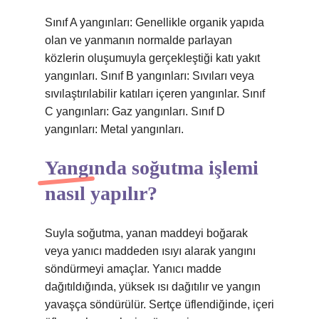
Sınıf A yangınları: Genellikle organik yapıda
olan ve yanmanın normalde parlayan
közlerin oluşumuyla gerçekleştiği katı yakıt
yangınları. Sınıf B yangınları: Sıvıları veya
sıvılaştırılabilir katıları içeren yangınlar. Sınıf
C yangınları: Gaz yangınları. Sınıf D
yangınları: Metal yangınları.
Yangında soğutma işlemi
nasıl yapılır?
Suyla soğutma, yanan maddeyi boğarak
veya yanıcı maddeden ısıyı alarak yangını
söndürmeyi amaçlar. Yanıcı madde
dağıtıldığında, yüksek ısı dağıtılır ve yangın
yavaşça söndürülür. Sertçe üflendiğinde, içeri