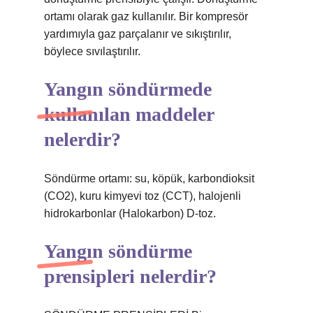
ortamı olarak gaz kullanılır. Bir kompresör
yardımıyla gaz parçalanır ve sıkıştırılır,
böylece sıvılaştırılır.
Yangın söndürmede
kullanılan maddeler
nelerdir?
Söndürme ortamı: su, köpük, karbondioksit
(CO2), kuru kimyevi toz (CCT), halojenli
hidrokarbonlar (Halokarbon) D-toz.
Yangın söndürme
prensipleri nelerdir?