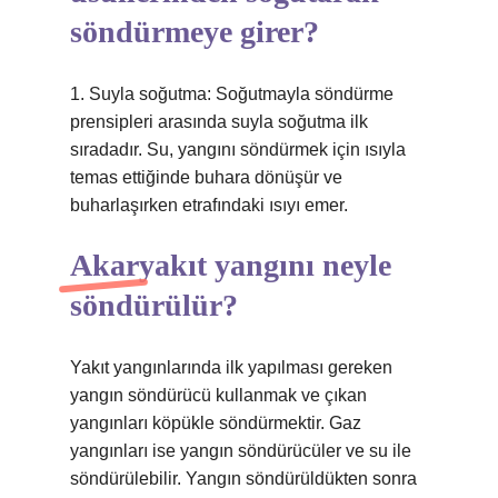
söndürmeye girer?
1. Suyla soğutma: Soğutmayla söndürme
prensipleri arasında suyla soğutma ilk
sıradadır. Su, yangını söndürmek için ısıyla
temas ettiğinde buhara dönüşür ve
buharlaşırken etrafındaki ısıyı emer.
Akaryakıt yangını neyle
söndürülür?
Yakıt yangınlarında ilk yapılması gereken
yangın söndürücü kullanmak ve çıkan
yangınları köpükle söndürmektir. Gaz
yangınları ise yangın söndürücüler ve su ile
söndürülebilir. Yangın söndürüldükten sonra