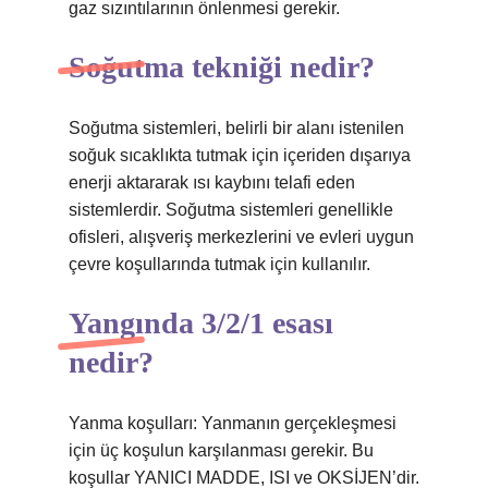
gaz sızıntılarının önlenmesi gerekir.
Soğutma tekniği nedir?
Soğutma sistemleri, belirli bir alanı istenilen
soğuk sıcaklıkta tutmak için içeriden dışarıya
enerji aktararak ısı kaybını telafi eden
sistemlerdir. Soğutma sistemleri genellikle
ofisleri, alışveriş merkezlerini ve evleri uygun
çevre koşullarında tutmak için kullanılır.
Yangında 3/2/1 esası
nedir?
Yanma koşulları: Yanmanın gerçekleşmesi
için üç koşulun karşılanması gerekir. Bu
koşullar YANICI MADDE, ISI ve OKSİJEN’dir.