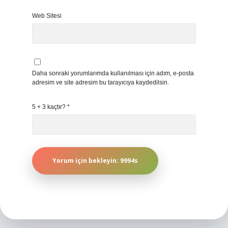
Web Sitesi
Daha sonraki yorumlarımda kullanılması için adım, e-posta
adresim ve site adresim bu tarayıcıya kaydedilsin.
5 + 3 kaçtır?
*