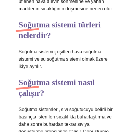
üflenen hava alevin sönmesine ve yanan
maddenin sıcaklığının düşmesine neden olur.
Soğutma sistemi türleri
nelerdir?
Soğutma sistemi çeşitleri hava soğutma
sistemi ve su soğutma sistemi olmak üzere
ikiye ayrılır.
Soğutma sistemi nasıl
çalışır?
Soğutma sistemleri, sıvı soğutucuyu belirli bir
basınçta istenilen sıcaklıkta buharlaştırma ve
daha sonra buhardan tekrar sıvıya
dönüştürme prensibiyle çalışır. Dönüştürme