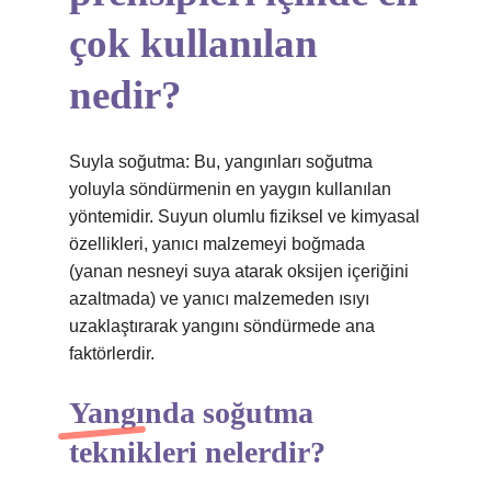
çok kullanılan
nedir?
Suyla soğutma: Bu, yangınları soğutma
yoluyla söndürmenin en yaygın kullanılan
yöntemidir. Suyun olumlu fiziksel ve kimyasal
özellikleri, yanıcı malzemeyi boğmada
(yanan nesneyi suya atarak oksijen içeriğini
azaltmada) ve yanıcı malzemeden ısıyı
uzaklaştırarak yangını söndürmede ana
faktörlerdir.
Yangında soğutma
teknikleri nelerdir?