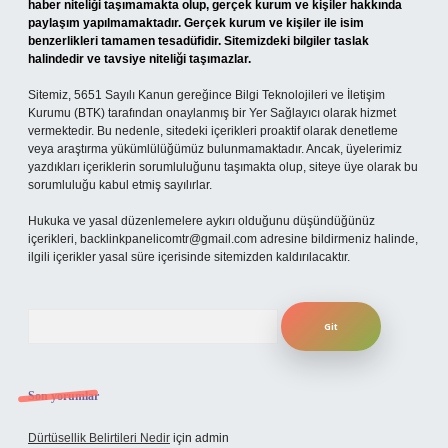
haber niteliği taşımamakta olup, gerçek kurum ve kişiler hakkında
paylaşım yapılmamaktadır. Gerçek kurum ve kişiler ile isim
benzerlikleri tamamen tesadüfidir. Sitemizdeki bilgiler taslak
halindedir ve tavsiye niteliği taşımazlar.
Sitemiz, 5651 Sayılı Kanun gereğince Bilgi Teknolojileri ve İletişim
Kurumu (BTK) tarafından onaylanmış bir Yer Sağlayıcı olarak hizmet
vermektedir. Bu nedenle, sitedeki içerikleri proaktif olarak denetleme
veya araştırma yükümlülüğümüz bulunmamaktadır. Ancak, üyelerimiz
yazdıkları içeriklerin sorumluluğunu taşımakta olup, siteye üye olarak bu
sorumluluğu kabul etmiş sayılırlar.
Hukuka ve yasal düzenlemelere aykırı olduğunu düşündüğünüz
içerikleri,
backlinkpanelicomtr@gmail.com
adresine bildirmeniz halinde,
ilgili içerikler yasal süre içerisinde sitemizden kaldırılacaktır.
Arama
Son yorumlar
Dürtüsellik Belirtileri Nedir
için
admin