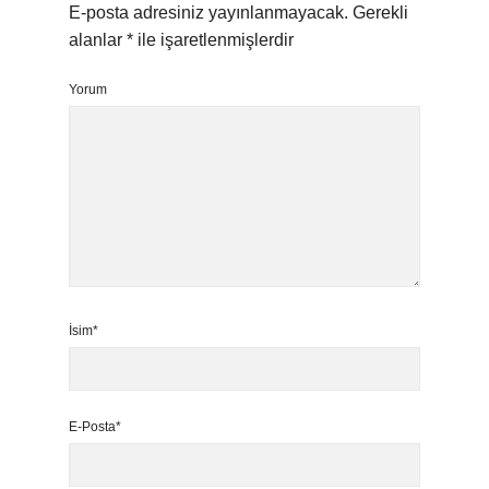
E-posta adresiniz yayınlanmayacak.
Gerekli
alanlar
*
ile işaretlenmişlerdir
Yorum
İsim*
E-Posta*