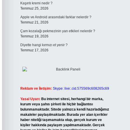
Kaşıntı kremi nedir ?
Temmuz 25, 2026
Apple ve Android arasındaki farklar nelerdir ?
Temmuz 21, 2026
Çam kozalağı pekmezinin yan etkileri nelerdir ?
Temmuz 19, 2026
Diyette hangi kırmızı et yenir ?
Temmuz 17, 2026
Reklam ve İletişim:
Skype: live:.cid.575569c608265c69
Yasal Uyarı:
Bu internet sitesi, herhangi bir marka,
kurum veya şahıs şirketi ile hiçbir bağlantısı
bulunmamaktadır. Sitede yalnızca kendi hazırladığımız
makaleler paylaşılmaktadır. Burada yer alan içerikler
haber niteliği taşımamakta olup, gerçek kurum ve
kişiler hakkında paylaşım yapılmamaktadır. Gerçek