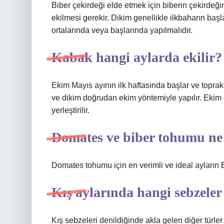
Biber çekirdeği elde etmek için biberin çekirdeğin
ekilmesi gerekir. Dikim genellikle ilkbaharın başl
ortalarında veya başlarında yapılmalıdır.
Kabak hangi aylarda ekilir?
Ekim Mayıs ayının ilk haftasında başlar ve topra
ve dikim doğrudan ekim yöntemiyle yapılır. Ekim 
yerleştirilir.
Domates ve biber tohumu ne
Domates tohumu için en verimli ve ideal ayların E
Kış aylarında hangi sebzeler 
Kış sebzeleri denildiğinde akla gelen diğer türler