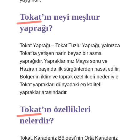
Tokat’ın neyi meşhur
yaprağı?
Tokat Yaprağı – Tokat Tuzlu Yaprağı, yalnızca
Tokat’ta yetişen narin beyaz bir asma
yaprağıdır. Yapraklarımız Mayıs sonu ve
Haziran başında ilk sürgünlerden hasat edilir.
Bölgenin iklim ve toprak özellikleri nedeniyle
Tokat yaprakları dünyadaki en kaliteli
yapraklar arasındadır.
Tokat’ın özellikleri
nelerdir?
Tokat, Karadeniz Bölgesi’nin Orta Karadeniz