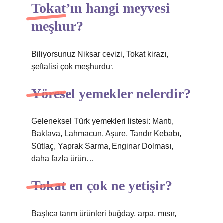
Tokat’ın hangi meyvesi
meşhur?
Biliyorsunuz Niksar cevizi, Tokat kirazı,
şeftalisi çok meşhurdur.
Yöresel yemekler nelerdir?
Geleneksel Türk yemekleri listesi: Mantı,
Baklava, Lahmacun, Aşure, Tandır Kebabı,
Sütlaç, Yaprak Sarma, Enginar Dolması,
daha fazla ürün…
Tokat en çok ne yetişir?
Başlıca tarım ürünleri buğday, arpa, mısır,