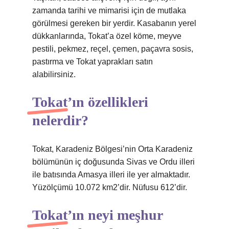
zamanda tarihi ve mimarisi için de mutlaka
görülmesi gereken bir yerdir. Kasabanın yerel
dükkanlarında, Tokat’a özel köme, meyve
pestili, pekmez, reçel, çemen, paçavra sosis,
pastırma ve Tokat yaprakları satın
alabilirsiniz.
Tokat’ın özellikleri
nelerdir?
Tokat, Karadeniz Bölgesi’nin Orta Karadeniz
bölümünün iç doğusunda Sivas ve Ordu illeri
ile batısında Amasya illeri ile yer almaktadır.
Yüzölçümü 10.072 km2’dir. Nüfusu 612’dir.
Tokat’ın neyi meşhur