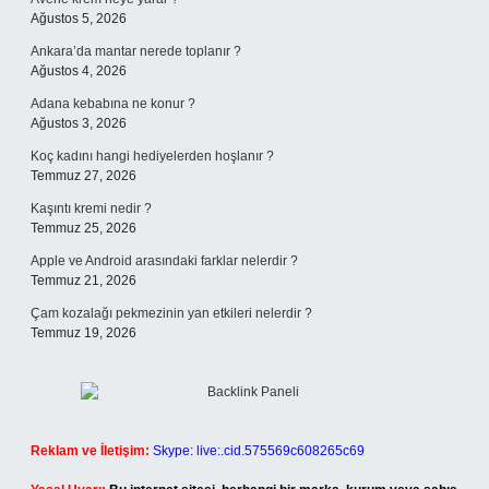
Ağustos 5, 2026
Ankara’da mantar nerede toplanır ?
Ağustos 4, 2026
Adana kebabına ne konur ?
Ağustos 3, 2026
Koç kadını hangi hediyelerden hoşlanır ?
Temmuz 27, 2026
Kaşıntı kremi nedir ?
Temmuz 25, 2026
Apple ve Android arasındaki farklar nelerdir ?
Temmuz 21, 2026
Çam kozalağı pekmezinin yan etkileri nelerdir ?
Temmuz 19, 2026
Reklam ve İletişim:
Skype: live:.cid.575569c608265c69