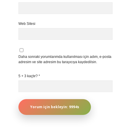
Web Sitesi
Daha sonraki yorumlarımda kullanılması için adım, e-posta
adresim ve site adresim bu tarayıcıya kaydedilsin.
5 + 3 kaçtır?
*