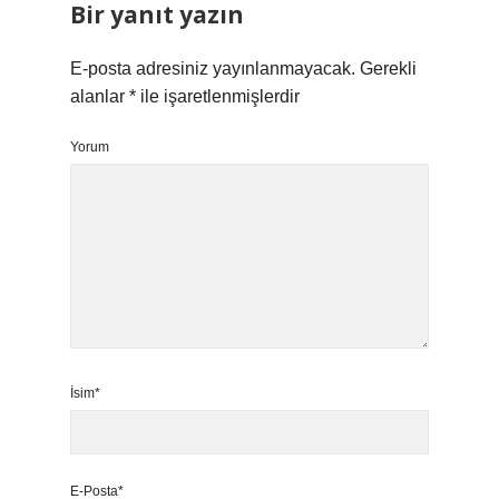
Bir yanıt yazın
E-posta adresiniz yayınlanmayacak.
Gerekli
alanlar
*
ile işaretlenmişlerdir
Yorum
İsim*
E-Posta*