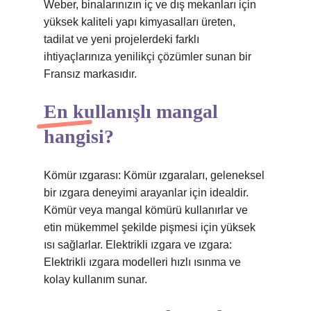
Weber, binalarınızın iç ve dış mekanları için
yüksek kaliteli yapı kimyasalları üreten,
tadilat ve yeni projelerdeki farklı
ihtiyaçlarınıza yenilikçi çözümler sunan bir
Fransız markasıdır.
En kullanışlı mangal
hangisi?
Kömür ızgarası: Kömür ızgaraları, geleneksel
bir ızgara deneyimi arayanlar için idealdir.
Kömür veya mangal kömürü kullanırlar ve
etin mükemmel şekilde pişmesi için yüksek
ısı sağlarlar. Elektrikli ızgara ve ızgara:
Elektrikli ızgara modelleri hızlı ısınma ve
kolay kullanım sunar.