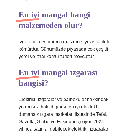
En iyi mangal hangi
malzemeden olur?
Izgara için en önemli malzeme iyi ve kaliteli
kömürdür. Günümüzde piyasada çok çeşitli
yerel ve ithal kömür türleri mevcuttur.
En iyi mangal ızgarası
hangisi?
Elektrikli ızgaralar ve barbeküler hakkındaki
yorumlara bakıldığında; en iyi elektrikli
dumansız ızgara markaları listesinde Tefal,
Gazella, Sinbo ve Fakir öne çıkıyor. 2024
yılında satın alınabilecek elektrikli ızgaralar