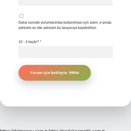
Daha sonraki yorumlarımda kullanılması için adım, e-posta
adresim ve site adresim bu tarayıcıya kaydedilsin.
10 - 4 kaçtır?
*