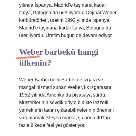
yılında İspanya, Madrid’e taşınana kadar
İtalya, Bologna’da üretiliyordu. Orijinal Weber
karbüratörleri, üretim 1992 yılında İspanya,
Madrid’e taşınana kadar İtalya, Bologna’da
üretiliyordu. Üretim bugün de devam ediyor.
Weber barbekü hangi
ülkenin?
Weber Barbecue & Barbecue Izgara ve
mangal hizmeti sunan Weber, ilk ızgarasını
1952 yılında Amerika’da piyasaya sürdü.
Müşterilerinin sevdikleriyle birlikte lezzetli
yemeklerin tadını çıkarabilmelerinin önemini
vurgulamak isteyen marka, şu anda 40’tan
fazla ülkede faaliyet gösteriyor.