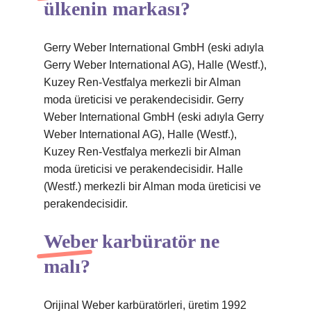
ülkenin markası?
Gerry Weber International GmbH (eski adıyla
Gerry Weber International AG), Halle (Westf.),
Kuzey Ren-Vestfalya merkezli bir Alman
moda üreticisi ve perakendecisidir. Gerry
Weber International GmbH (eski adıyla Gerry
Weber International AG), Halle (Westf.),
Kuzey Ren-Vestfalya merkezli bir Alman
moda üreticisi ve perakendecisidir. Halle
(Westf.) merkezli bir Alman moda üreticisi ve
perakendecisidir.
Weber karbüratör ne
malı?
Orijinal Weber karbüratörleri, üretim 1992