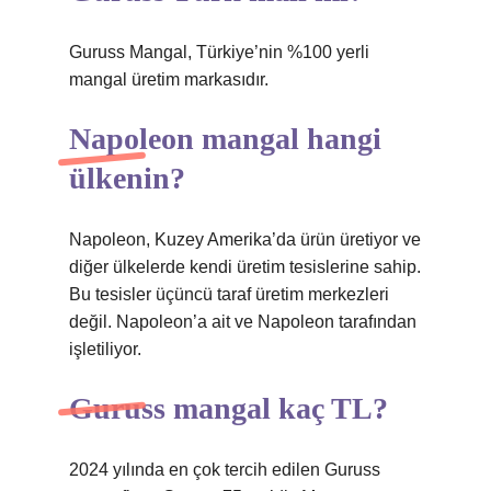
Guruss Mangal, Türkiye’nin %100 yerli
mangal üretim markasıdır.
Napoleon mangal hangi
ülkenin?
Napoleon, Kuzey Amerika’da ürün üretiyor ve
diğer ülkelerde kendi üretim tesislerine sahip.
Bu tesisler üçüncü taraf üretim merkezleri
değil. Napoleon’a ait ve Napoleon tarafından
işletiliyor.
Guruss mangal kaç TL?
2024 yılında en çok tercih edilen Guruss