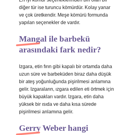
diğer tür ise turuncu kömürdür. Kolay yanar
ve çok üretkendir. Meşe kömürü formunda
yapılan seçenekler de vardır.
Mangal ile barbekü
arasındaki fark nedir?
Izgara, etin fırın gibi kapalı bir ortamda daha
uzun süre ve barbeküden biraz daha düşük
bir ateş yoğunluğunda pişirilmesi anlamına
gelir. Izgaraların, ızgara edilen eti örtmek için
büyük kapakları vardır. Izgara, etin daha
yüksek bir ısıda ve daha kısa sürede
pişirilmesi anlamına gelir.
Gerry Weber hangi