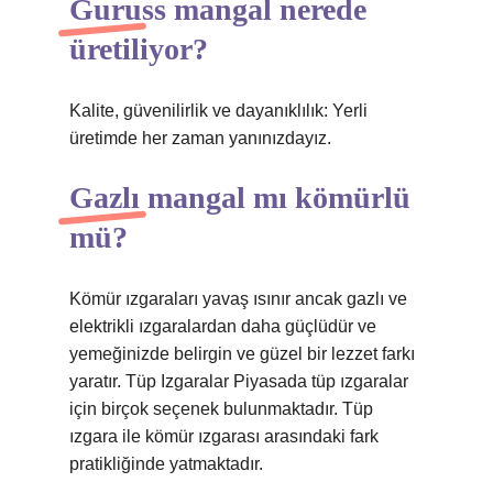
Guruss mangal nerede
üretiliyor?
Kalite, güvenilirlik ve dayanıklılık: Yerli
üretimde her zaman yanınızdayız.
Gazlı mangal mı kömürlü
mü?
Kömür ızgaraları yavaş ısınır ancak gazlı ve
elektrikli ızgaralardan daha güçlüdür ve
yemeğinizde belirgin ve güzel bir lezzet farkı
yaratır. Tüp Izgaralar Piyasada tüp ızgaralar
için birçok seçenek bulunmaktadır. Tüp
ızgara ile kömür ızgarası arasındaki fark
pratikliğinde yatmaktadır.