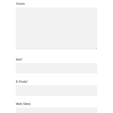
Yorum
İsim*
E-Posta*
Web Sitesi