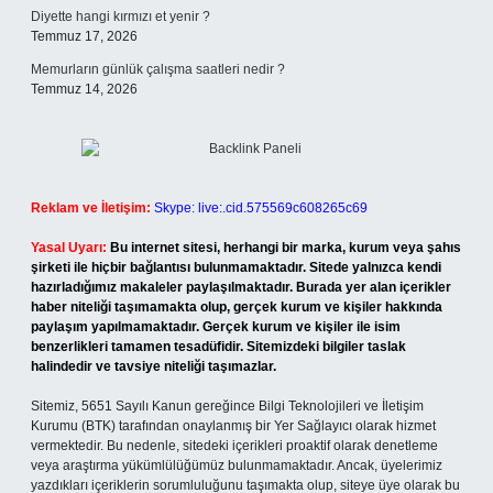
Diyette hangi kırmızı et yenir ?
Temmuz 17, 2026
Memurların günlük çalışma saatleri nedir ?
Temmuz 14, 2026
Reklam ve İletişim:
Skype: live:.cid.575569c608265c69
Yasal Uyarı:
Bu internet sitesi, herhangi bir marka, kurum veya şahıs
şirketi ile hiçbir bağlantısı bulunmamaktadır. Sitede yalnızca kendi
hazırladığımız makaleler paylaşılmaktadır. Burada yer alan içerikler
haber niteliği taşımamakta olup, gerçek kurum ve kişiler hakkında
paylaşım yapılmamaktadır. Gerçek kurum ve kişiler ile isim
benzerlikleri tamamen tesadüfidir. Sitemizdeki bilgiler taslak
halindedir ve tavsiye niteliği taşımazlar.
Sitemiz, 5651 Sayılı Kanun gereğince Bilgi Teknolojileri ve İletişim
Kurumu (BTK) tarafından onaylanmış bir Yer Sağlayıcı olarak hizmet
vermektedir. Bu nedenle, sitedeki içerikleri proaktif olarak denetleme
veya araştırma yükümlülüğümüz bulunmamaktadır. Ancak, üyelerimiz
yazdıkları içeriklerin sorumluluğunu taşımakta olup, siteye üye olarak bu