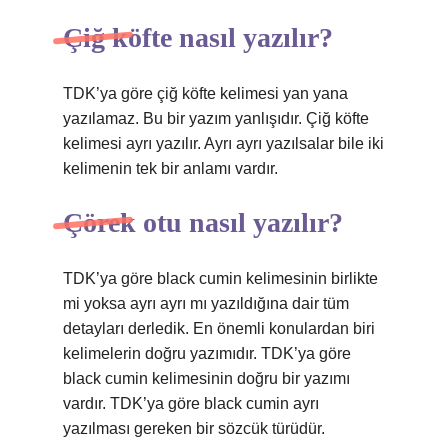
Çiğ köfte nasıl yazılır?
TDK’ya göre çiğ köfte kelimesi yan yana
yazılamaz. Bu bir yazım yanlışıdır. Çiğ köfte
kelimesi ayrı yazılır. Ayrı ayrı yazılsalar bile iki
kelimenin tek bir anlamı vardır.
Çörek otu nasıl yazılır?
TDK’ya göre black cumin kelimesinin birlikte
mi yoksa ayrı ayrı mı yazıldığına dair tüm
detayları derledik. En önemli konulardan biri
kelimelerin doğru yazımıdır. TDK’ya göre
black cumin kelimesinin doğru bir yazımı
vardır. TDK’ya göre black cumin ayrı
yazılması gereken bir sözcük türüdür.