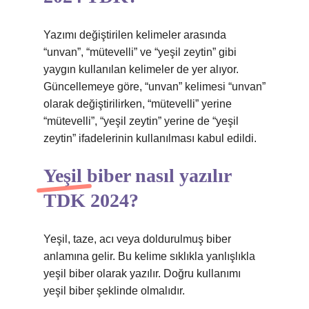
Yazımı değiştirilen kelimeler arasında
“unvan”, “mütevelli” ve “yeşil zeytin” gibi
yaygın kullanılan kelimeler de yer alıyor.
Güncellemeye göre, “unvan” kelimesi “unvan”
olarak değiştirilirken, “mütevelli” yerine
“mütevelli”, “yeşil zeytin” yerine de “yeşil
zeytin” ifadelerinin kullanılması kabul edildi.
Yeşil biber nasıl yazılır
TDK 2024?
Yeşil, taze, acı veya doldurulmuş biber
anlamına gelir. Bu kelime sıklıkla yanlışlıkla
yeşil biber olarak yazılır. Doğru kullanımı
yeşil biber şeklinde olmalıdır.