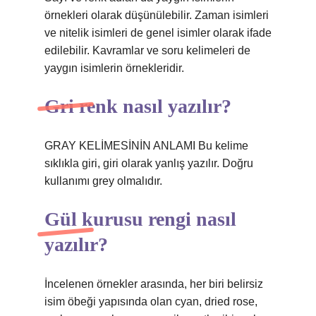
örnekleri olarak düşünülebilir. Zaman isimleri
ve nitelik isimleri de genel isimler olarak ifade
edilebilir. Kavramlar ve soru kelimeleri de
yaygın isimlerin örnekleridir.
Gri renk nasıl yazılır?
GRAY KELİMESİNİN ANLAMI Bu kelime
sıklıkla giri, giri olarak yanlış yazılır. Doğru
kullanımı grey olmalıdır.
Gül kurusu rengi nasıl
yazılır?
İncelenen örnekler arasında, her biri belirsiz
isim öbeği yapısında olan cyan, dried rose,