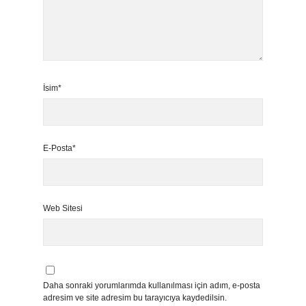
İsim*
E-Posta*
Web Sitesi
Daha sonraki yorumlarımda kullanılması için adım, e-posta
adresim ve site adresim bu tarayıcıya kaydedilsin.