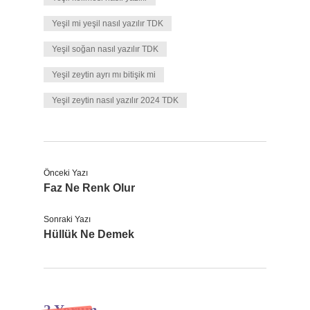
Yeşil mi yeşil nasıl yazılır TDK
Yeşil soğan nasıl yazılır TDK
Yeşil zeytin ayrı mı bitişik mi
Yeşil zeytin nasıl yazılır 2024 TDK
Önceki Yazı
Faz Ne Renk Olur
Sonraki Yazı
Hüllük Ne Demek