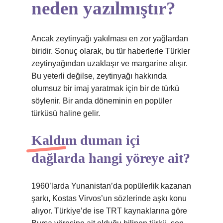
neden yazılmıştır?
Ancak zeytinyağı yakılması en zor yağlardan
biridir. Sonuç olarak, bu tür haberlerle Türkler
zeytinyağından uzaklaşır ve margarine alışır.
Bu yeterli değilse, zeytinyağı hakkında
olumsuz bir imaj yaratmak için bir de türkü
söylenir. Bir anda döneminin en popüler
türküsü haline gelir.
Kaldım duman içi
dağlarda hangi yöreye ait?
1960’larda Yunanistan’da popülerlik kazanan
şarkı, Kostas Virvos’un sözlerinde aşkı konu
alıyor. Türkiye’de ise TRT kaynaklarına göre