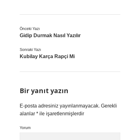
Önceki Yazı
Gidip Durmak Nasıl Yazılır
Sonraki Yazı
Kubilay Karça Rapçi Mi
Bir yanıt yazın
E-posta adresiniz yayınlanmayacak.
Gerekli
alanlar
*
ile işaretlenmişlerdir
Yorum