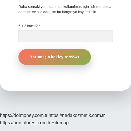
Daha sonraki yorumlarımda kullanılması için adım, e-posta
adresim ve site adresim bu tarayıcıya kaydedilsin.
5 + 3 kaçtır?
*
https://dolmoney.com.tr
https://nedakozmetik.com.tr
https://puntoforest.com.tr
Sitemap