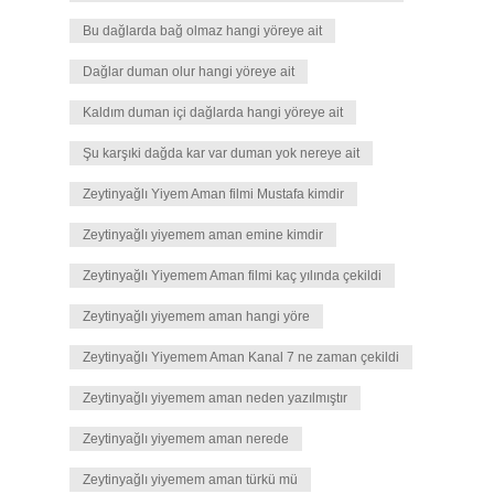
Bu dağlarda bağ olmaz hangi yöreye ait
Dağlar duman olur hangi yöreye ait
Kaldım duman içi dağlarda hangi yöreye ait
Şu karşıki dağda kar var duman yok nereye ait
Zeytinyağlı Yiyem Aman filmi Mustafa kimdir
Zeytinyağlı yiyemem aman emine kimdir
Zeytinyağlı Yiyemem Aman filmi kaç yılında çekildi
Zeytinyağlı yiyemem aman hangi yöre
Zeytinyağlı Yiyemem Aman Kanal 7 ne zaman çekildi
Zeytinyağlı yiyemem aman neden yazılmıştır
Zeytinyağlı yiyemem aman nerede
Zeytinyağlı yiyemem aman türkü mü