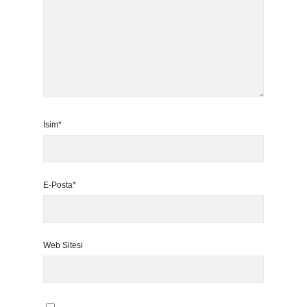
İsim*
E-Posta*
Web Sitesi