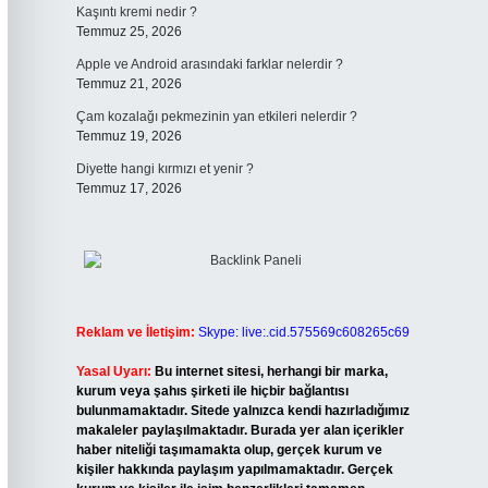
Kaşıntı kremi nedir ?
Temmuz 25, 2026
Apple ve Android arasındaki farklar nelerdir ?
Temmuz 21, 2026
Çam kozalağı pekmezinin yan etkileri nelerdir ?
Temmuz 19, 2026
Diyette hangi kırmızı et yenir ?
Temmuz 17, 2026
Reklam ve İletişim:
Skype: live:.cid.575569c608265c69
Yasal Uyarı:
Bu internet sitesi, herhangi bir marka,
kurum veya şahıs şirketi ile hiçbir bağlantısı
bulunmamaktadır. Sitede yalnızca kendi hazırladığımız
makaleler paylaşılmaktadır. Burada yer alan içerikler
haber niteliği taşımamakta olup, gerçek kurum ve
kişiler hakkında paylaşım yapılmamaktadır. Gerçek