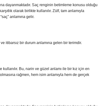
larına dayanmaktadır. Saç renginin betimleme konusu olduğu
ıtlık olarak birlikte kullanılır. Zülf, tam anlamıyla
 “saç” anlamına gelir.
e itibarsız bir durum anlamına gelen bir terimdir.
 ve kullanılır. Bu, narin ve güzel anlamı ile bir kız için en
sim olmasına rağmen, hem isim anlamıyla hem de gerçek