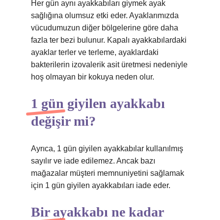
Her gün aynı ayakkabıları giymek ayak
sağlığına olumsuz etki eder. Ayaklarımızda
vücudumuzun diğer bölgelerine göre daha
fazla ter bezi bulunur. Kapalı ayakkabılardaki
ayaklar terler ve terleme, ayaklardaki
bakterilerin izovalerik asit üretmesi nedeniyle
hoş olmayan bir kokuya neden olur.
1 gün giyilen ayakkabı
değişir mi?
Ayrıca, 1 gün giyilen ayakkabılar kullanılmış
sayılır ve iade edilemez. Ancak bazı
mağazalar müşteri memnuniyetini sağlamak
için 1 gün giyilen ayakkabıları iade eder.
Bir ayakkabı ne kadar