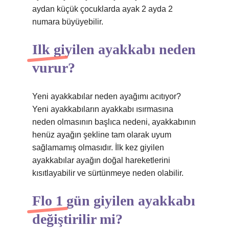
aydan küçük çocuklarda ayak 2 ayda 2
numara büyüyebilir.
Ilk giyilen ayakkabı neden
vurur?
Yeni ayakkabılar neden ayağımı acıtıyor?
Yeni ayakkabıların ayakkabı ısırmasına
neden olmasının başlıca nedeni, ayakkabının
henüz ayağın şekline tam olarak uyum
sağlamamış olmasıdır. İlk kez giyilen
ayakkabılar ayağın doğal hareketlerini
kısıtlayabilir ve sürtünmeye neden olabilir.
Flo 1 gün giyilen ayakkabı
değiştirilir mi?