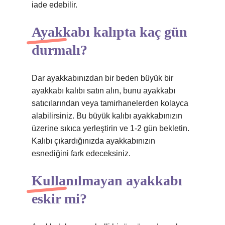
iade edebilir.
Ayakkabı kalıpta kaç gün
durmalı?
Dar ayakkabınızdan bir beden büyük bir
ayakkabı kalıbı satın alın, bunu ayakkabı
satıcılarından veya tamirhanelerden kolayca
alabilirsiniz. Bu büyük kalıbı ayakkabınızın
üzerine sıkıca yerleştirin ve 1-2 gün bekletin.
Kalıbı çıkardığınızda ayakkabınızın
esnediğini fark edeceksiniz.
Kullanılmayan ayakkabı
eskir mi?