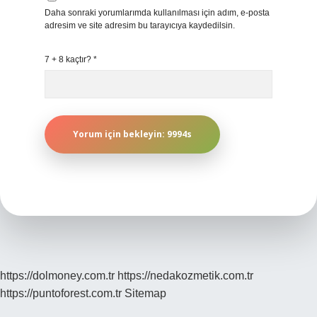
Daha sonraki yorumlarımda kullanılması için adım, e-posta
adresim ve site adresim bu tarayıcıya kaydedilsin.
7 + 8 kaçtır?
*
https://dolmoney.com.tr
https://nedakozmetik.com.tr
https://puntoforest.com.tr
Sitemap