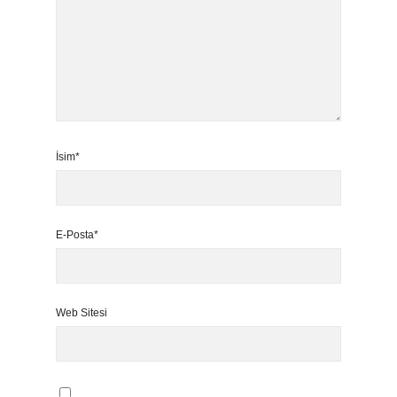
İsim*
E-Posta*
Web Sitesi