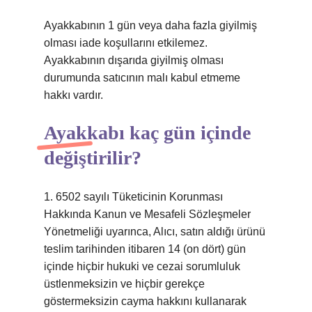
Ayakkabının 1 gün veya daha fazla giyilmiş
olması iade koşullarını etkilemez.
Ayakkabının dışarıda giyilmiş olması
durumunda satıcının malı kabul etmeme
hakkı vardır.
Ayakkabı kaç gün içinde
değiştirilir?
1. 6502 sayılı Tüketicinin Korunması
Hakkında Kanun ve Mesafeli Sözleşmeler
Yönetmeliği uyarınca, Alıcı, satın aldığı ürünü
teslim tarihinden itibaren 14 (on dört) gün
içinde hiçbir hukuki ve cezai sorumluluk
üstlenmeksizin ve hiçbir gerekçe
göstermeksizin cayma hakkını kullanarak