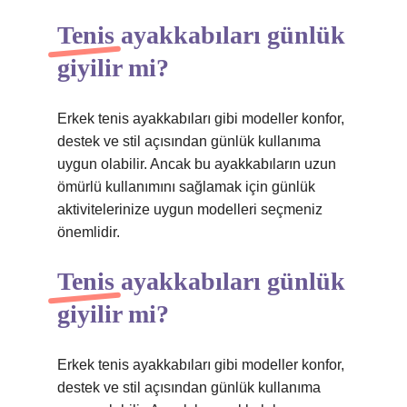
Tenis ayakkabıları günlük
giyilir mi?
Erkek tenis ayakkabıları gibi modeller konfor,
destek ve stil açısından günlük kullanıma
uygun olabilir. Ancak bu ayakkabıların uzun
ömürlü kullanımını sağlamak için günlük
aktivitelerinize uygun modelleri seçmeniz
önemlidir.
Tenis ayakkabıları günlük
giyilir mi?
Erkek tenis ayakkabıları gibi modeller konfor,
destek ve stil açısından günlük kullanıma