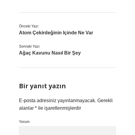
Önceki Yazı
Atom Çekirdeğinin Içinde Ne Var
Sonraki Yazı
Ağaç Kavunu Nasıl Bir Şey
Bir yanıt yazın
E-posta adresiniz yayınlanmayacak.
Gerekli
alanlar
*
ile işaretlenmişlerdir
Yorum