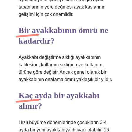
tabanlarının yere değmesi ayak kaslarının
gelişimi için çok önemlidir.
Bir ayakkabının ömrü ne
kadardır?
Ayakkabı değiştirme sıklığı ayakkabının
kalitesine, kullanım sıklığına ve kullanım
türüne göre değişir. Ancak genel olarak bir
ayakkabının ortalama ömrü yaklaşık bir yıldır.
Kaç ayda bir ayakkabı
alınır?
Hızlı büyüme dönemlerinde çocukların 3-4
ayda bir yeni ayakkabıya ihtiyacı olabilir. 16