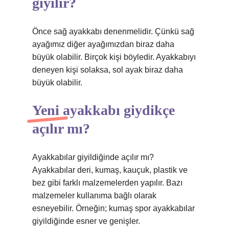
giyilir?
Önce sağ ayakkabı denenmelidir. Çünkü sağ
ayağımız diğer ayağımızdan biraz daha
büyük olabilir. Birçok kişi böyledir. Ayakkabıyı
deneyen kişi solaksa, sol ayak biraz daha
büyük olabilir.
Yeni ayakkabı giydikçe
açılır mı?
Ayakkabılar giyildiğinde açılır mı?
Ayakkabılar deri, kumaş, kauçuk, plastik ve
bez gibi farklı malzemelerden yapılır. Bazı
malzemeler kullanıma bağlı olarak
esneyebilir. Örneğin; kumaş spor ayakkabılar
giyildiğinde esner ve genişler.