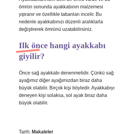
ömrün sonunda ayakkabının malzemesi
yıpranır ve özellikle tabanları incelir. Bu
nedenle ayakkabınızı düzenli aralıklarla
değiştirerek ömrünü uzatabilirsiniz.
Ilk önce hangi ayakkabı
giyilir?
Önce sağ ayakkabı denenmelidir. Çünkü sağ
ayağımız diğer ayağımızdan biraz daha
büyük olabilir. Birçok kişi böyledir. Ayakkabıyı
deneyen kişi solaksa, sol ayak biraz daha
büyük olabilir.
Tarih:
Makaleler