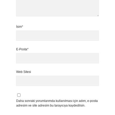
İsim*
E-Posta*
Web Sitesi
Daha sonraki yorumlarımda kullanılması için adım, e-posta
adresim ve site adresim bu tarayıcıya kaydedilsin.