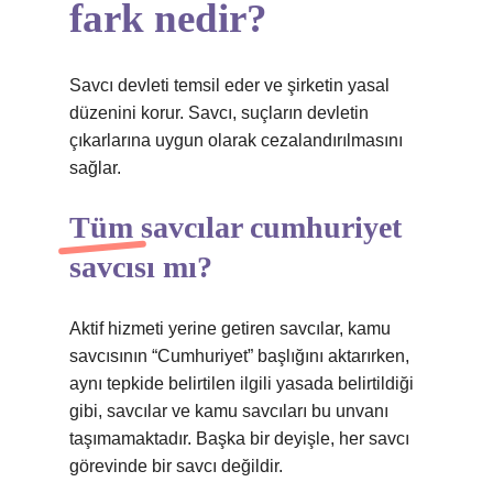
fark nedir?
Savcı devleti temsil eder ve şirketin yasal
düzenini korur. Savcı, suçların devletin
çıkarlarına uygun olarak cezalandırılmasını
sağlar.
Tüm savcılar cumhuriyet
savcısı mı?
Aktif hizmeti yerine getiren savcılar, kamu
savcısının “Cumhuriyet” başlığını aktarırken,
aynı tepkide belirtilen ilgili yasada belirtildiği
gibi, savcılar ve kamu savcıları bu unvanı
taşımamaktadır. Başka bir deyişle, her savcı
görevinde bir savcı değildir.