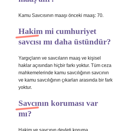
Kamu Savcısının maaşı önceki maaş: 70.
Hakim mi cumhuriyet
savcısı mı daha üstündür?
Yargıçların ve savcıların maaş ve kişisel
haklar açısından hiçbir farkı yoktur. Tüm ceza
mahkemelerinde kamu savcılığının savcının
ve kamu savcılığının çıkarları arasında bir fark
yoktur.
Savcının koruması var
mı?
Hakim ve savcının devleti koruma