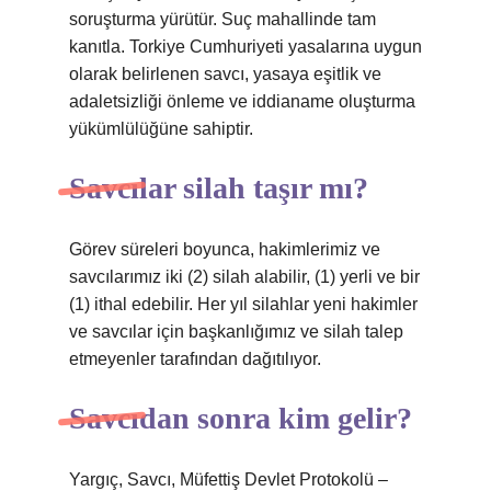
soruşturma yürütür. Suç mahallinde tam
kanıtla. Torkiye Cumhuriyeti yasalarına uygun
olarak belirlenen savcı, yasaya eşitlik ve
adaletsizliği önleme ve iddianame oluşturma
yükümlülüğüne sahiptir.
Savcılar silah taşır mı?
Görev süreleri boyunca, hakimlerimiz ve
savcılarımız iki (2) silah alabilir, (1) yerli ve bir
(1) ithal edebilir. Her yıl silahlar yeni hakimler
ve savcılar için başkanlığımız ve silah talep
etmeyenler tarafından dağıtılıyor.
Savcıdan sonra kim gelir?
Yargıç, Savcı, Müfettiş Devlet Protokolü –