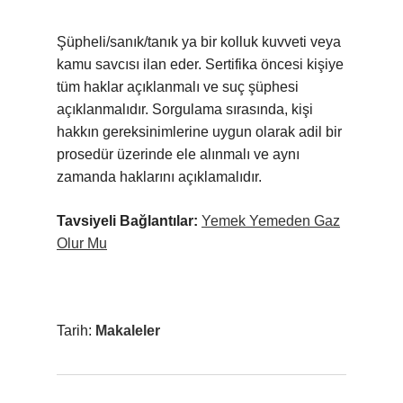
Şüpheli/sanık/tanık ya bir kolluk kuvveti veya
kamu savcısı ilan eder. Sertifika öncesi kişiye
tüm haklar açıklanmalı ve suç şüphesi
açıklanmalıdır. Sorgulama sırasında, kişi
hakkın gereksinimlerine uygun olarak adil bir
prosedür üzerinde ele alınmalı ve aynı
zamanda haklarını açıklamalıdır.
Tavsiyeli Bağlantılar:
Yemek Yemeden Gaz
Olur Mu
Tarih:
Makaleler