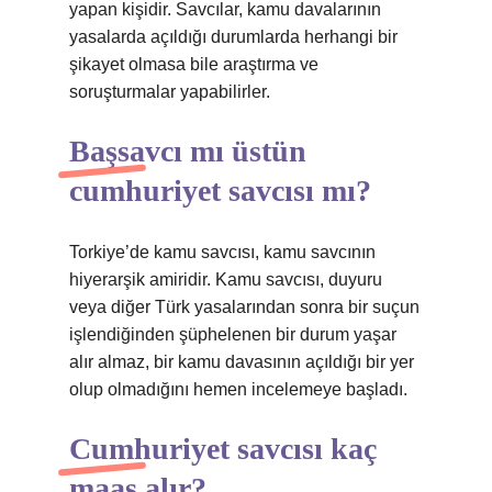
yapan kişidir. Savcılar, kamu davalarının
yasalarda açıldığı durumlarda herhangi bir
şikayet olmasa bile araştırma ve
soruşturmalar yapabilirler.
Başsavcı mı üstün
cumhuriyet savcısı mı?
Torkiye’de kamu savcısı, kamu savcının
hiyerarşik amiridir. Kamu savcısı, duyuru
veya diğer Türk yasalarından sonra bir suçun
işlendiğinden şüphelenen bir durum yaşar
alır almaz, bir kamu davasının açıldığı bir yer
olup olmadığını hemen incelemeye başladı.
Cumhuriyet savcısı kaç
maaş alır?