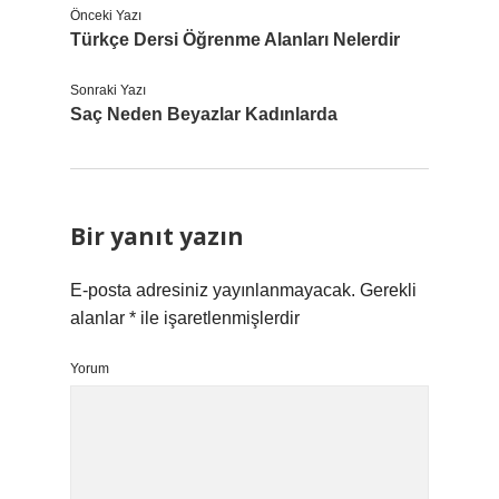
Önceki Yazı
Türkçe Dersi Öğrenme Alanları Nelerdir
Sonraki Yazı
Saç Neden Beyazlar Kadınlarda
Bir yanıt yazın
E-posta adresiniz yayınlanmayacak.
Gerekli
alanlar
*
ile işaretlenmişlerdir
Yorum