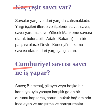
Kaç çeşit savcı var?
Savcılar yargı ve idari yargıda çalışmaktadır.
Yargı işçileri illerde ve ilçelerde savcı, savcı,
savcı yardımcısı ve Yüksek Mahkeme savcısı
olarak bulunabilir. Adalet Bakanlığı’nın bir
parçası olarak Devlet Konseyi’nin kamu
savcısı olarak idari yargı çalışmaları.
Cumhuriyet savcısı savcı
ne iş yapar?
Savcı; Bir mesaj, şikayet veya başka bir
kanal yoluyla yasaya karşılık gelen bir
durumu kapsarsa, sorunu hukuk bağlamında
inceleyen ve araştırma ve soruşturmalar