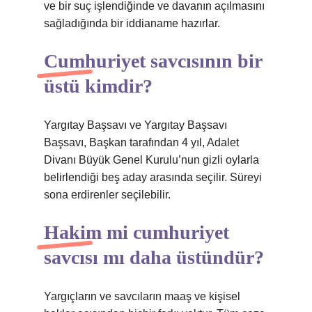
ve bir suç işlendiğinde ve davanın açılmasını
sağladığında bir iddianame hazırlar.
Cumhuriyet savcısının bir
üstü kimdir?
Yargıtay Başsavı ve Yargıtay Başsavı
Başsavı, Başkan tarafından 4 yıl, Adalet
Divanı Büyük Genel Kurulu’nun gizli oylarla
belirlendiği beş aday arasında seçilir. Süreyi
sona erdirenler seçilebilir.
Hakim mi cumhuriyet
savcısı mı daha üstündür?
Yargıçların ve savcıların maaş ve kişisel