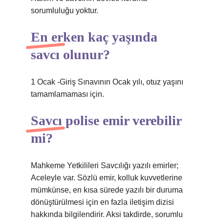
sorumluluğu yoktur.
En erken kaç yaşında
savcı olunur?
1 Ocak -Giriş Sınavının Ocak yılı, otuz yaşını
tamamlamaması için.
Savcı polise emir verebilir
mi?
Mahkeme Yetkilileri Savcılığı yazılı emirler;
Aceleyle var. Sözlü emir, kolluk kuvvetlerine
mümkünse, en kısa sürede yazılı bir duruma
dönüştürülmesi için en fazla iletişim dizisi
hakkında bilgilendirir. Aksi takdirde, sorumlu