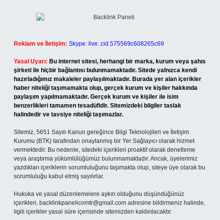
Reklam ve İletişim:
Skype: live:.cid.575569c608265c69
Yasal Uyarı:
Bu internet sitesi, herhangi bir marka, kurum veya şahıs
şirketi ile hiçbir bağlantısı bulunmamaktadır. Sitede yalnızca kendi
hazırladığımız makaleler paylaşılmaktadır. Burada yer alan içerikler
haber niteliği taşımamakta olup, gerçek kurum ve kişiler hakkında
paylaşım yapılmamaktadır. Gerçek kurum ve kişiler ile isim
benzerlikleri tamamen tesadüfidir. Sitemizdeki bilgiler taslak
halindedir ve tavsiye niteliği taşımazlar.
Sitemiz, 5651 Sayılı Kanun gereğince Bilgi Teknolojileri ve İletişim
Kurumu (BTK) tarafından onaylanmış bir Yer Sağlayıcı olarak hizmet
vermektedir. Bu nedenle, sitedeki içerikleri proaktif olarak denetleme
veya araştırma yükümlülüğümüz bulunmamaktadır. Ancak, üyelerimiz
yazdıkları içeriklerin sorumluluğunu taşımakta olup, siteye üye olarak bu
sorumluluğu kabul etmiş sayılırlar.
Hukuka ve yasal düzenlemelere aykırı olduğunu düşündüğünüz
içerikleri,
backlinkpanelicomtr@gmail.com
adresine bildirmeniz halinde,
ilgili içerikler yasal süre içerisinde sitemizden kaldırılacaktır.