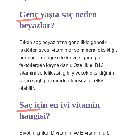
Genç yaşta saç neden
beyazlar?
Erken saç beyazlatma genellikle genetik
faktörler, stres, vitaminler ve mineral eksikliği,
hormonal dengesizlikler ve sigara gibi
faktörlerden kaynaklanır. Özellikle, B12
vitamini ve folik asit gibi yiyecek eksikliğinin
saçın sağlığı üzerinde olumsuz bir etkisi
olabilir.
Saç için en iyi vitamin
hangisi?
Biyotin, çinko, D vitamini ve E vitamini gibi