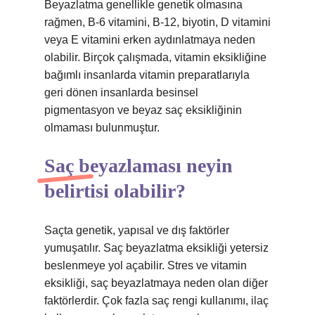
Beyazlatma genellikle genetik olmasına
rağmen, B-6 vitamini, B-12, biyotin, D vitamini
veya E vitamini erken aydınlatmaya neden
olabilir. Birçok çalışmada, vitamin eksikliğine
bağımlı insanlarda vitamin preparatlarıyla
geri dönen insanlarda besinsel
pigmentasyon ve beyaz saç eksikliğinin
olmaması bulunmuştur.
Saç beyazlaması neyin
belirtisi olabilir?
Saçta genetik, yapısal ve dış faktörler
yumuşatılır. Saç beyazlatma eksikliği yetersiz
beslenmeye yol açabilir. Stres ve vitamin
eksikliği, saç beyazlatmaya neden olan diğer
faktörlerdir. Çok fazla saç rengi kullanımı, ilaç