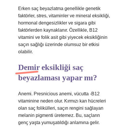
Erken saç beyazlatma genellikle genetik
faktörler, stres, vitaminler ve mineral eksikliği,
hormonal dengesizlikler ve sigara gibi
faktörlerden kaynaklanır. Özellikle, B12
vitamini ve folik asit gibi yiyecek eksikliğinin
saçın sağlığı üzerinde olumsuz bir etkisi
olabilir.
Demir eksikliği saç
beyazlaması yapar mı?
Anemi. Presnicious anemi, vücutta -B12
vitaminine neden olur. Kırmızı kan hücreleri
olan saç folikülleri, saçın rengini sağlayan
melanin pigmenti üretemez. Bu, saçların
genç yaşta yumuşatıldığı anlamına gelir.