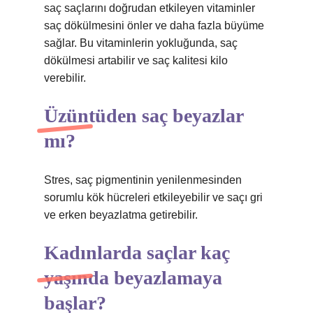
saç saçlarını doğrudan etkileyen vitaminler
saç dökülmesini önler ve daha fazla büyüme
sağlar. Bu vitaminlerin yokluğunda, saç
dökülmesi artabilir ve saç kalitesi kilo
verebilir.
Üzüntüden saç beyazlar
mı?
Stres, saç pigmentinin yenilenmesinden
sorumlu kök hücreleri etkileyebilir ve saçı gri
ve erken beyazlatma getirebilir.
Kadınlarda saçlar kaç
yaşında beyazlamaya
başlar?