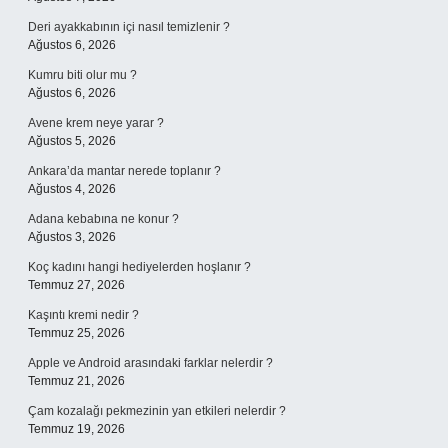
Deri ayakkabının içi nasıl temizlenir ?
Ağustos 6, 2026
Kumru biti olur mu ?
Ağustos 6, 2026
Avene krem neye yarar ?
Ağustos 5, 2026
Ankara’da mantar nerede toplanır ?
Ağustos 4, 2026
Adana kebabına ne konur ?
Ağustos 3, 2026
Koç kadını hangi hediyelerden hoşlanır ?
Temmuz 27, 2026
Kaşıntı kremi nedir ?
Temmuz 25, 2026
Apple ve Android arasındaki farklar nelerdir ?
Temmuz 21, 2026
Çam kozalağı pekmezinin yan etkileri nelerdir ?
Temmuz 19, 2026