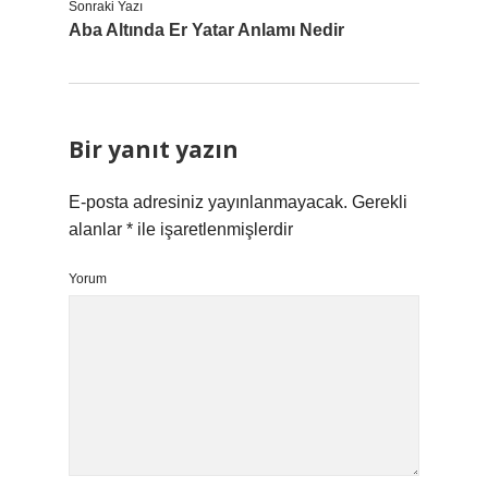
Sonraki Yazı
Aba Altında Er Yatar Anlamı Nedir
Bir yanıt yazın
E-posta adresiniz yayınlanmayacak.
Gerekli
alanlar
*
ile işaretlenmişlerdir
Yorum