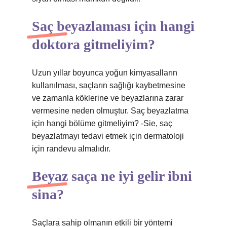
Saç beyazlaması için hangi
doktora gitmeliyim?
Uzun yıllar boyunca yoğun kimyasalların
kullanılması, saçların sağlığı kaybetmesine
ve zamanla köklerine ve beyazlarına zarar
vermesine neden olmuştur. Saç beyazlatma
için hangi bölüme gitmeliyim? -Sie, saç
beyazlatmayı tedavi etmek için dermatoloji
için randevu almalıdır.
Beyaz saça ne iyi gelir ibni
sina?
Saçlara sahip olmanın etkili bir yöntemi