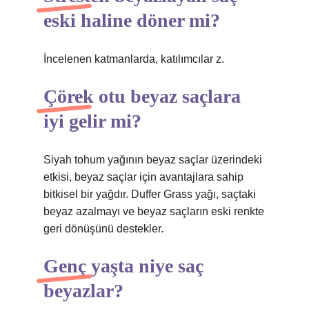
eski haline döner mi?
İncelenen katmanlarda, katılımcılar z.
Çörek otu beyaz saçlara
iyi gelir mi?
Siyah tohum yağının beyaz saçlar üzerindeki
etkisi, beyaz saçlar için avantajlara sahip
bitkisel bir yağdır. Duffer Grass yağı, saçtaki
beyaz azalmayı ve beyaz saçların eski renkte
geri dönüşünü destekler.
Genç yaşta niye saç
beyazlar?