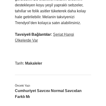
destekleyen koyu yeşil yapraklı sebzeler,
tahıllar ve folik asitler tüketerek daha kolay
hale getirilebilir. Melanin takviyenizi
Trendyol’den kolayca satın alabilirsiniz.
Tavsiyeli Bağlantılar:
Şeriat Hangi
Ülkelerde Var
Tarih:
Makaleler
Önceki Yazı
Cumhuriyet Savcısı Normal Savcıdan
Farklı Mı