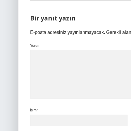
Bir yanıt yazın
E-posta adresiniz yayınlanmayacak.
Gerekli ala
Yorum
İsim*