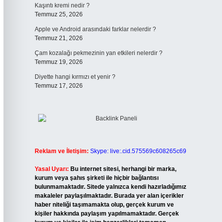
Kaşıntı kremi nedir ?
Temmuz 25, 2026
Apple ve Android arasındaki farklar nelerdir ?
Temmuz 21, 2026
Çam kozalağı pekmezinin yan etkileri nelerdir ?
Temmuz 19, 2026
Diyette hangi kırmızı et yenir ?
Temmuz 17, 2026
Reklam ve İletişim:
Skype: live:.cid.575569c608265c69
Yasal Uyarı:
Bu internet sitesi, herhangi bir marka,
kurum veya şahıs şirketi ile hiçbir bağlantısı
bulunmamaktadır. Sitede yalnızca kendi hazırladığımız
makaleler paylaşılmaktadır. Burada yer alan içerikler
haber niteliği taşımamakta olup, gerçek kurum ve
kişiler hakkında paylaşım yapılmamaktadır. Gerçek