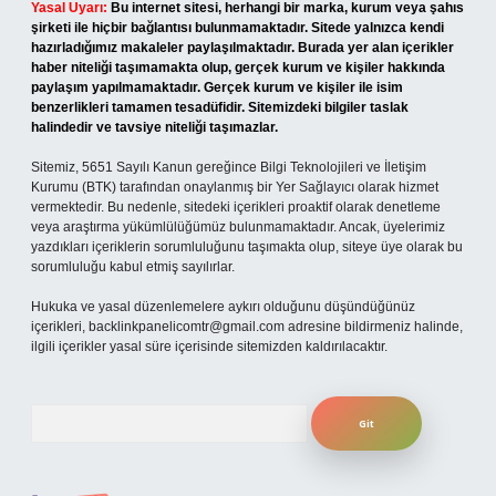
Yasal Uyarı:
Bu internet sitesi, herhangi bir marka, kurum veya şahıs
şirketi ile hiçbir bağlantısı bulunmamaktadır. Sitede yalnızca kendi
hazırladığımız makaleler paylaşılmaktadır. Burada yer alan içerikler
haber niteliği taşımamakta olup, gerçek kurum ve kişiler hakkında
paylaşım yapılmamaktadır. Gerçek kurum ve kişiler ile isim
benzerlikleri tamamen tesadüfidir. Sitemizdeki bilgiler taslak
halindedir ve tavsiye niteliği taşımazlar.
Sitemiz, 5651 Sayılı Kanun gereğince Bilgi Teknolojileri ve İletişim
Kurumu (BTK) tarafından onaylanmış bir Yer Sağlayıcı olarak hizmet
vermektedir. Bu nedenle, sitedeki içerikleri proaktif olarak denetleme
veya araştırma yükümlülüğümüz bulunmamaktadır. Ancak, üyelerimiz
yazdıkları içeriklerin sorumluluğunu taşımakta olup, siteye üye olarak bu
sorumluluğu kabul etmiş sayılırlar.
Hukuka ve yasal düzenlemelere aykırı olduğunu düşündüğünüz
içerikleri,
backlinkpanelicomtr@gmail.com
adresine bildirmeniz halinde,
ilgili içerikler yasal süre içerisinde sitemizden kaldırılacaktır.
Arama