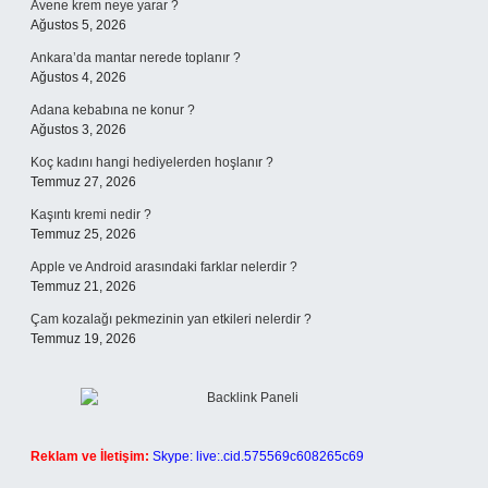
Avene krem neye yarar ?
Ağustos 5, 2026
Ankara’da mantar nerede toplanır ?
Ağustos 4, 2026
Adana kebabına ne konur ?
Ağustos 3, 2026
Koç kadını hangi hediyelerden hoşlanır ?
Temmuz 27, 2026
Kaşıntı kremi nedir ?
Temmuz 25, 2026
Apple ve Android arasındaki farklar nelerdir ?
Temmuz 21, 2026
Çam kozalağı pekmezinin yan etkileri nelerdir ?
Temmuz 19, 2026
Reklam ve İletişim:
Skype: live:.cid.575569c608265c69