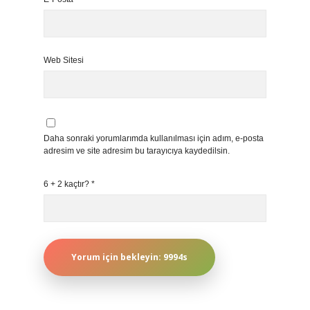
Web Sitesi
Daha sonraki yorumlarımda kullanılması için adım, e-posta
adresim ve site adresim bu tarayıcıya kaydedilsin.
6 + 2 kaçtır?
*