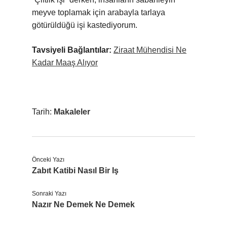
meyve toplamak için arabayla tarlaya
götürüldüğü işi kastediyorum.
Tavsiyeli Bağlantılar:
Ziraat Mühendisi Ne
Kadar Maaş Alıyor
Tarih:
Makaleler
Önceki Yazı
Zabıt Katibi Nasıl Bir Iş
Sonraki Yazı
Nazır Ne Demek Ne Demek