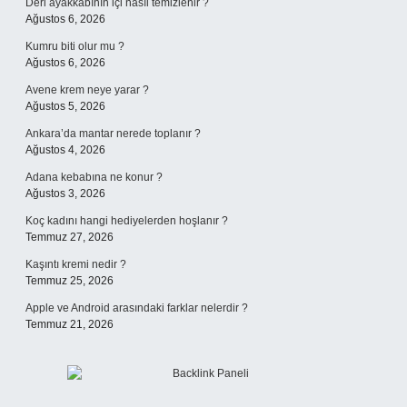
Deri ayakkabının içi nasıl temizlenir ?
Ağustos 6, 2026
Kumru biti olur mu ?
Ağustos 6, 2026
Avene krem neye yarar ?
Ağustos 5, 2026
Ankara’da mantar nerede toplanır ?
Ağustos 4, 2026
Adana kebabına ne konur ?
Ağustos 3, 2026
Koç kadını hangi hediyelerden hoşlanır ?
Temmuz 27, 2026
Kaşıntı kremi nedir ?
Temmuz 25, 2026
Apple ve Android arasındaki farklar nelerdir ?
Temmuz 21, 2026