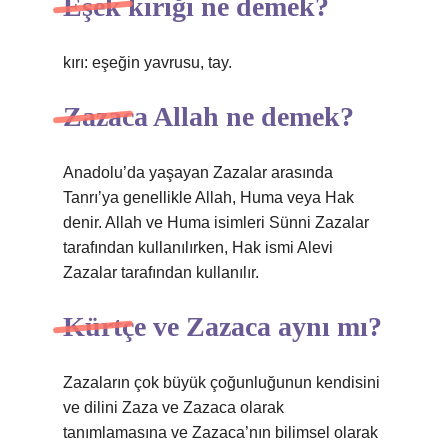
Eşek kırığı ne demek?
kırı: eşeğin yavrusu, tay.
Zazaca Allah ne demek?
Anadolu’da yaşayan Zazalar arasında
Tanrı’ya genellikle Allah, Huma veya Hak
denir. Allah ve Huma isimleri Sünni Zazalar
tarafından kullanılırken, Hak ismi Alevi
Zazalar tarafından kullanılır.
Kürtçe ve Zazaca aynı mı?
Zazaların çok büyük çoğunluğunun kendisini
ve dilini Zaza ve Zazaca olarak
tanımlamasına ve Zazaca’nın bilimsel olarak