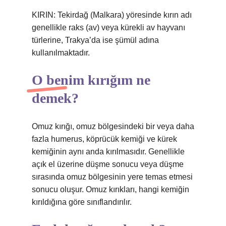
KIRIN: Tekirdağ (Malkara) yöresinde kırın adı
genellikle raks (av) veya kürekli av hayvanı
türlerine, Trakya’da ise şümül adına
kullanılmaktadır.
O benim kırığım ne
demek?
Omuz kırığı, omuz bölgesindeki bir veya daha
fazla humerus, köprücük kemiği ve kürek
kemiğinin aynı anda kırılmasıdır. Genellikle
açık el üzerine düşme sonucu veya düşme
sırasında omuz bölgesinin yere temas etmesi
sonucu oluşur. Omuz kırıkları, hangi kemiğin
kırıldığına göre sınıflandırılır.