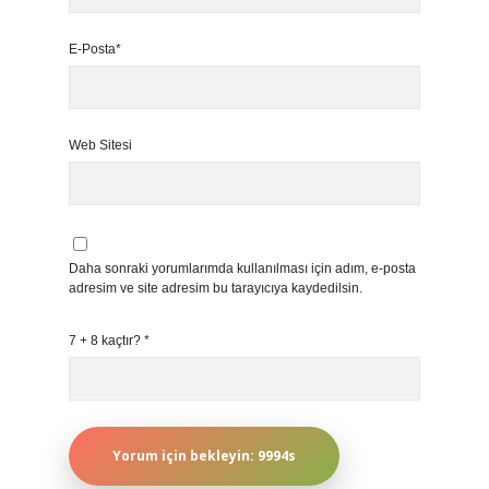
E-Posta*
Web Sitesi
Daha sonraki yorumlarımda kullanılması için adım, e-posta
adresim ve site adresim bu tarayıcıya kaydedilsin.
7 + 8 kaçtır?
*