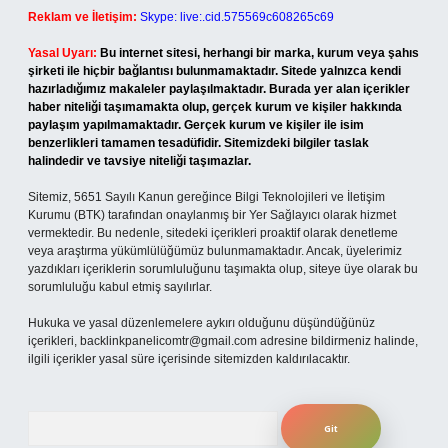
Reklam ve İletişim:
Skype: live:.cid.575569c608265c69
Yasal Uyarı:
Bu internet sitesi, herhangi bir marka, kurum veya şahıs
şirketi ile hiçbir bağlantısı bulunmamaktadır. Sitede yalnızca kendi
hazırladığımız makaleler paylaşılmaktadır. Burada yer alan içerikler
haber niteliği taşımamakta olup, gerçek kurum ve kişiler hakkında
paylaşım yapılmamaktadır. Gerçek kurum ve kişiler ile isim
benzerlikleri tamamen tesadüfidir. Sitemizdeki bilgiler taslak
halindedir ve tavsiye niteliği taşımazlar.
Sitemiz, 5651 Sayılı Kanun gereğince Bilgi Teknolojileri ve İletişim
Kurumu (BTK) tarafından onaylanmış bir Yer Sağlayıcı olarak hizmet
vermektedir. Bu nedenle, sitedeki içerikleri proaktif olarak denetleme
veya araştırma yükümlülüğümüz bulunmamaktadır. Ancak, üyelerimiz
yazdıkları içeriklerin sorumluluğunu taşımakta olup, siteye üye olarak bu
sorumluluğu kabul etmiş sayılırlar.
Hukuka ve yasal düzenlemelere aykırı olduğunu düşündüğünüz
içerikleri,
backlinkpanelicomtr@gmail.com
adresine bildirmeniz halinde,
ilgili içerikler yasal süre içerisinde sitemizden kaldırılacaktır.
Arama