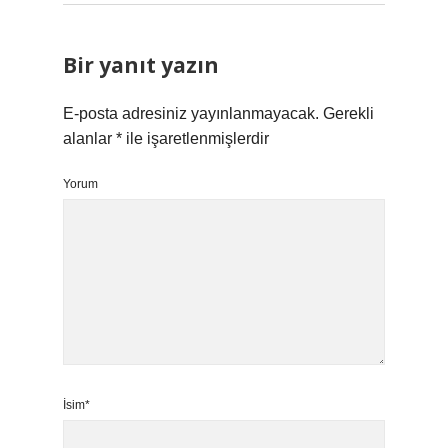
Bir yanıt yazın
E-posta adresiniz yayınlanmayacak.
Gerekli
alanlar
*
ile işaretlenmişlerdir
Yorum
İsim*