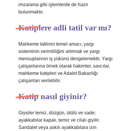
imzalama gibi işlemlerde de hazır
bulunmaktır.
Katiplere adli tatil var mı?
Mahkeme tatilinin temel amacı, yargı
sisteminin verimliliğini artırmak ve yargı
mensuplarının iş yükünü dengelemektir. Yargı
çalışanlarına örnek olarak hakimler, savcılar,
mahkeme katipleri ve Adalet Bakanlığı
çalışanları verilebilir.
Katip nasıl giyinir?
Giysiler temiz, düzgün, ütülü ve sade;
ayakkabılar kapalı, temiz ve cilalı giyilir.
Sandalet veya askılı ayakkabılara izin