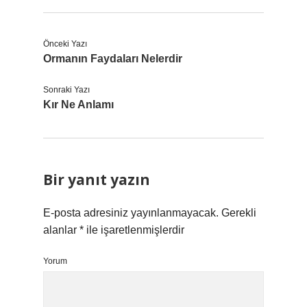
Önceki Yazı
Ormanın Faydaları Nelerdir
Sonraki Yazı
Kır Ne Anlamı
Bir yanıt yazın
E-posta adresiniz yayınlanmayacak.
Gerekli
alanlar
*
ile işaretlenmişlerdir
Yorum