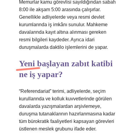
Memurlar kamu görevlisi sayıldığından sabah
8:00 ile akşam 5:00 arasında çalışırlar.
Genellikle adliyelerde veya resmi devlet
kurumlarında iş imkânı sunulur. Mahkeme
davalarında kayıt altına alınması gereken
resmi bilgileri kaydeder. Ayrıca idari
duruşmalarda daktilo işlemlerini de yapar.
Yeni başlayan zabıt katibi
ne iş yapar?
“Referendariat” terimi, adliyelerde, seçim
kurullarında ve kolluk kuvvetlerinde görülen
davalarda yazışmalardan arşivlemeye,
duruşma tutanaklarının hazırlanmasına kadar
tüm bürokratik faaliyetleri kapsayan görevleri
üstlenen meslek grubunu ifade eder.