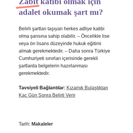
Zabıt katibi olmak için
adalet okumak şart mı?
Belirli şartları taşıyan herkes adliye katibi
olma şansına sahip olabilir. – Öncelikle lise
veya ön lisans düzeyinde hukuk eğitimi
almak gerekmektedir. – Daha sonra Türkiye
Cumhuriyeti sınırları içerisinde gerekli
şartlarda belgelerin hazırlanması
gerekmektedir.
Tavsiyeli Bağlantılar:
Kızamık Bulaştıktan
Kaç Gün Sonra Belirti Verir
Tarih:
Makaleler