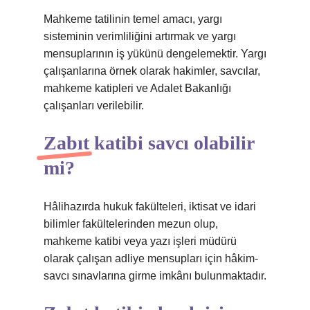
Mahkeme tatilinin temel amacı, yargı
sisteminin verimliliğini artırmak ve yargı
mensuplarının iş yükünü dengelemektir. Yargı
çalışanlarına örnek olarak hakimler, savcılar,
mahkeme katipleri ve Adalet Bakanlığı
çalışanları verilebilir.
Zabıt katibi savcı olabilir
mi?
Hâlihazırda hukuk fakülteleri, iktisat ve idari
bilimler fakültelerinden mezun olup,
mahkeme katibi veya yazı işleri müdürü
olarak çalışan adliye mensupları için hâkim-
savcı sınavlarına girme imkânı bulunmaktadır.