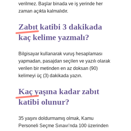
verilmez. Başlar binada ve iş yerinde her
zaman açıkta kalmalıdır.
Zabıt katibi 3 dakikada
kaç kelime yazmalı?
Bilgisayar kullanarak vuruş hesaplaması
yapmadan, pasajdan seçilen ve yazılı olarak
verilen bir metinden en az doksan (90)
kelimeyi üç (3) dakikada yazın.
Kaç yaşına kadar zabıt
katibi olunur?
35 yaşını doldurmamış olmak, Kamu
Personeli Seçme Sınavı’nda 100 üzerinden