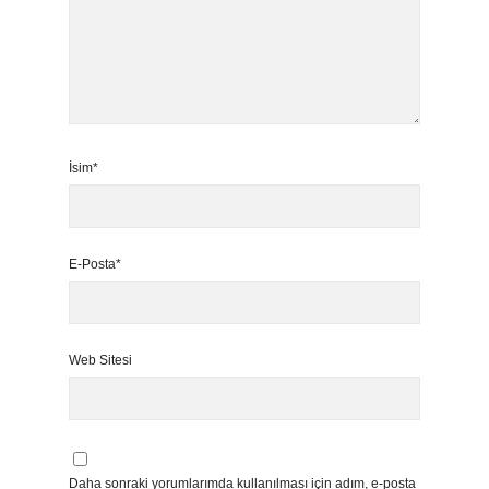
İsim*
E-Posta*
Web Sitesi
Daha sonraki yorumlarımda kullanılması için adım, e-posta