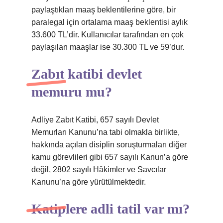
paylaştıkları maaş beklentilerine göre, bir
paralegal için ortalama maaş beklentisi aylık
33.600 TL’dir. Kullanıcılar tarafından en çok
paylaşılan maaşlar ise 30.300 TL ve 59’dur.
Zabıt katibi devlet
memuru mu?
Adliye Zabıt Katibi, 657 sayılı Devlet
Memurları Kanunu’na tabi olmakla birlikte,
hakkında açılan disiplin soruşturmaları diğer
kamu görevlileri gibi 657 sayılı Kanun’a göre
değil, 2802 sayılı Hâkimler ve Savcılar
Kanunu’na göre yürütülmektedir.
Katiplere adli tatil var mı?